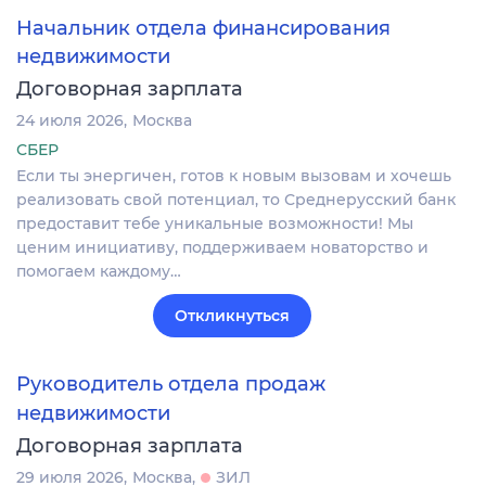
Начальник отдела финансирования
недвижимости
Договорная зарплата
24 июля 2026
Москва
СБЕР
Если ты энергичен, готов к новым вызовам и хочешь
реализовать свой потенциал, то Среднерусский банк
предоставит тебе уникальные возможности! Мы
ценим инициативу, поддерживаем новаторство и
помогаем каждому…
Откликнуться
Руководитель отдела продаж
недвижимости
Договорная зарплата
29 июля 2026
Москва
ЗИЛ