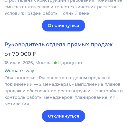
строительных конструкций Требования: понимание
смысла статических и теплотехнических расчетов
Условия: График работы:Полный день
Откликнуться
Руководитель отдела прямых продаж
₽
от 70 000
18 июля 2026
Москва
Царицыно
Woman’s way
Обязанности: - Руководство отделом продаж (в
подчинении — 2 менеджера). - Выполнение планов
продаж и обеспечение роста выручки. - Настройка и
контроль работы менеджеров: планирование, KPI,
мотивация…
Откликнуться