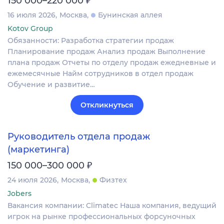
150 000–220 000
16 июля 2026
Москва
Бунинская аллея
Kotov Group
Обязанности: Разработка стратегии продаж
Планирование продаж Анализ продаж Выполнение
плана продаж Отчеты по отделу продаж ежедневные и
ежемесячные Найм сотрудников в отдел продаж
Обучение и развитие…
Откликнуться
Руководитель отдела продаж
(маркетинга)
₽
150 000–300 000
24 июля 2026
Москва
Физтех
Jobers
Вакансия компании: Climatec Наша компания, ведущий
игрок на рынке профессиональных форсуночных