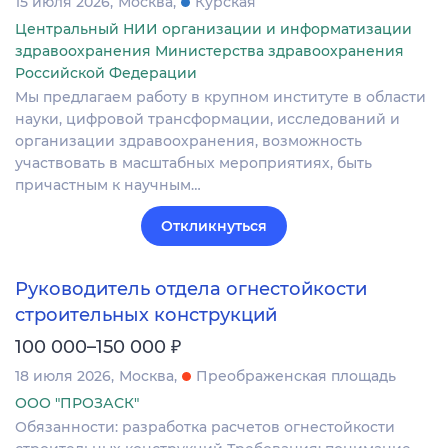
15 июля 2026
Москва
Курская
Центральный НИИ организации и информатизации
здравоохранения Министерства здравоохранения
Российской Федерации
Мы предлагаем работу в крупном институте в области
науки, цифровой трансформации, исследований и
организации здравоохранения, возможность
участвовать в масштабных мероприятиях, быть
причастным к научным…
Откликнуться
Руководитель отдела огнестойкости
строительных конструкций
₽
100 000–150 000
18 июля 2026
Москва
Преображенская площадь
ООО "ПРОЗАСК"
Обязанности: разработка расчетов огнестойкости