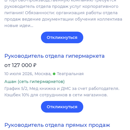
В Торгово-производственную компанию требуется
руководитель отдела продаж услуг корпоративного
питания! Обязанности: организация работы отдела
продаж ведение документации обучения коллектива
новые идеи…
Откликнуться
Руководитель отдела гипермаркета
₽
от 127 000
10 июля 2026
Москва
Театральная
Ашан (сеть гипермаркетов)
График 5/2, Мед книжка и ДМС за счет работодателя.
Кэшбек 10% для сотрудников в сети магазинов.
Откликнуться
Руководитель отдела прямых продаж