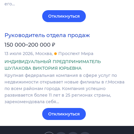
его…
Откликнуться
Руководитель отдела продаж
₽
150 000–200 000
13 июля 2026
Москва
Проспект Мира
ИНДИВИДУАЛЬНЫЙ ПРЕДПРИНИМАТЕЛЬ
ШУЛАКОВА ВИКТОРИЯ ЮРЬЕВНА
Крупная федеральная компания в сфере услуг по
недвижимости открывает новые филиалы в г.Москва
по всем районам города. Компания успешно
развивается более 11 лет в 25 регионах страны,
зарекомендовала себя…
Откликнуться