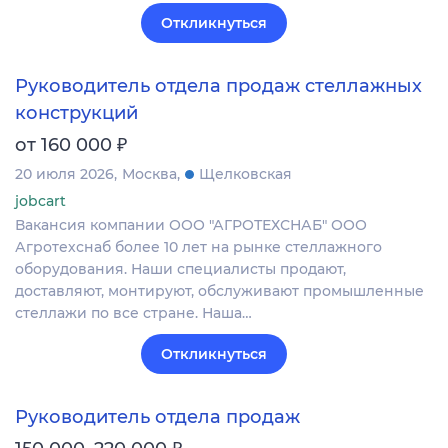
Откликнуться
Руководитель отдела продаж стеллажных
конструкций
₽
от 160 000
20 июля 2026
Москва
Щелковская
jobcart
Вакансия компании ООО "АГРОТЕХСНАБ" ООО
Агротехснаб более 10 лет на рынке стеллажного
оборудования. Наши специалисты продают,
доставляют, монтируют, обслуживают промышленные
стеллажи по все стране. Наша…
Откликнуться
Руководитель отдела продаж
₽