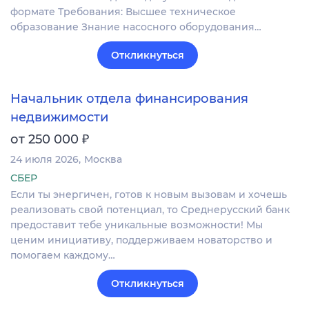
формате Требования: Высшее техническое
образование Знание насосного оборудования…
Откликнуться
Начальник отдела финансирования
недвижимости
₽
от 250 000
24 июля 2026
Москва
СБЕР
Если ты энергичен, готов к новым вызовам и хочешь
реализовать свой потенциал, то Среднерусский банк
предоставит тебе уникальные возможности! Мы
ценим инициативу, поддерживаем новаторство и
помогаем каждому…
Откликнуться