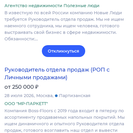
Агентство недвижимости Полезные люди
В известную по всей России компанию Новые Люди
требуется Руководитель отдела продаж. Мы не ищем
наемного сотрудника, мы ищем человека, готового
выстраивать свой бизнес в сфере недвижимости.
Обязанности:…
Откликнуться
Руководитель отдела продаж (РОП с
Личными продажами)
₽
от 250 000
28 июля 2026
Москва
Партизанская
ООО "МР-ПАРКЕТТ"
Компания Boss-Floors с 2019 года входит в пятерку по
ассортименту продаваемых напольных покрытий. Мы
ищем динамичного и опытного Руководителя отдела
продаж, готового возглавить наш отдел и вывести