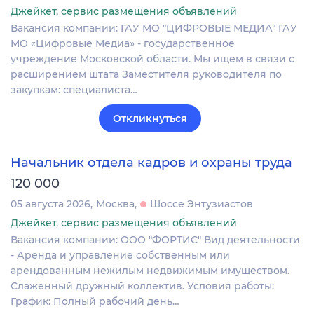
Джейкет, сервис размещения объявлений
Вакансия компании: ГАУ МО "ЦИФРОВЫЕ МЕДИА" ГАУ
МО «Цифровые Медиа» - государственное
учреждение Московской области. Мы ищем в связи с
расширением штата Заместителя руководителя по
закупкам: специалиста…
Откликнуться
Начальник отдела кадров и охраны труда
120 000
05 августа 2026
Москва
Шоссе Энтузиастов
Джейкет, сервис размещения объявлений
Вакансия компании: ООО "ФОРТИС" Вид деятельности
- Аренда и управление собственным или
арендованным нежилым недвижимым имуществом.
Слаженный дружный коллектив. Условия работы:
График: Полный рабочий день…