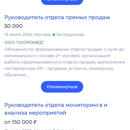
Руководитель отдела прямых продаж
50 000
13 июля 2026
Москва
Белорусская
ООО "СКОРОМЕД"
Обязанности: формирование отдела продаж с нуля до
минимального состава 2+ человек; организация
работы сформированного отдела продаж; выполнение
поставленных KPI - продажи, встречи, конверсии;
обучение…
Откликнуться
Руководитель отдела мониторинга и
анализа мероприятий
₽
от 150 000