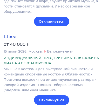
где пахнет свежим кофе, звучит приятная музыка, а
гости становятся друзьями. У нас современное
оборудование…
Откликнуться
Швея
₽
от 40 000
15 июля 2026
Москва
Белокаменная
ИНДИВИДУАЛЬНЫЙ ПРЕДПРИНИМАТЕЛЬ ШОХИНА
ДИАНА АЛЕКСАНДРОВНА
Мы шьём костюмы для выступлений гимнасток и
командные спортивные костюмы Обязанности: •
Подгонка выкроек под индивидуальные размеры •
Раскрой изделия • Пошив - сборка костюма
(оверлок+швейная машинка…
Откликнуться