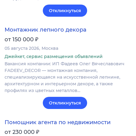
Откликнуться
Монтажник лепного декора
₽
от 150 000
05 августа 2026
Москва
Джейкет, сервис размещения объявлений
Вакансия компании: ИП Фадеев Олег Вячеславович
FADEEV_DECOR — монтажная компания,
специализирующаяся на искусственной лепнине,
архитектурном и интерьерном декоре, а также
профилях из цветных металлов…
Откликнуться
Помощник агента по недвижимости
₽
от 230 000