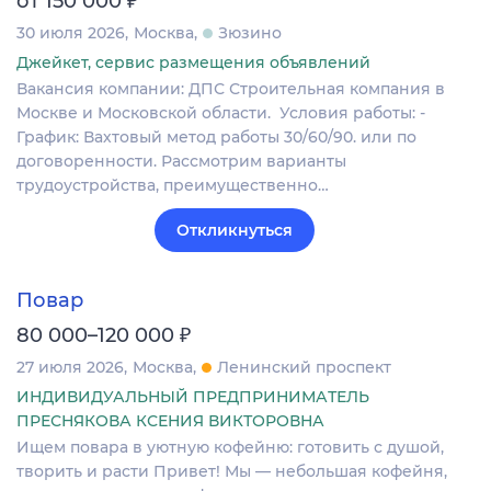
от 150 000
30 июля 2026
Москва
Зюзино
Джейкет, сервис размещения объявлений
Вакансия компании: ДПС Строительная компания в
Москве и Московской области. Условия работы: -
График: Вахтовый метод работы 30/60/90. или по
договоренности. Рассмотрим варианты
трудоустройства, преимущественно…
Откликнуться
Повар
₽
80 000–120 000
27 июля 2026
Москва
Ленинский проспект
ИНДИВИДУАЛЬНЫЙ ПРЕДПРИНИМАТЕЛЬ
ПРЕСНЯКОВА КСЕНИЯ ВИКТОРОВНА
Ищем повара в уютную кофейню: готовить с душой,
творить и расти Привет! Мы — небольшая кофейня,