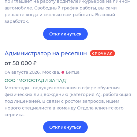
приглашает на работу водителей-курьеров на личном
автомобиле. Свободный график работы, вы сами
решаете когда и сколько вам работать. Высокий
заработок.
Откликнуться
Администратор на ресепшн
СРОЧНАЯ
₽
от 50 000
04 августа 2026
Москва
Битца
ООО "МОТОСТАДИ ЗАПАД"
Мотостади - ведущая компания в сфере обучения
физических лиц вождению (категория А), работающая
под лицензией. В связи с ростом запросов, ищем
нового специалиста в команду Отдела клиентского
сервиса.
Откликнуться