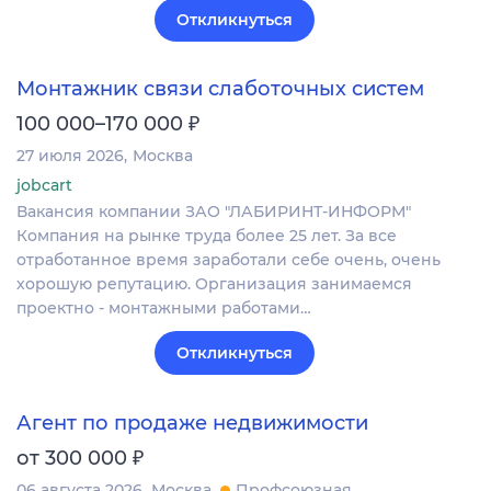
Откликнуться
Монтажник связи слаботочных систем
₽
100 000–170 000
27 июля 2026
Москва
jobcart
Вакансия компании ЗАО "ЛАБИРИНТ-ИНФОРМ"
Компания на рынке труда более 25 лет. За все
отработанное время заработали себе очень, очень
хорошую репутацию. Организация занимаемся
проектно - монтажными работами…
Откликнуться
Агент по продаже недвижимости
₽
от 300 000
06 августа 2026
Москва
Профсоюзная