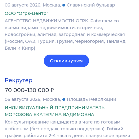
06 августа 2026
Москва
Славянский бульвар
ООО "Огрк-Центр"
АГЕНТСТВО НЕДВИЖИМОСТИ ОГРК. Работаем со
всеми видами недвижимости: вторичная,
новостройки, элитная, загородная и коммерческая
(Россия, ОАЭ, Турция, Грузия, Черногория, Таиланд,
Бали и Кипр)
Откликнуться
Рекрутер
₽
70 000–130 000
06 августа 2026
Москва
Площадь Революции
ИНДИВИДУАЛЬНЫЙ ПРЕДПРИНИМАТЕЛЬ
МОРОЗОВА ЕКАТЕРИНА ВАДИМОВНА
Консультирование кандидатов в чате по готовым
шаблонам (без продаж, только поддержка). Гибкий
график: работайте 2-4 часа в день, плануя свое время