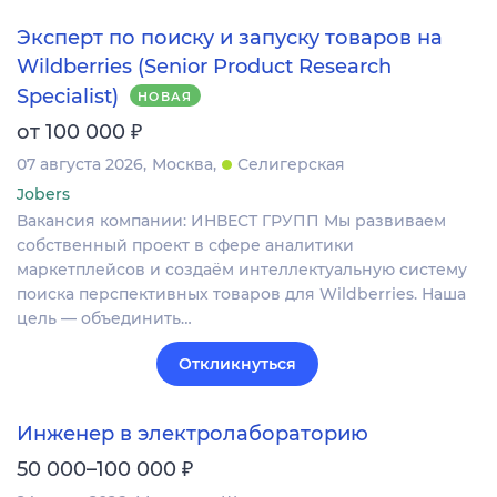
Эксперт по поиску и запуску товаров на
Wildberries (Senior Product Research
Specialist)
НОВАЯ
₽
от 100 000
07 августа 2026
Москва
Селигерская
Jobers
Вакансия компании: ИНВЕСТ ГРУПП Мы развиваем
собственный проект в сфере аналитики
маркетплейсов и создаём интеллектуальную систему
поиска перспективных товаров для Wildberries. Наша
цель — объединить…
Откликнуться
Инженер в электролабораторию
₽
50 000–100 000