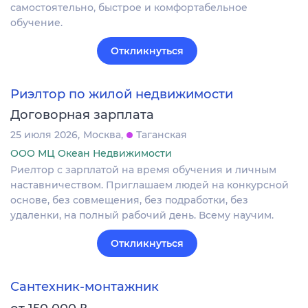
самостоятельно, быстрое и комфортабельное
обучение.
Откликнуться
Риэлтор по жилой недвижимости
Договорная зарплата
25 июля 2026
Москва
Таганская
ООО МЦ Океан Недвижимости
Риелтор с зарплатой на время обучения и личным
наставничеством. Приглашаем людей на конкурсной
основе, без совмещения, без подработки, без
удаленки, на полный рабочий день. Всему научим.
Откликнуться
Сантехник-монтажник
₽