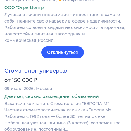
ООО "Огрк-Центр"
Лучшая в жизни инвестиция - инвестиция в самого
себя! Начните свою карьеру в сфере недвижимости.
Работаем со всеми видами недвижимости: вторичная,
новостройки, элитная, загородная и
коммерческая(Россия…
Откликнуться
Стоматолог-универсал
₽
от 150 000
09 июля 2026
Москва
Джейкет, сервис размещения объявлений
Вакансия компании: Стоматология "ЕВРОПА М"
Частная стоматологическая клиника «Европа М».
Работаем с 1992 года — более 30 лет на рынке.
Небольшая уютная клиника (3 кресла), современное
оборудование, постоянный…