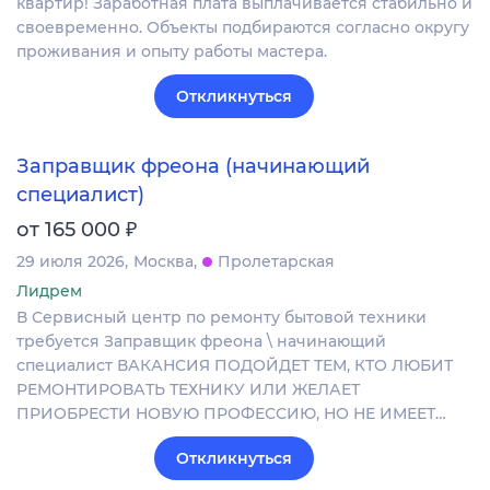
квартир! Заработная плата выплачивается стабильно и
своевременно. Объекты подбираются согласно округу
проживания и опыту работы мастера.
Откликнуться
Заправщик фреона (начинающий
специалист)
₽
от 165 000
29 июля 2026
Москва
Пролетарская
Лидрем
В Сервисный центр по ремонту бытовой техники
требуется Заправщик фреона \ начинающий
специалист ВАКАНСИЯ ПОДОЙДЕТ ТЕМ, КТО ЛЮБИТ
РЕМОНТИРОВАТЬ ТЕХНИКУ ИЛИ ЖЕЛАЕТ
ПРИОБРЕСТИ НОВУЮ ПРОФЕССИЮ, НО НЕ ИМЕЕТ…
Откликнуться