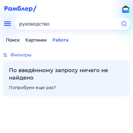
руководство
Поиск
Картинки
Работа
Фильтры
По введённому запросу ничего не
найдено
Попробуем еще раз?