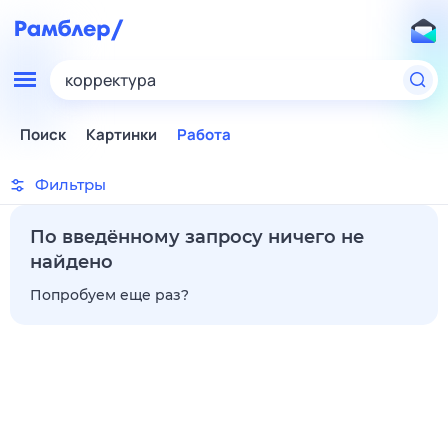
корректура
Поиск
Картинки
Работа
Фильтры
По введённому запросу ничего не
найдено
Попробуем еще раз?