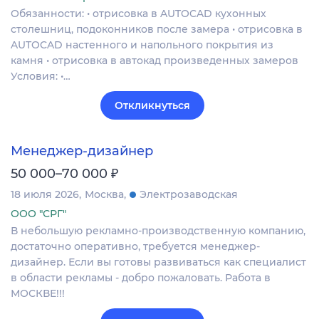
Обязанности: • отрисовка в AUTOCAD кухонных
столешниц, подоконников после замера • отрисовка в
AUTOCAD настенного и напольного покрытия из
камня • отрисовка в автокад произведенных замеров
Условия: •…
Откликнуться
Менеджер-дизайнер
₽
50 000–70 000
18 июля 2026
Москва
Электрозаводская
ООО "СРГ"
В небольшую рекламно-производственную компанию,
достаточно оперативно, требуется менеджер-
дизайнер. Если вы готовы развиваться как специалист
в области рекламы - добро пожаловать. Работа в
МОСКВЕ!!!