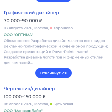
Графический дизайнер
₽
70 000–90 000
03 августа 2026
Москва
Хорошево
ООО "ОПТИМА"
Обязанности: Разработка дизайн-макетов всех видов
рекламно-полиграфической и сувенирной продукции;
Создание презентаций в PowerPoint - часто!
Разработка дизайна логотипов и фирменных стилей
для компаний…
Откликнуться
Чертежник/дизайнер
₽
100 000–150 000
08 апреля 2026
Москва
Бутырская
ООО "МанакорЛайн"