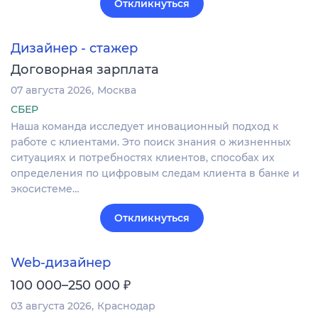
Откликнуться
Дизайнер - стажер
Договорная зарплата
07 августа 2026
Москва
СБЕР
Наша команда исследует иновационный подход к
работе с клиентами. Это поиск знания о жизненных
ситуациях и потребностях клиентов, способах их
определения по цифровым следам клиента в банке и
экосистеме…
Откликнуться
Web-дизайнер
₽
100 000–250 000
03 августа 2026
Краснодар