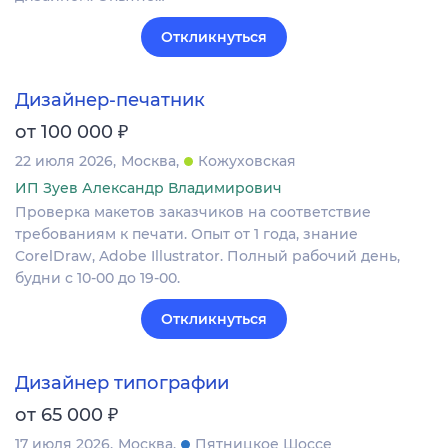
Откликнуться
Дизайнер-печатник
₽
от 100 000
22 июля 2026
Москва
Кожуховская
ИП Зуев Александр Владимирович
Проверка макетов заказчиков на соответствие
требованиям к печати. Опыт от 1 года, знание
CorelDraw, Adobe Illustrator. Полный рабочий день,
будни с 10-00 до 19-00.
Откликнуться
Дизайнер типографии
₽
от 65 000
17 июля 2026
Москва
Пятницкое Шоссе