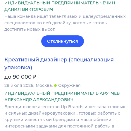
ИНДИВИДУАЛЬНЫЙ ПРЕДПРИНИМАТЕЛЬ ЧЕЧИН
ДАНИЛ ВИКТОРОВИЧ
Наша команда ищет талантливых и целеустремленных
специалистов по веб-дизайну, которые готовы
достигать новых высот.
Откликнуться
Креативный дизайнер (специализация
упаковка)
₽
до 90 000
28 июля 2026
Москва
Окружная
ИНДИВИДУАЛЬНЫЙ ПРЕДПРИНИМАТЕЛЬ АРУТЧЕВ
АЛЕКСАНДР АЛЕКСАНДРОВИЧ
Брендинговое агентство Up Brands ищет талантливых
и сильных дизайнеровупаковки , готовых работать с
крутыми известными брендами и масштабными
интересными задачами для постоянной работы в