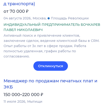
д транспорта)
₽
от 70 000
04 августа 2026
Москва
Площадь Революции
ИНДИВИДУАЛЬНЫЙ ПРЕДПРИНИМАТЕЛЬ БОЧКАРЕВ
ПАВЕЛ НИКОЛАЕВИЧ
Активный поиск и привлечение клиентов,
заключение сделок, ведение клиентской базы в CRM.
Опыт работы от 3х лет в сфере продаж. Работа
полностью удаленная, график работы по
согласованию.
Откликнуться
Менеджер по продажам печатных плат и
ЭКБ
₽
150 000–220 000
11 июля 2026
Мытищи