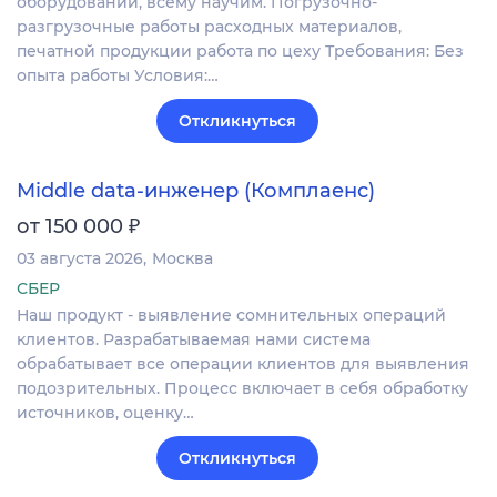
оборудовании, всему научим. Погрузочно-
разгрузочные работы расходных материалов,
печатной продукции работа по цеху Требования: Без
опыта работы Условия:…
Откликнуться
Middle data-инженер (Комплаенс)
₽
от 150 000
03 августа 2026
Москва
СБЕР
Наш продукт - выявление сомнительных операций
клиентов. Разрабатываемая нами система
обрабатывает все операции клиентов для выявления
подозрительных. Процесс включает в себя обработку
источников, оценку…
Откликнуться