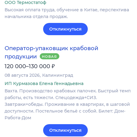
ООО Термостатоф
Высокая оплата труда, обучение в Китае, перспектива
начальника отдела продаж.
Откликнуться
Оператор-упаковщик крабовой
продукции
НОВАЯ
₽
120 000–130 000
08 августа 2026
Калининград
ИП Курмазова Елена Геннадьевна
Вахта. Производство крабовых палочек. Быстрый темп
работы, есть тяжести. Спецодежда+СИЗ.
Завтраки+обеды. Проживание в квартирах, в шаговой
доступности. Постельное бельё с собой. Билет: Дом-
Работа-Дом
Откликнуться