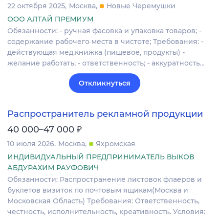
22 октября 2025
Москва
Новые Черемушки
ООО АЛТАЙ ПРЕМИУМ
Обязанности: - ручная фасовка и упаковка товаров; -
содержание рабочего места в чистоте; Требования: -
действующая мед.книжка (пищевое, продукты) -
желание работать; - ответственность; - аккуратность…
Откликнуться
Распространитель рекламной продукции
₽
40 000–47 000
10 июля 2026
Москва
Яхромская
ИНДИВИДУАЛЬНЫЙ ПРЕДПРИНИМАТЕЛЬ ВЫКОВ
АБДУРАХИМ РАУФОВИЧ
Обязанности: Распространение листовок флаеров и
буклетов визиток по почтовым ящикам(Москва и
Московская Область) Требования: Ответственность,
честность, исполнительность, креативность. Условия: