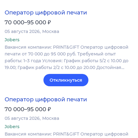
Оператор цифровой печати
₽
70 000–95 000
05 августа 2026
Москва
Jobers
Вакансия компании: PRINT&GIFT Оператор цифровой
печати от 70 000 до 95 000 руб. Требуемый опыт
работы: 1–3 года Условия: График работы 5/2 с 10.00 до
19.00; График работы 2/2 c 10.00 до 20.00 Достойная…
Откликнуться
Оператор цифровой печати
₽
70 000–95 000
05 августа 2026
Москва
Jobers
Вакансия компании: PRINT&GIFT Оператор цифровой