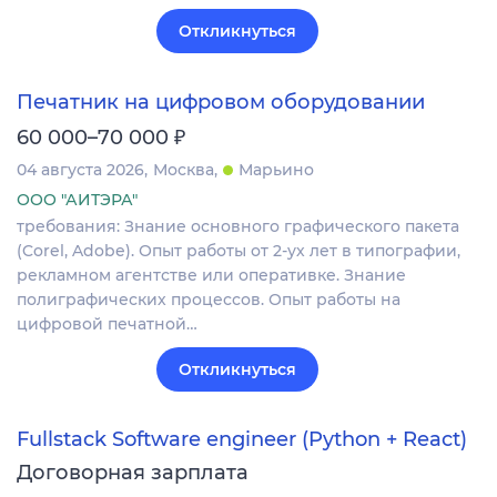
Откликнуться
Печатник на цифровом оборудовании
₽
60 000–70 000
04 августа 2026
Москва
Марьино
ООО "АИТЭРА"
требования: Знание основного графического пакета
(Corel, Adobe). Опыт работы от 2-ух лет в типографии,
рекламном агентстве или оперативке. Знание
полиграфических процессов. Опыт работы на
цифровой печатной…
Откликнуться
Fullstack Software engineer (Python + React)
Договорная зарплата