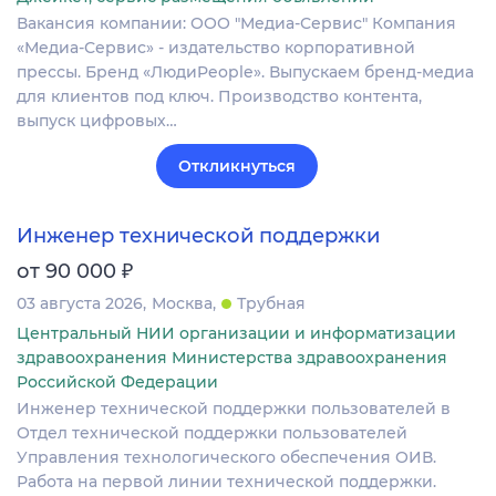
Вакансия компании: ООО "Медиа-Сервис" Компания
«Медиа-Сервис» - издательство корпоративной
прессы. Бренд «ЛюдиPeople». Выпускаем бренд-медиа
для клиентов под ключ. Производство контента,
выпуск цифровых…
Откликнуться
Инженер технической поддержки
₽
от 90 000
03 августа 2026
Москва
Трубная
Центральный НИИ организации и информатизации
здравоохранения Министерства здравоохранения
Российской Федерации
Инженер технической поддержки пользователей в
Отдел технической поддержки пользователей
Управления технологического обеспечения ОИВ.
Работа на первой линии технической поддержки.