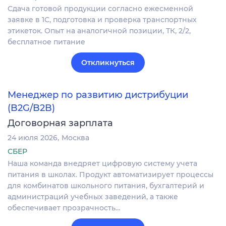
Сдача готовой продукции согласно ежесменной
заявке в 1С, подготовка и проверка транспортных
этикеток. Опыт на аналогичной позиции, ТК, 2/2,
бесплатное питание
Откликнуться
Менеджер по развитию дистрибуции
(B2G/B2B)
Договорная зарплата
24 июля 2026
Москва
СБЕР
Наша команда внедряет цифровую систему учета
питания в школах. Продукт автоматизирует процессы
для комбинатов школьного питания, бухгалтерий и
администраций учебных заведений, а также
обеспечивает прозрачность…