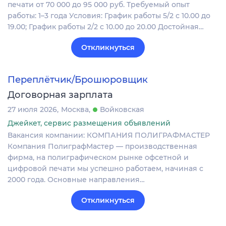
печати от 70 000 до 95 000 руб. Требуемый опыт
работы: 1–3 года Условия: График работы 5/2 с 10.00 до
19.00; График работы 2/2 c 10.00 до 20.00 Достойная…
Откликнуться
Переплётчик/Брошюровщик
Договорная зарплата
27 июля 2026
Москва
Войковская
Джейкет, сервис размещения объявлений
Вакансия компании: КОМПАНИЯ ПОЛИГРАФМАСТЕР
Компания ПолиграфМастер — производственная
фирма, на полиграфическом рынке офсетной и
цифровой печати мы успешно работаем, начиная с
2000 года. Основные направления…
Откликнуться