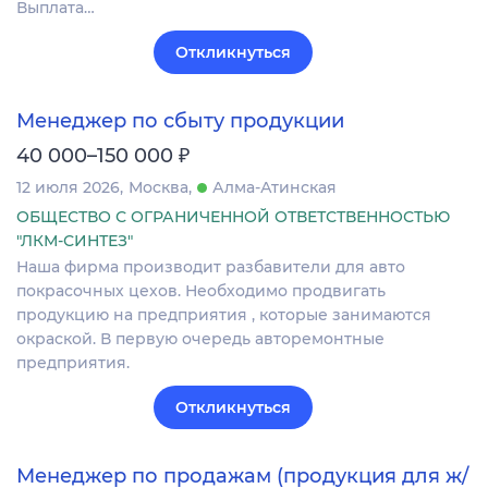
Выплата…
Откликнуться
Менеджер по сбыту продукции
₽
40 000–150 000
12 июля 2026
Москва
Алма-Атинская
ОБЩЕСТВО С ОГРАНИЧЕННОЙ ОТВЕТСТВЕННОСТЬЮ
"ЛКМ-СИНТЕЗ"
Наша фирма производит разбавители для авто
покрасочных цехов. Необходимо продвигать
продукцию на предприятия , которые занимаются
окраской. В первую очередь авторемонтные
предприятия.
Откликнуться
Менеджер по продажам (продукция для ж/