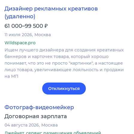
Дизайнер рекламных креативов
(удаленно)
₽
61 000–99 500
11 июля 2026
Москва
Wildspace.pro
Ищем лучшего дизайнера для создания креативных
баннеров и карточек товара, который хорошо
понимает, что это не просто "картинки", а настоящее
лицо товара, увеличивающее лояльность и продажи
на МП
Откликнуться
Фотограф-видеомейкер
Договорная зарплата
04 августа 2026
Москва
Джейкет, сервис размещения объявлений