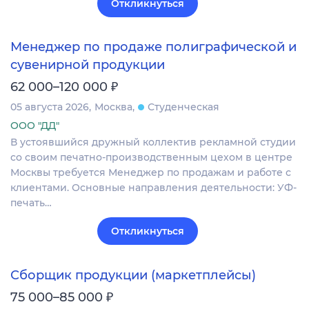
Откликнуться
Менеджер по продаже полиграфической и
сувенирной продукции
₽
62 000–120 000
05 августа 2026
Москва
Студенческая
ООО "ДД"
В устоявшийся дружный коллектив рекламной студии
со своим печатно-производственным цехом в центре
Москвы требуется Менеджер по продажам и работе с
клиентами. Основные направления деятельности: УФ-
печать…
Откликнуться
Сборщик продукции (маркетплейсы)
₽
75 000–85 000