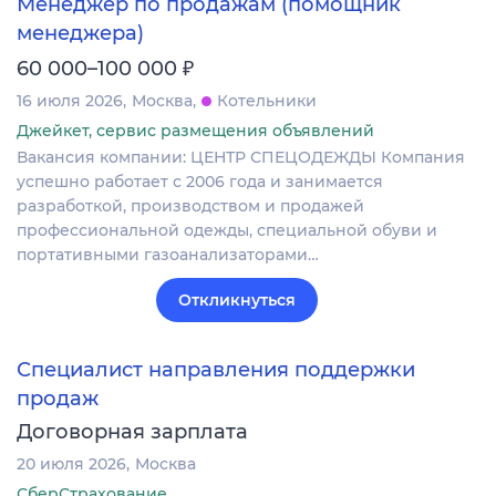
Менеджер по продажам (помощник
менеджера)
₽
60 000–100 000
16 июля 2026
Москва
Котельники
Джейкет, сервис размещения объявлений
Вакансия компании: ЦЕНТР СПЕЦОДЕЖДЫ Компания
успешно работает с 2006 года и занимается
разработкой, производством и продажей
профессиональной одежды, специальной обуви и
портативными газоанализаторами…
Откликнуться
Специалист направления поддержки
продаж
Договорная зарплата
20 июля 2026
Москва
СберСтрахование