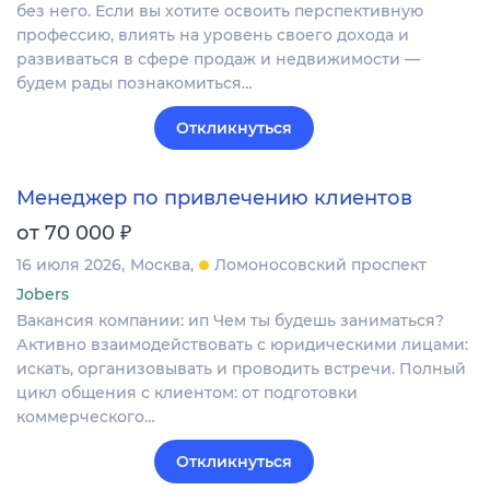
без него. Если вы хотите освоить перспективную
профессию, влиять на уровень своего дохода и
развиваться в сфере продаж и недвижимости —
будем рады познакомиться…
Откликнуться
Менеджер по привлечению клиентов
₽
от 70 000
16 июля 2026
Москва
Ломоносовский проспект
Jobers
Вакансия компании: ип Чем ты будешь заниматься?
Активно взаимодействовать с юридическими лицами:
искать, организовывать и проводить встречи. Полный
цикл общения с клиентом: от подготовки
коммерческого…
Откликнуться