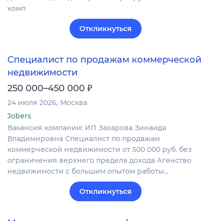
комп
Откликнуться
Специалист по продажам коммерческой
недвижимости
₽
250 000–450 000
24 июля 2026
Москва
Jobers
Вакансия компании: ИП Захарова Зинаида
Владимировна Специалист по продажам
коммерческой недвижимости от 500 000 руб. без
ограничения верхнего предела дохода Агенство
недвижимости с большим опытом работы…
Откликнуться