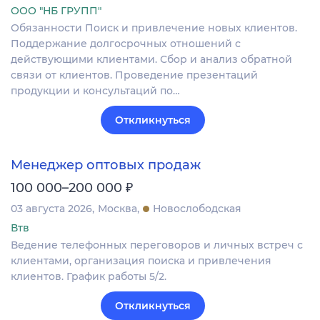
ООО "НБ ГРУПП"
Обязанности Поиск и привлечение новых клиентов.
Поддержание долгосрочных отношений с
действующими клиентами. Сбор и анализ обратной
связи от клиентов. Проведение презентаций
продукции и консультаций по…
Откликнуться
Менеджер оптовых продаж
₽
100 000–200 000
03 августа 2026
Москва
Новослободская
Втв
Ведение телефонных переговоров и личных встреч с
клиентами, организация поиска и привлечения
клиентов. График работы 5/2.
Откликнуться