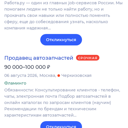
Работа.ру — один из главных job-сервисов России. Мы
помогаем людям не только найти работу, но и
прокачать свои навыки или полностью поменять
сферу, еще до собеседования узнать, насколько
компания надежная…
Откликнуться
Продавец автозапчастей
СРОЧНАЯ
₽
90 000–100 000
06 августа 2026
Москва
Черкизовская
Фламинго
Обязанности: Консультирование клиентов - телефон,
чаты, электронная почта Подбор автозапчастей в
онлайн каталогах по запросам клиентов (научим)
Рекомендации по брендам и техническим
характеристикам автозапчастей…
Откликнуться