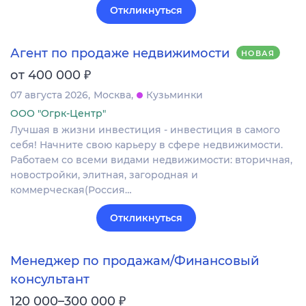
Откликнуться
Агент по продаже недвижимости
НОВАЯ
₽
от 400 000
07 августа 2026
Москва
Кузьминки
ООО "Огрк-Центр"
Лучшая в жизни инвестиция - инвестиция в самого
себя! Начните свою карьеру в сфере недвижимости.
Работаем со всеми видами недвижимости: вторичная,
новостройки, элитная, загородная и
коммерческая(Россия…
Откликнуться
Менеджер по продажам/Финансовый
консультант
₽
120 000–300 000