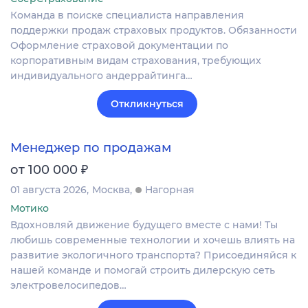
Команда в поиске специалиста направления
поддержки продаж страховых продуктов. Обязанности
Оформление страховой документации по
корпоративным видам страхования, требующих
индивидуального андеррайтинга…
Откликнуться
Менеджер по продажам
₽
от 100 000
01 августа 2026
Москва
Нагорная
Мотико
Вдохновляй движение будущего вместе с нами! Ты
любишь современные технологии и хочешь влиять на
развитие экологичного транспорта? Присоединяйся к
нашей команде и помогай строить дилерскую сеть
электровелосипедов…