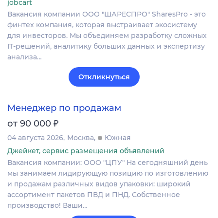
jobcart
Вакансия компании ООО "ШАРЕСПРО" SharesPro - это
финтех компания, которая выстраивает экосистему
для инвесторов. Мы объединяем разработку сложных
IT‑решений, аналитику больших данных и экспертизу
анализа…
Откликнуться
Менеджер по продажам
₽
от 90 000
04 августа 2026
Москва
Южная
Джейкет, сервис размещения объявлений
Вакансия компании: ООО "ЦПУ" На сегодняшний день
мы занимаем лидирующую позицию по изготовлению
и продажам различных видов упаковки: широкий
ассортимент пакетов ПВД и ПНД. Собственное
производство! Ваши…