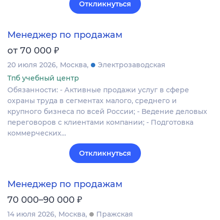
Откликнуться
Менеджер по продажам
₽
от 70 000
20 июля 2026
Москва
Электрозаводская
Тпб учебный центр
Обязанности: - Активные продажи услуг в сфере
охраны труда в сегментах малого, среднего и
крупного бизнеса по всей России; - Ведение деловых
переговоров с клиентами компании; - Подготовка
коммерческих…
Откликнуться
Менеджер по продажам
₽
70 000–90 000
14 июля 2026
Москва
Пражская