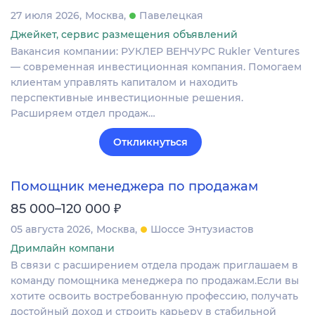
27 июля 2026
Москва
Павелецкая
Джейкет, сервис размещения объявлений
Вакансия компании: РУКЛЕР ВЕНЧУРС Rukler Ventures
— современная инвестиционная компания. Помогаем
клиентам управлять капиталом и находить
перспективные инвестиционные решения.
Расширяем отдел продаж…
Откликнуться
Помощник менеджера по продажам
₽
85 000–120 000
05 августа 2026
Москва
Шоссе Энтузиастов
Дримлайн компани
В связи с расширением отдела продаж приглашаем в
команду помощника менеджера по продажам.Если вы
хотите освоить востребованную профессию, получать
достойный доход и строить карьеру в стабильной