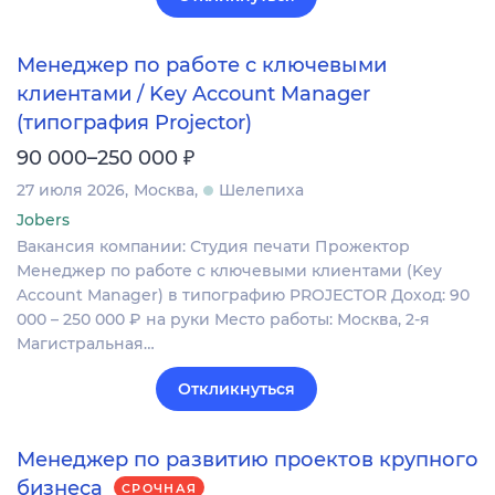
Менеджер по работе с ключевыми
клиентами / Key Account Manager
(типография Projector)
₽
90 000–250 000
27 июля 2026
Москва
Шелепиха
Jobers
Вакансия компании: Студия печати Прожектор
Менеджер по работе с ключевыми клиентами (Key
Account Manager) в типографию PROJECTOR Доход: 90
000 – 250 000 ₽ на руки Место работы: Москва, 2-я
Магистральная…
Откликнуться
Менеджер по развитию проектов крупного
бизнеса
СРОЧНАЯ