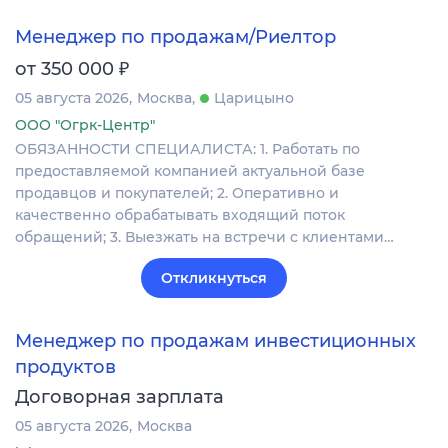
Менеджер по продажам/Риелтор
₽
от 350 000
05 августа 2026
Москва
Царицыно
ООО "Огрк-Центр"
ОБЯЗАННОСТИ СПЕЦИАЛИСТА: 1. Работать по
предоставляемой компанией актуальной базе
продавцов и покупателей; 2. Оперативно и
качественно обрабатывать входящий поток
обращений; 3. Выезжать на встречи с клиентами…
Откликнуться
Менеджер по продажам инвестиционных
продуктов
Договорная зарплата
05 августа 2026
Москва