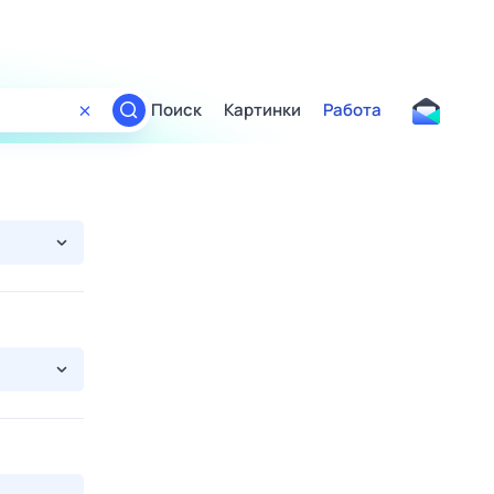
Поиск
Картинки
Работа