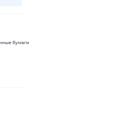
енные бумаги