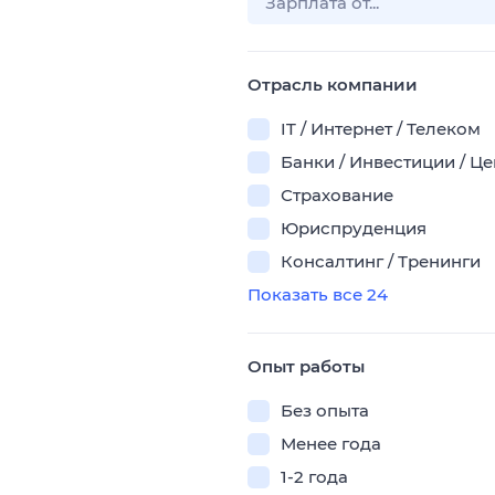
Отрасль компании
IT / Интернет / Телеком
Банки / Инвестиции / Ц
Страхование
Юриспруденция
Консалтинг / Тренинги
Показать все 24
Опыт работы
Без опыта
Менее года
1-2 года