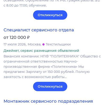
освещения. Оформление по ТК РФ, график работы: 5/2
с 8.00 до 17.00, обучение.
Откликнуться
Специалист сервисного отдела
₽
от 120 000
17 июля 2026
Москва
Текстильщики
Джейкет, сервис размещения объявлений
Вакансия компании: НПФ "ПОЛИТЕХНИКА" Общество с
ограниченной ответственностью Научно-
производственная фирма «Политехника» Мы
предлагаем: Зарплату от 150 000 рублей. Полную
занятость с возможностью работы…
Откликнуться
Монтажник сервисного подразделения