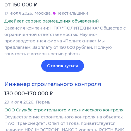
₽
от 150 000
17 июля 2026
Москва
Текстильщики
Джейкет, сервис размещения объявлений
Вакансия компании: НПФ "ПОЛИТЕХНИКА" Общество с
ограниченной ответственностью Научно-
производственная фирма «Политехника» Мы
предлагаем: Зарплату от 150 000 рублей. Полную
занятость с возможностью работы…
Откликнуться
Инженер строительного контроля
₽
130 000–170 000
29 июля 2026
Пермь
ООО Служба строительного и технического контроля
Осуществление строительного контроля на объектах
ПАО "Транснефть" . Опыт от 1 года, приветствуется
наличие НРС (НОСТРОЙ), НАКС 2 уровень, РСКТН ВИК.