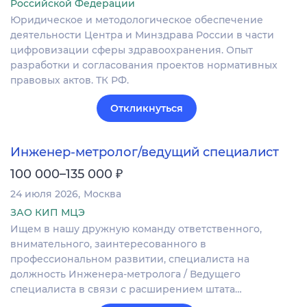
Российской Федерации
Юридическое и методологическое обеспечение
деятельности Центра и Минздрава России в части
цифровизации сферы здравоохранения. Опыт
разработки и согласования проектов нормативных
правовых актов. ТК РФ.
Откликнуться
Инженер-метролог/ведущий специалист
₽
100 000–135 000
24 июля 2026
Москва
ЗАО КИП МЦЭ
Ищем в нашу дружную команду ответственного,
внимательного, заинтересованного в
профессиональном развитии, специалиста на
должность Инженера-метролога / Ведущего
специалиста в связи с расширением штата…