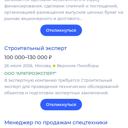
финансирования, сделками слияний и поглощений,
организацией размещения выпусков ценных бумаг на
рынках акционерного и долгового…
Откликнуться
Строительный эксперт
₽
100 000–130 000
26 июля 2026
Москва
Верхние Лихоборы
ООО "АРХПРОЭКСПЕРТ"
В экспертную компанию требуется Строительный
эксперт для проведения технических обследований
объектов и подготовки экспертных заключений.
Откликнуться
Менеджер по продажам спецтехники