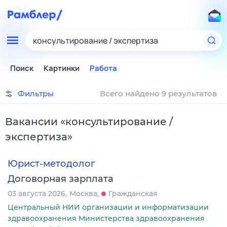
консультирование / экспертиза
Поиск
Картинки
Работа
Фильтры
Всего найдено 9 результатов
Вакансии
«
консультирование /
экспертиза
»
Юрист-методолог
Договорная зарплата
03 августа 2026
Москва
Гражданская
Центральный НИИ организации и информатизации
здравоохранения Министерства здравоохранения