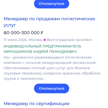
Откликнуться
Менеджер по продажам логистических
услуг
₽
80 000–300 000
17 июля 2026
Москва
Волгоградский проспект
ИНДИВИДУАЛЬНЫЙ ПРЕДПРИНИМАТЕЛЬ
МИРОШНИКОВ АНДРЕЙ ГЕННАДИЕВИЧ
Мы – динамично развивающаяся логистическая
компания с сильной международной экспертизой.
Обеспечиваем полный цикл услуг для бизнеса:
грузовые перевозки, складское хранение, обработка
грузов и таможенное…
Откликнуться
Менеджер по сертификации