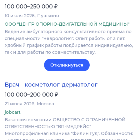
₽
100 000–250 000
10 июля 2026
Пушкино
ООО "ЦЕНТР ОПОРНО-ДВИГАТЕЛЬНОЙ МЕДИЦИНЫ"
Ведение амбулаторного консультативного приема по
специальности "неврология". Опыт работы от 3 лет.
Удобный график работы подбирается индивидуально,
так и для работы по совместительству.
Откликнуться
Врач - косметолог-дерматолог
₽
100 000–200 000
21 июля 2026
Москва
jobcart
Вакансия компании ОБЩЕСТВО С ОГРАНИЧЕННОЙ
ОТВЕТСТВЕННОСТЬЮ "ВП-МЕДРЕЙС"
Многопрофильная клиника "Филин Гуд". Обязанности: