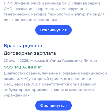
НИИ Эпидемиологии клиника CMD. Главная задача
CMD - создание современных молекулярно-
генетических методов, технологий и алгоритмов для
диагностики инфекционных…
Откликнуться
Врач-кардиолог
Договорная зарплата
23 июля 2026
Москва
Улица Академика Янгеля
ООО "МЦ А-ЛИНИЯ"
Диагностирование, лечение и оказание медицинской
помощи. Амбулаторный прием, выполнение и
расшифровка ЭКГ. Приветствуется опыт ведения
амбулаторных приемов в частных медицинских
учреждениях.
Откликнуться