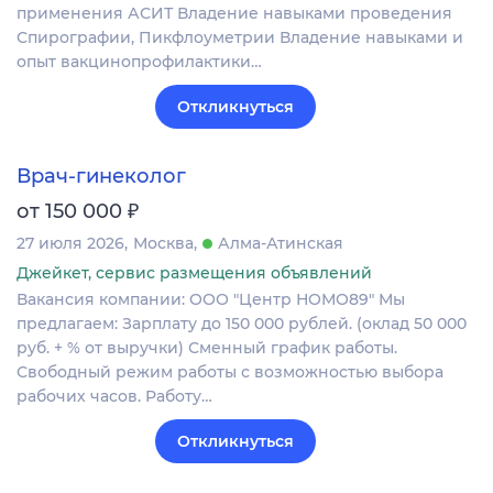
применения АСИТ Владение навыками проведения
Спирографии, Пикфлоуметрии Владение навыками и
опыт вакцинопрофилактики…
Откликнуться
Врач-гинеколог
₽
от 150 000
27 июля 2026
Москва
Алма-Атинская
Джейкет, сервис размещения объявлений
Вакансия компании: ООО "Центр НОМО89" Мы
предлагаем: Зарплату до 150 000 рублей. (оклад 50 000
руб. + % от выручки) Сменный график работы.
Свободный режим работы с возможностью выбора
рабочих часов. Работу…
Откликнуться