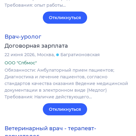
Требования: опыт работы…
Откликнуться
Врач-уролог
Договорная зарплата
22 июня 2026
Москва
Багратионовская
ООО "Спбмос"
Обязанности: Амбулаторный прием пациентов;
Диагностика и лечение пациентов, согласно
стандартов качества оказания Ведение медицинской
документации в электронном виде (Медлог)
Требования: Наличие действующего…
Откликнуться
Ветеринарный врач - терапевт-