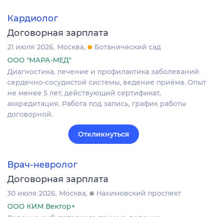
Кардиолог
Договорная зарплата
21 июля 2026
Москва
Ботанический сад
ООО "МАРА-МЕД"
Диагностика, лечение и профилактика заболеваний
сердечно-сосудистой системы, ведение приёма. Опыт
не менее 5 лет, действующий сертификат,
аккредитация. Работа под запись, график работы
договорной.
Откликнуться
Врач-невролог
Договорная зарплата
30 июля 2026
Москва
Нахимовский проспект
ООО КИМ Вектор+