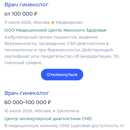
Врач гинеколог
₽
от 100 000
11 июля 2026
Москва
Медведково
ООО Медицинский Центр Женского Здоровья
Амбулаторный прием пациенток, ведение
беременности, проведение УЗИ-диагностики в
гинекологии и при беременности. Действующий
сертификат или свидетельство об аккредитации. ТК,
сменный график.
Откликнуться
Врач-гинеколог
₽
60 000–100 000
10 июля 2026
Москва
Шелепиха
Центр молекулярной диагностики CMD
В медицинскую клинику CMD (шаговая доступность от