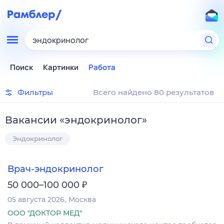
эндокринолог
Поиск
Картинки
Работа
Фильтры
Всего найдено 80 результатов
Вакансии
«
эндокринолог
»
Эндокринолог
Врач-эндокринолог
₽
50 000–100 000
05 августа 2026
Москва
ООО "ДОКТОР МЕД"