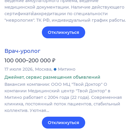
Ведение амбулаторного приема, ведение
медицинской документации. Наличие действующего
сертификата\аккредитации по специальности
"неврология". ТК РФ, индивидуальный график работы.
Откликнуться
Врач-уролог
₽
100 000–200 000
17 июля 2026
Москва
Митино
Джейкет, сервис размещения объявлений
Вакансия компании: ООО МЦ "Твой Доктор" О
компании Медицинский центр "Твой Доктор" в
Митино работает с 2004 года (22 года). Современная
клиника, постоянный поток пациентов, стабильный
коллектив. Уютная…
Откликнуться