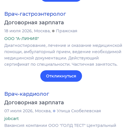
Врач-гастроэнтеролог
Договорная зарплата
18 июля 2026
Москва
Пражская
ООО "А-ЛИНИЯ"
Диагностирование, лечение и оказание медицинской
помощи, амбулаторный прием, ведение необходимой
медицинской документации. Действующий
сертификат по специальности. Частичная занятость.
Откликнуться
Врач-кардиолог
Договорная зарплата
07 июля 2026
Москва
Улица Скобелевская
jobcart
Вакансия компании ООО "ГОЛД ТЕСТ" Центральный