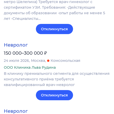
метро Шелепиха) Требуется врач-гинеколог с
сертификатом УЗИ. Требования: -Действующие
документы об образовании -опыт работы не менее 5
лет -Специалисты…
Откликнуться
Невролог
₽
150 000–300 000
24 июля 2026
Москва
Комсомольская
ООО Клиника Льва Рудина
В клинику премиального сегмента для осуществления
консультативного приёма требуется
квалифицированный врач-невролог
Откликнуться
Невролог