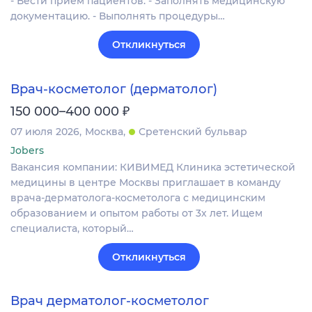
- Вести прием пациентов. - Заполнять медицинскую
документацию. - Выполнять процедуры…
Откликнуться
Врач-косметолог (дерматолог)
₽
150 000–400 000
07 июля 2026
Москва
Сретенский бульвар
Jobers
Вакансия компании: КИВИМЕД Клиника эстетической
медицины в центре Москвы приглашает в команду
врача-дерматолога-косметолога с медицинским
образованием и опытом работы от 3х лет. Ищем
специалиста, который…
Откликнуться
Врач дерматолог-косметолог