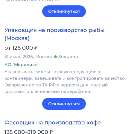
Откликнуться
Упаковщик на производство рыбы
(Москва)
₽
от 126 000
31 июля 2026
Москва
Ховрино
АО "Меридиан"
Упаковывать филе и готовую продукцию в
контейнеры, взвешивать и контролировать качество.
Оформление по ТК РФ с первого дня, полный
соцпакет, оплачиваемые переработки.
Откликнуться
Фасовщик на производство кофе
₽
135 000–319 000