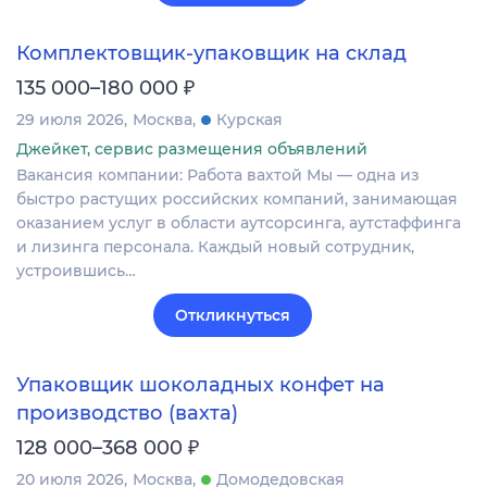
Комплектовщик-упаковщик на склад
₽
135 000–180 000
29 июля 2026
Москва
Курская
Джейкет, сервис размещения объявлений
Вакансия компании: Работа вахтой Мы — одна из
быстро растущих российских компаний, занимающая
оказанием услуг в области аутсорсинга, аутстаффинга
и лизинга персонала. Каждый новый сотрудник,
устроившись…
Откликнуться
Упаковщик шоколадных конфет на
производство (вахта)
₽
128 000–368 000
20 июля 2026
Москва
Домодедовская