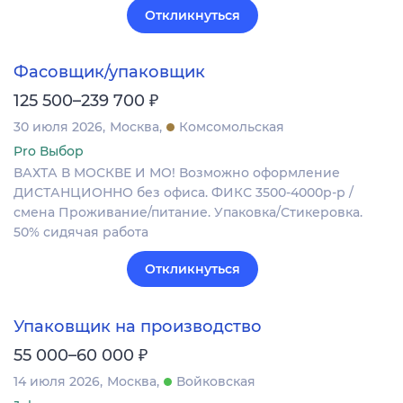
Откликнуться
Фасовщик/упаковщик
₽
125 500–239 700
30 июля 2026
Москва
Комсомольская
Pro Выбор
ВАХТА В МОСКВЕ И МО! Возможно оформление
ДИСТАНЦИОННО без офиса. ФИКС 3500-4000р-р /
смена Проживание/питание. Упаковка/Стикеровка.
50% сидячая работа
Откликнуться
Упаковщик на производство
₽
55 000–60 000
14 июля 2026
Москва
Войковская