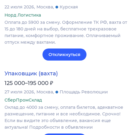
22 июля 2026
Москва
Курская
Норд Логистика
Оплата до 5900 за смену. Оформление ТК РФ, вахта от
15 до 180 дней на выбор, бесплатное трехразовое
питание, комфортное проживание. Оплачиваемый
отпуск между вахтами.
Откликнуться
Упаковщик (вахта)
₽
125 000–195 000
27 июля 2026
Москва
Площадь Революции
СберПромСклад
Оклад до 4000 за смену, оплата билетов, адекватное
размещение, питание и все необходимое. Срочно!
Если вы видите это объявление, вакансия еще
актуальна! Подробности в объявлении