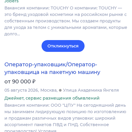
Jobers
Вакансия компании: TOUCHY О компании: TOUCHY —
это бренд уходовой косметики на российском рынке с
собственным производством. Мы создаем продукты
для ухода за телом с уникальными ароматами, которые
долго…
Откликнуться
Оператор-упаковщик/Оператор-
упаковщица на пакетную машину
₽
от 90 000
05 августа 2026
Москва
Улица Академика Янгеля
Джейкет, сервис размещения объявлений
Вакансия компании: ООО "ЦПУ" На сегодняшний день
мы занимаем лидирующую позицию по изготовлению
и продажам различных видов упаковки: широкий
ассортимент пакетов ПВД и ПНД. Собственное
производство! Условия…