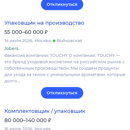
Откликнуться
Упаковщик на производство
₽
55 000–60 000
14 июля 2026
Москва
Войковская
Jobers
Вакансия компании: TOUCHY О компании: TOUCHY —
это бренд уходовой косметики на российском рынке с
собственным производством. Мы создаем продукты
для ухода за телом с уникальными ароматами, которые
долго…
Откликнуться
Комплектовщик / упаковщик
₽
80 000–140 000
16 июля 2026
Москва