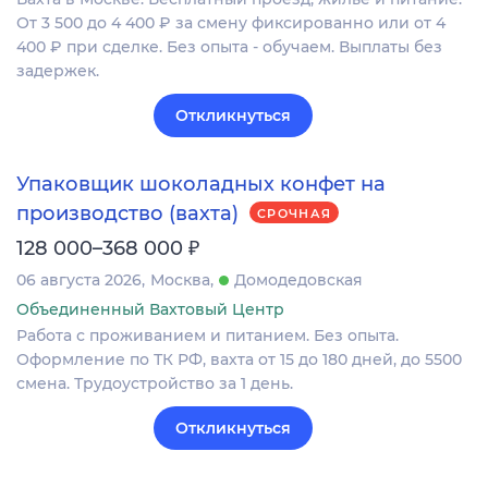
От 3 500 до 4 400 ₽ за смену фиксированно или от 4
400 ₽ при сделке. Без опыта - обучаем. Выплаты без
задержек.
Откликнуться
Упаковщик шоколадных конфет на
производство (вахта)
СРОЧНАЯ
₽
128 000–368 000
06 августа 2026
Москва
Домодедовская
Объединенный Вахтовый Центр
Работа с проживанием и питанием. Без опыта.
Оформление по ТК РФ, вахта от 15 до 180 дней, до 5500
смена. Трудоустройство за 1 день.
Откликнуться