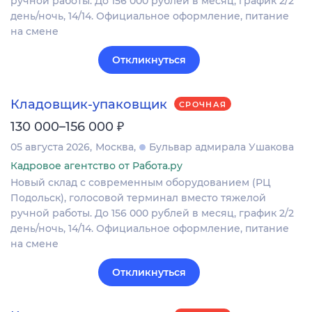
ручной работы. До 156 000 рублей в месяц, график 2/2
день/ночь, 14/14. Официальное оформление, питание
на смене
Откликнуться
Кладовщик-упаковщик
СРОЧНАЯ
₽
130 000–156 000
05 августа 2026
Москва
Бульвар адмирала Ушакова
Кадровое агентство от Работа.ру
Новый склад с современным оборудованием (РЦ
Подольск), голосовой терминал вместо тяжелой
ручной работы. До 156 000 рублей в месяц, график 2/2
день/ночь, 14/14. Официальное оформление, питание
на смене
Откликнуться