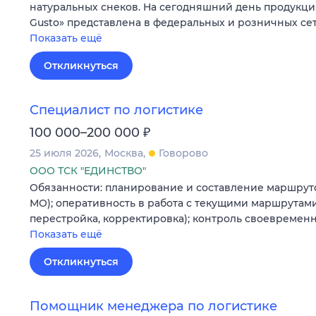
натуральных снеков. На сегодняшний день продукци
Gusto» представлена в федеральных и розничных сет
Показать ещё
Откликнуться
Специалист по логистике
₽
100 000–200 000
25 июля 2026
Москва
Говорово
ООО ТСК "ЕДИНСТВО"
Обязанности: планирование и составление маршрут
МО); оперативность в работа с текущими маршрутам
перестройка, корректировка); контроль своевреме
Показать ещё
Откликнуться
Помощник менеджера по логистике