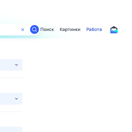
Поиск
Картинки
Работа