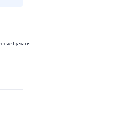
енные бумаги