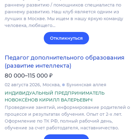
раннему развитию / помощников специалиста по
раннему развитию. Наш клуб является одним из
лучших в Москве. Мы ищем в нашу яркую команду
человека, любящего…
Откликнуться
Педагог дополнительного образования
(развитие интеллекта)
₽
80 000–115 000
02 августа 2026
Москва
Бунинская аллея
ИНДИВИДУАЛЬНЫЙ ПРЕДПРИНИМАТЕЛЬ
НОВОКСЁНОВ КИРИЛЛ ВАЛЕРЬЕВИЧ
Проведение занятий, информирование родителей о
процессе и результатах обучения. Опыт от 2-х лет.
Оформление по ТК РФ, полный рабочий день,
обучение за счет работодателя, наставничество.