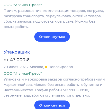
ООО "Иглика-Пресс"
Прием, размещение, комплектация товаров, погрузка,
разгрузка транспорта, переупаковка, оклейка товара,
сборка заказов, подготовка к отгрузке. Можно без
опыта работы.
Откликнуться
Упаковщик
₽
от 47 000
20 июля 2026
Москва
Новогиреево
ООО "Иглика-Пресс"
Упаковка и маркировка заказов согласно требованиям
маркетплейсов. Можно без опыта работы, обучение и
наставничество. График работы 5/2 9:00 - 18:00,
сезонные подработки оплачиваются отдельно.
Откликнуться