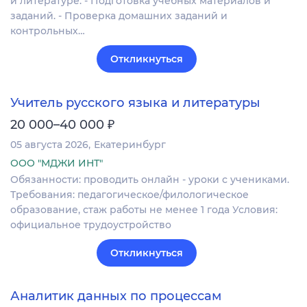
и литературе. - Подготовка учебных материалов и
заданий. - Проверка домашних заданий и
контрольных…
Откликнуться
Учитель русского языка и литературы
₽
20 000–40 000
05 августа 2026
Екатеринбург
ООО "МДЖИ ИНТ"
Обязанности: проводить онлайн - уроки с учениками.
Требования: педагогическое/филологическое
образование, стаж работы не менее 1 года Условия:
официальное трудоустройство
Откликнуться
Аналитик данных по процессам