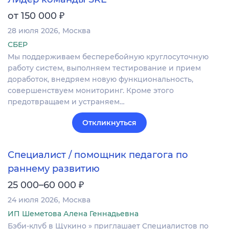
₽
от 150 000
28 июля 2026
Москва
СБЕР
Мы поддерживаем бесперебойную круглосуточную
работу систем, выполняем тестирование и прием
доработок, внедряем новую функциональность,
совершенствуем мониторинг. Кроме этого
предотвращаем и устраняем…
Откликнуться
Специалист / помощник педагога по
раннему развитию
₽
25 000–60 000
24 июля 2026
Москва
ИП Шеметова Алена Геннадьевна
Бэби-клуб в Щукино » приглашает Cпециалистов по