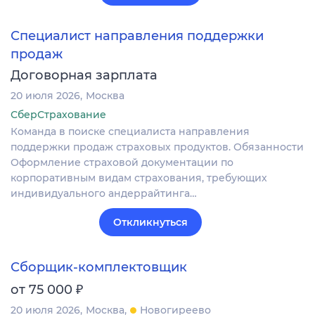
Специалист направления поддержки
продаж
Договорная зарплата
20 июля 2026
Москва
СберСтрахование
Команда в поиске специалиста направления
поддержки продаж страховых продуктов. Обязанности
Оформление страховой документации по
корпоративным видам страхования, требующих
индивидуального андеррайтинга…
Откликнуться
Сборщик-комплектовщик
₽
от 75 000
20 июля 2026
Москва
Новогиреево