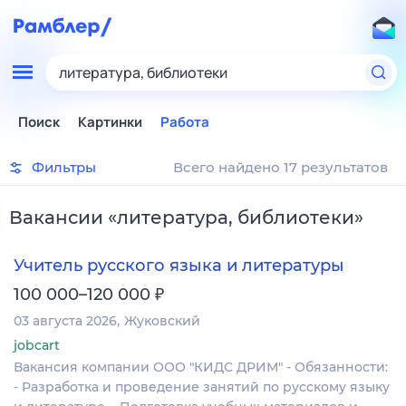
литература, библиотеки
Поиск
Картинки
Работа
Фильтры
Всего найдено 17 результатов
Вакансии
«
литература, библиотеки
»
Учитель русского языка и литературы
₽
100 000–120 000
03 августа 2026
Жуковский
jobcart
Вакансия компании ООО "КИДС ДРИМ" - Обязанности:
- Разработка и проведение занятий по русскому языку