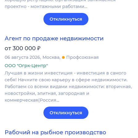
проектно - монтажными работами…
Откликнуться
Агент по продаже недвижимости
₽
от 300 000
06 августа 2026
Москва
Профсоюзная
ООО "Огрк-Центр"
Лучшая в жизни инвестиция - инвестиция в самого
себя! Начните свою карьеру в сфере недвижимости.
Работаем со всеми видами недвижимости: вторичная,
новостройки, элитная, загородная и
коммерческая(Россия…
Откликнуться
Рабочий на рыбное производство