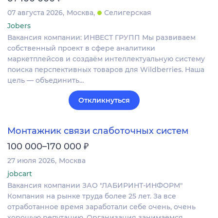
07 августа 2026
Москва
Селигерская
Jobers
Вакансия компании: ИНВЕСТ ГРУПП Мы развиваем
собственный проект в сфере аналитики
маркетплейсов и создаём интеллектуальную систему
поиска перспективных товаров для Wildberries. Наша
цель — объединить…
Откликнуться
Монтажник связи слаботочных систем
₽
100 000–170 000
27 июля 2026
Москва
jobcart
Вакансия компании ЗАО "ЛАБИРИНТ-ИНФОРМ"
Компания на рынке труда более 25 лет. За все
отработанное время заработали себе очень, очень
хорошую репутацию. Организация занимаемся