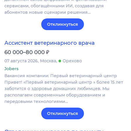
сервисами, обогащёнными ИИ, создавая для
абонентов новые сценарии решения…
Откликнуться
Ассистент ветеринарного врача
₽
60 000–80 000
07 августа 2026
Москва
Орехово
Jobers
Вакансия компании: Первый ветеринарный центр
Привет! «Первый ветеринарный центр » более 15 лет
заботится о здоровье домашних любимцев. Мы
располагаем современным оборудованием и
передовыми технологиями…
Откликнуться