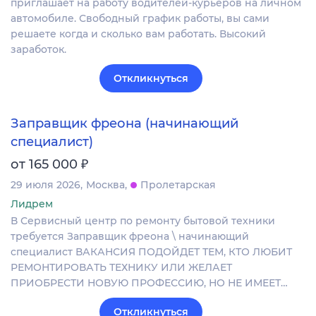
приглашает на работу водителей-курьеров на личном
автомобиле. Свободный график работы, вы сами
решаете когда и сколько вам работать. Высокий
заработок.
Откликнуться
Заправщик фреона (начинающий
специалист)
₽
от 165 000
29 июля 2026
Москва
Пролетарская
Лидрем
В Сервисный центр по ремонту бытовой техники
требуется Заправщик фреона \ начинающий
специалист ВАКАНСИЯ ПОДОЙДЕТ ТЕМ, КТО ЛЮБИТ
РЕМОНТИРОВАТЬ ТЕХНИКУ ИЛИ ЖЕЛАЕТ
ПРИОБРЕСТИ НОВУЮ ПРОФЕССИЮ, НО НЕ ИМЕЕТ…
Откликнуться