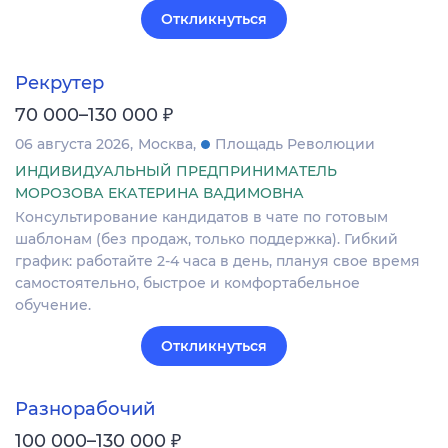
Откликнуться
Рекрутер
₽
70 000–130 000
06 августа 2026
Москва
Площадь Революции
ИНДИВИДУАЛЬНЫЙ ПРЕДПРИНИМАТЕЛЬ
МОРОЗОВА ЕКАТЕРИНА ВАДИМОВНА
Консультирование кандидатов в чате по готовым
шаблонам (без продаж, только поддержка). Гибкий
график: работайте 2-4 часа в день, плануя свое время
самостоятельно, быстрое и комфортабельное
обучение.
Откликнуться
Разнорабочий
₽
100 000–130 000