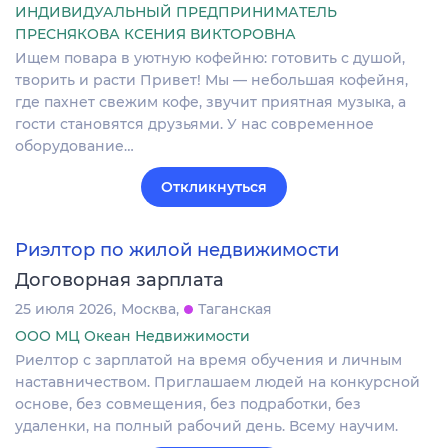
ИНДИВИДУАЛЬНЫЙ ПРЕДПРИНИМАТЕЛЬ
ПРЕСНЯКОВА КСЕНИЯ ВИКТОРОВНА
Ищем повара в уютную кофейню: готовить с душой,
творить и расти Привет! Мы — небольшая кофейня,
где пахнет свежим кофе, звучит приятная музыка, а
гости становятся друзьями. У нас современное
оборудование…
Откликнуться
Риэлтор по жилой недвижимости
Договорная зарплата
25 июля 2026
Москва
Таганская
ООО МЦ Океан Недвижимости
Риелтор с зарплатой на время обучения и личным
наставничеством. Приглашаем людей на конкурсной
основе, без совмещения, без подработки, без
удаленки, на полный рабочий день. Всему научим.