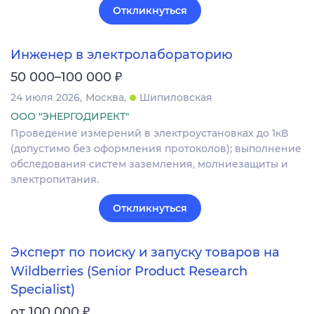
Откликнуться
Инженер в электролабораторию
₽
50 000–100 000
24 июля 2026
Москва
Шипиловская
ООО "ЭНЕРГОДИРЕКТ"
Проведение измерений в электроустановках до 1кВ
(допустимо без оформления протоколов); выполнение
обследования систем заземления, молниезащиты и
электропитания.
Откликнуться
Эксперт по поиску и запуску товаров на
Wildberries (Senior Product Research
Specialist)
₽
от 100 000