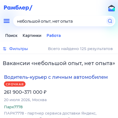
небольшой опыт, нет опыта
Поиск
Картинки
Работа
Фильтры
Всего найдено 125 результатов
Вакансии
«
небольшой опыт, нет опыта
»
Водитель-курьер с личным автомобилем
СРОЧНАЯ
₽
261 900–371 000
20 июля 2026
Москва
Парк7778
ПАРК7778 - партнер сервиса доставки Яндекс,