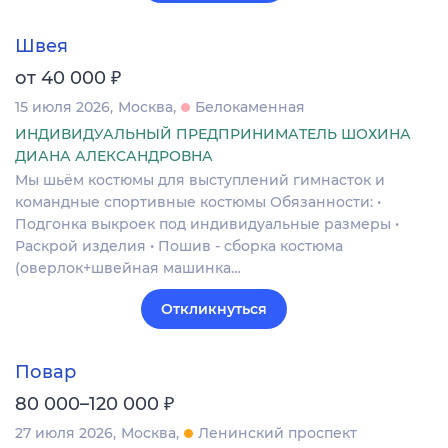
Швея
₽
от 40 000
15 июля 2026
Москва
Белокаменная
ИНДИВИДУАЛЬНЫЙ ПРЕДПРИНИМАТЕЛЬ ШОХИНА
ДИАНА АЛЕКСАНДРОВНА
Мы шьём костюмы для выступлений гимнасток и
командные спортивные костюмы Обязанности: •
Подгонка выкроек под индивидуальные размеры •
Раскрой изделия • Пошив - сборка костюма
(оверлок+швейная машинка…
Откликнуться
Повар
₽
80 000–120 000
27 июля 2026
Москва
Ленинский проспект