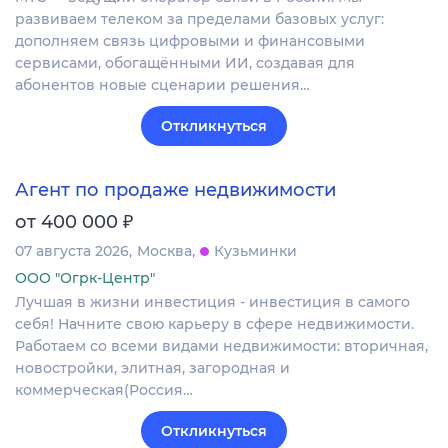
развиваем телеком за пределами базовых услуг:
дополняем связь цифровыми и финансовыми
сервисами, обогащёнными ИИ, создавая для
абонентов новые сценарии решения…
Откликнуться
Агент по продаже недвижимости
₽
от 400 000
07 августа 2026
Москва
Кузьминки
ООО "Огрк-Центр"
Лучшая в жизни инвестиция - инвестиция в самого
себя! Начните свою карьеру в сфере недвижимости.
Работаем со всеми видами недвижимости: вторичная,
новостройки, элитная, загородная и
коммерческая(Россия…
Откликнуться