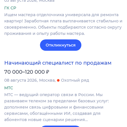
03 августа 2026
Москва
ГК СР
Ищем мастера отделочника универсала для ремонта
квартир! Заработная плата выплачивается стабильно и
своевременно. Объекты подбираются согласно округу
проживания и опыту работы мастера.
Откликнуться
Начинающий специалист по продажам
₽
70 000–120 000
08 августа 2026
Москва
Охотный ряд
МТС
МТС — ведущий оператор связи в России. Мы
развиваем телеком за пределами базовых услуг:
дополняем связь цифровыми и финансовыми
сервисами, обогащёнными ИИ, создавая для
абонентов новые сценарии решения…