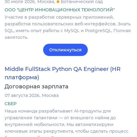
30 июля 2026
Москва
Ботанический сад
ООО "ЦЕНТР ИННОВАЦИОННЫХ ТЕХНОЛОГИЙ"
Участие в разработке серверных приложений,
разработка пользовательских веб-интерфейсов. Знать
SQL, иметь опыт работы с MySQL и PostgreSQL. Полная
занятость.
Откликнуться
Middle FullStack Python QA Engineer (HR
платформа)
Договорная зарплата
07 августа 2026
Москва
СБЕР
Наша команда разрабатывает AI-продукты для
управления талантами — от внешнего найма до
внутренней мобильности. Мы автоматизируем
ключевые этапы рекрутмента, чтобы сделать процесс