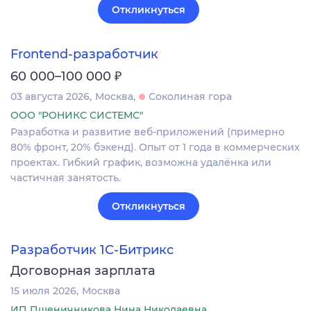
Откликнуться
Frontend-разработчик
₽
60 000–100 000
03 августа 2026
Москва
Соколиная гора
ООО "РОНИКС СИСТЕМС"
Разработка и развитие веб-приложений (примерно
80% фронт, 20% бэкенд). Опыт от 1 года в коммерческих
проектах. Гибкий график, возможна удалёнка или
частичная занятость.
Откликнуться
Разработчик 1С-Битрикс
Договорная зарплата
15 июля 2026
Москва
ИП Пшеничникова Нина Николаевна