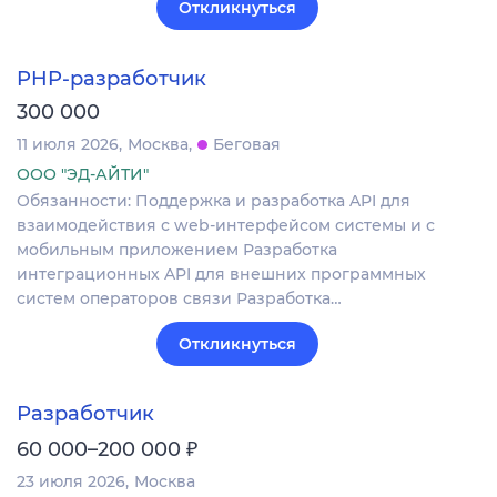
Откликнуться
PHP-разработчик
300 000
11 июля 2026
Москва
Беговая
ООО "ЭД-АЙТИ"
Обязанности: Поддержка и разработка API для
взаимодействия с web-интерфейсом системы и с
мобильным приложением Разработка
интеграционных API для внешних программных
систем операторов связи Разработка…
Откликнуться
Разработчик
₽
60 000–200 000
23 июля 2026
Москва