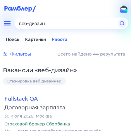
веб-дизайн
Поиск
Картинки
Работа
Фильтры
Всего найдено 44 результата
Вакансии
«
веб-дизайн
»
Стажировка веб дизайнер
Fullstack QA
Договорная зарплата
30 июля 2026
Москва
Страховой брокер Сбербанка