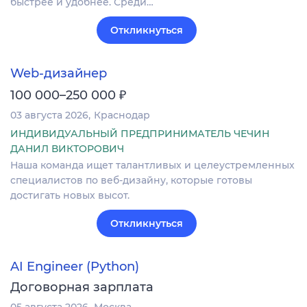
быстрее и удобнее. Среди…
Откликнуться
Web-дизайнер
₽
100 000–250 000
03 августа 2026
Краснодар
ИНДИВИДУАЛЬНЫЙ ПРЕДПРИНИМАТЕЛЬ ЧЕЧИН
ДАНИЛ ВИКТОРОВИЧ
Наша команда ищет талантливых и целеустремленных
специалистов по веб-дизайну, которые готовы
достигать новых высот.
Откликнуться
AI Engineer (Python)
Договорная зарплата