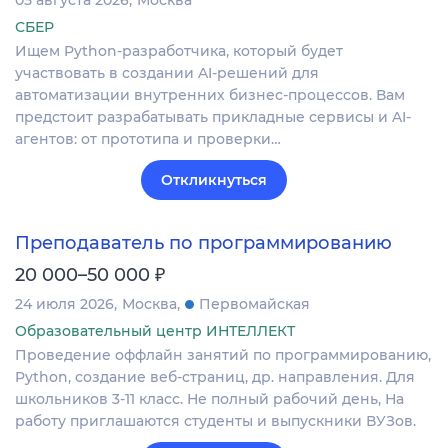
05 августа 2026
Москва
СБЕР
Ищем Python-разработчика, который будет
участвовать в создании AI-решений для
автоматизации внутренних бизнес-процессов. Вам
предстоит разрабатывать прикладные сервисы и AI-
агентов: от прототипа и проверки…
Откликнуться
Преподаватель по программированию
₽
20 000–50 000
24 июля 2026
Москва
Первомайская
Образовательный центр ИНТЕЛЛЕКТ
Проведение оффлайн занятий по программированию,
Python, создание веб-страниц, др. направления. Для
школьников 3-11 класс. Не полный рабочий день, На
работу приглашаются студенты и выпускники ВУЗов.