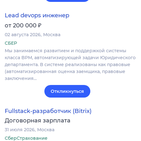
Lead devops инженер
₽
от 200 000
02 августа 2026
Москва
СБЕР
Мы занимаемся развитием и поддержкой системы
класса BPM, автоматизирующей задачи Юридического
департамента. В системе реализованы как правовые
(автоматизированная оценка заемщика, правовые
заключения…
Откликнуться
Fullstack-разработчик (Bitrix)
Договорная зарплата
31 июля 2026
Москва
СберСтрахование