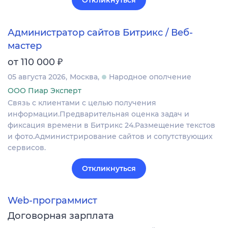
Откликнуться
Администратор сайтов Битрикс / Веб-
мастер
₽
от 110 000
05 августа 2026
Москва
Народное ополчение
ООО Пиар Эксперт
Связь с клиентами с целью получения
информации.Предварительная оценка задач и
фиксация времени в Битрикс 24.Размещение текстов
и фото.Администрирование сайтов и сопутствующих
сервисов.
Откликнуться
Web-программист
Договорная зарплата