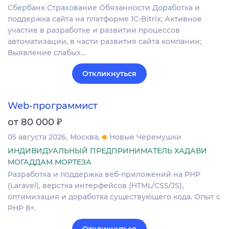
Сбербанк Страхование Обязанности Доработка и
поддержка сайта на платформе 1C-Bitrix; Активное
участие в разработке и развитии процессов
автоматизации, в части развития сайта компании;
Выявление слабых…
Откликнуться
Web-программист
₽
от 80 000
05 августа 2026
Москва
Новые Черемушки
ИНДИВИДУАЛЬНЫЙ ПРЕДПРИНИМАТЕЛЬ ХАДАВИ
МОГАДДАМ МОРТЕЗА
Разработка и поддержка веб-приложений на PHP
(Laravel), верстка интерфейсов (HTML/CSS/JS),
оптимизация и доработка существующего кода. Опыт с
PHP 8+.