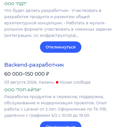
ООО "ЛДТ"
Что будет делать разработчик • Участвовать в
разработке продукта и развитии общей
архитектурной концепции. • Работать в мульти-
рольном формате: участвовать в смежных задачах
(интеграции, UI, инфраструктура)…
Откликнуться
Backend-разработчик
₽
60 000–150 000
03 августа 2026
Казань
Козья слобода
ООО "ТОП-АЙТИ"
Разработка продуктов и сервисов, поддержка,
обслуживание и модернизация проектов. Опыт
работы с Laravel от 2 лет. Оформление по ТК РФ,
удалённо с графиком 5/2 с 10.00 до 19.00.