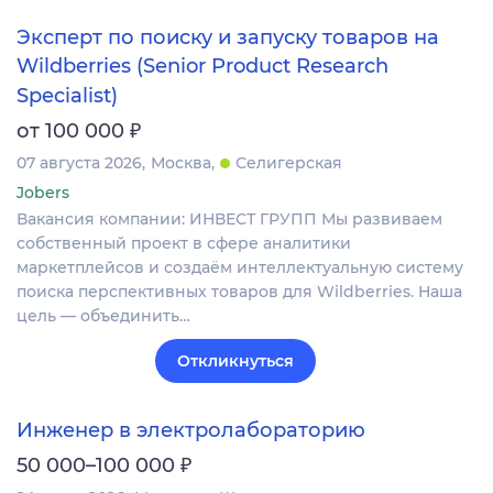
Эксперт по поиску и запуску товаров на
Wildberries (Senior Product Research
Specialist)
₽
от 100 000
07 августа 2026
Москва
Селигерская
Jobers
Вакансия компании: ИНВЕСТ ГРУПП Мы развиваем
собственный проект в сфере аналитики
маркетплейсов и создаём интеллектуальную систему
поиска перспективных товаров для Wildberries. Наша
цель — объединить…
Откликнуться
Инженер в электролабораторию
₽
50 000–100 000