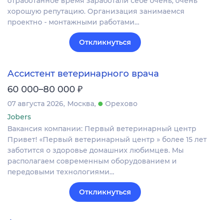
отработанное время заработали себе очень, очень
хорошую репутацию. Организация занимаемся
проектно - монтажными работами…
Откликнуться
Ассистент ветеринарного врача
₽
60 000–80 000
07 августа 2026
Москва
Орехово
Jobers
Вакансия компании: Первый ветеринарный центр
Привет! «Первый ветеринарный центр » более 15 лет
заботится о здоровье домашних любимцев. Мы
располагаем современным оборудованием и
передовыми технологиями…
Откликнуться