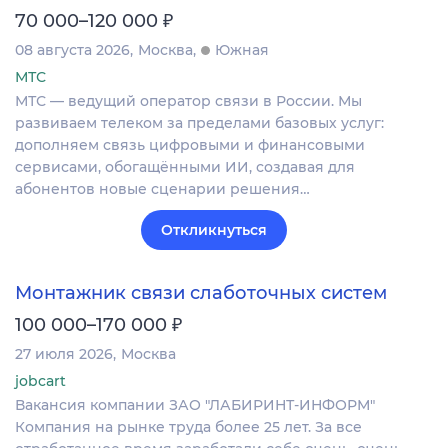
₽
70 000–120 000
08 августа 2026
Москва
Южная
МТС
МТС — ведущий оператор связи в России. Мы
развиваем телеком за пределами базовых услуг:
дополняем связь цифровыми и финансовыми
сервисами, обогащёнными ИИ, создавая для
абонентов новые сценарии решения…
Откликнуться
Монтажник связи слаботочных систем
₽
100 000–170 000
27 июля 2026
Москва
jobcart
Вакансия компании ЗАО "ЛАБИРИНТ-ИНФОРМ"
Компания на рынке труда более 25 лет. За все