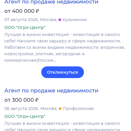
Агент по продаже недвижимости
₽
от 400 000
07 августа 2026
Москва
Кузьминки
ООО "Огрк-Центр"
Лучшая в жизни инвестиция - инвестиция в самого
себя! Начните свою карьеру в сфере недвижимости.
Работаем со всеми видами недвижимости: вторичная,
новостройки, элитная, загородная и
коммерческая(Россия…
Откликнуться
Агент по продаже недвижимости
₽
от 300 000
06 августа 2026
Москва
Профсоюзная
ООО "Огрк-Центр"
Лучшая в жизни инвестиция - инвестиция в самого
себя! Начните свою карьеру в сфере недвижимости.