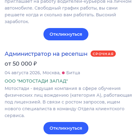
приглашает на работу водителей-курьеров на личном
автомобиле. Свободный график работы, вы сами
решаете когда и сколько вам работать. Высокий
заработок.
Откликнуться
Администратор на ресепшн
СРОЧНАЯ
₽
от 50 000
04 августа 2026
Москва
Битца
ООО "МОТОСТАДИ ЗАПАД"
Мотостади - ведущая компания в сфере обучения
физических лиц вождению (категория А), работающая
под лицензией. В связи с ростом запросов, ищем
нового специалиста в команду Отдела клиентского
сервиса.
Откликнуться