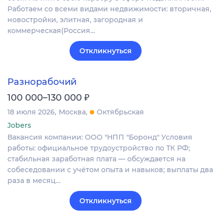
Работаем со всеми видами недвижимости: вторичная,
новостройки, элитная, загородная и
коммерческая(Россия…
Откликнуться
Разнорабочий
₽
100 000–130 000
18 июля 2026
Москва
Октябрьская
Jobers
Вакансия компании: ООО "НПП "Боронд" Условия
работы: официальное трудоустройство по ТК РФ;
стабильная заработная плата — обсуждается на
собеседовании с учётом опыта и навыков; выплаты два
раза в месяц…
Откликнуться