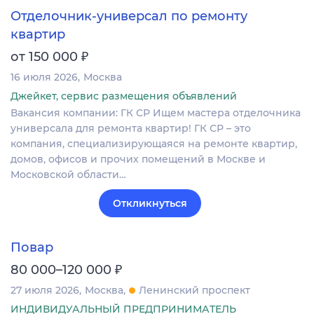
Отделочник-универсал по ремонту
квартир
₽
от 150 000
16 июля 2026
Москва
Джейкет, сервис размещения объявлений
Вакансия компании: ГК СР Ищем мастера отделочника
универсала для ремонта квартир! ГК СР – это
компания, специализирующаяся на ремонте квартир,
домов, офисов и прочих помещений в Москве и
Московской области…
Откликнуться
Повар
₽
80 000–120 000
27 июля 2026
Москва
Ленинский проспект
ИНДИВИДУАЛЬНЫЙ ПРЕДПРИНИМАТЕЛЬ