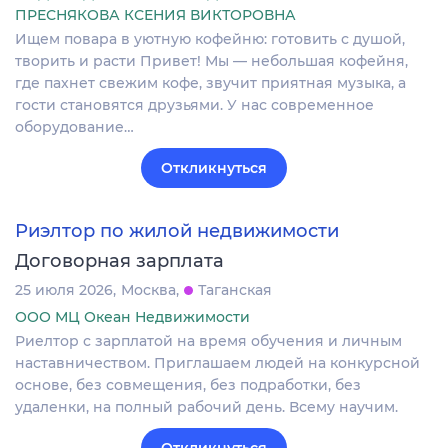
ПРЕСНЯКОВА КСЕНИЯ ВИКТОРОВНА
Ищем повара в уютную кофейню: готовить с душой,
творить и расти Привет! Мы — небольшая кофейня,
где пахнет свежим кофе, звучит приятная музыка, а
гости становятся друзьями. У нас современное
оборудование…
Откликнуться
Риэлтор по жилой недвижимости
Договорная зарплата
25 июля 2026
Москва
Таганская
ООО МЦ Океан Недвижимости
Риелтор с зарплатой на время обучения и личным
наставничеством. Приглашаем людей на конкурсной
основе, без совмещения, без подработки, без
удаленки, на полный рабочий день. Всему научим.