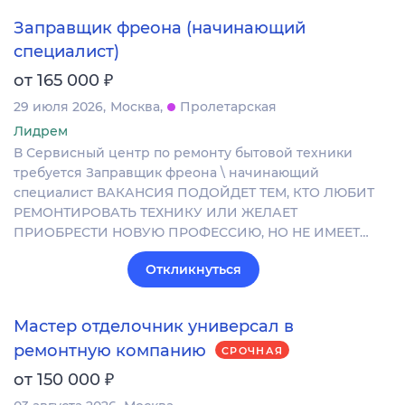
Заправщик фреона (начинающий
специалист)
₽
от 165 000
29 июля 2026
Москва
Пролетарская
Лидрем
В Сервисный центр по ремонту бытовой техники
требуется Заправщик фреона \ начинающий
специалист ВАКАНСИЯ ПОДОЙДЕТ ТЕМ, КТО ЛЮБИТ
РЕМОНТИРОВАТЬ ТЕХНИКУ ИЛИ ЖЕЛАЕТ
ПРИОБРЕСТИ НОВУЮ ПРОФЕССИЮ, НО НЕ ИМЕЕТ…
Откликнуться
Мастер отделочник универсал в
ремонтную компанию
СРОЧНАЯ
₽
от 150 000