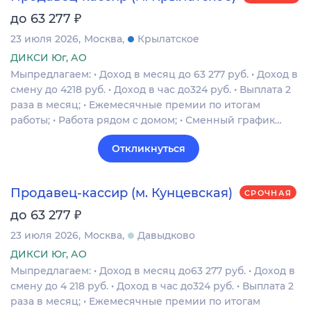
₽
до 63 277
23 июля 2026
Москва
Крылатское
ДИКСИ Юг, АО
Мыпредлагаем: • Доход в месяц до 63 277 руб. • Доход в
смену до 4218 руб. • Доход в час до324 руб. • Выплата 2
раза в месяц; • Ежемесячные премии по итогам
работы; • Работа рядом с домом; • Сменный график…
Откликнуться
Продавец-кассир (м. Кунцевская)
СРОЧНАЯ
₽
до 63 277
23 июля 2026
Москва
Давыдково
ДИКСИ Юг, АО
Мыпредлагаем: • Доход в месяц до63 277 руб. • Доход в
смену до 4 218 руб. • Доход в час до324 руб. • Выплата 2
раза в месяц; • Ежемесячные премии по итогам