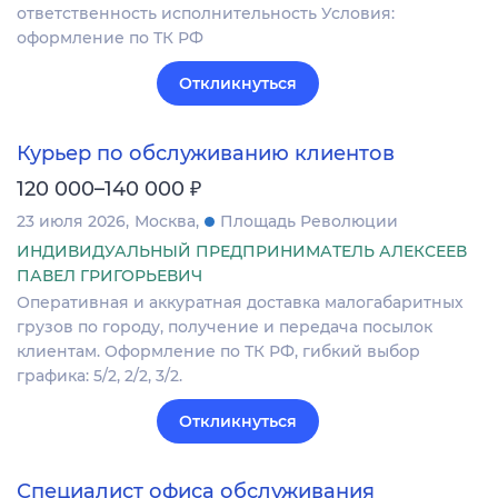
ответственность исполнительность Условия:
оформление по ТК РФ
Откликнуться
Курьер по обслуживанию клиентов
₽
120 000–140 000
23 июля 2026
Москва
Площадь Революции
ИНДИВИДУАЛЬНЫЙ ПРЕДПРИНИМАТЕЛЬ АЛЕКСЕЕВ
ПАВЕЛ ГРИГОРЬЕВИЧ
Оперативная и аккуратная доставка малогабаритных
грузов по городу, получение и передача посылок
клиентам. Оформление по ТК РФ, гибкий выбор
графика: 5/2, 2/2, 3/2.
Откликнуться
Специалист офиса обслуживания