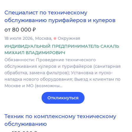
Специалист по техническому
обслуживанию пурифайеров и кулеров
₽
от 80 000
18 июля 2026
Москва
Окружная
ИНДИВИДУАЛЬНЫЙ ПРЕДПРИНИМАТЕЛЬ САКАЛЬ
МИХАИЛ ВЛАДИМИРОВИЧ
Обязанности: Проведение технического
обслуживания кулеров и пурифайеров (санитарная
обработка, замена фильтров); Установка и пуско-
наладка нового оборудования; Выезд к клиентам по
Москве и МО (возможны…
Откликнуться
Техник по комплексному техническому
обслуживанию