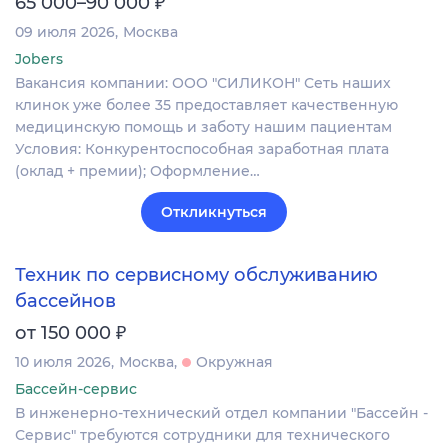
₽
65 000–90 000
09 июля 2026
Москва
Jobers
Вакансия компании: ООО "СИЛИКОН" Сеть наших
клинок уже более 35 предоставляет качественную
медицинскую помощь и заботу нашим пациентам
Условия: Конкурентоспособная заработная плата
(оклад + премии); Оформление…
Откликнуться
Техник по сервисному обслуживанию
бассейнов
₽
от 150 000
10 июля 2026
Москва
Окружная
Бассейн-сервис
В инженерно-технический отдел компании "Бассейн -
Сервис" требуются сотрудники для технического