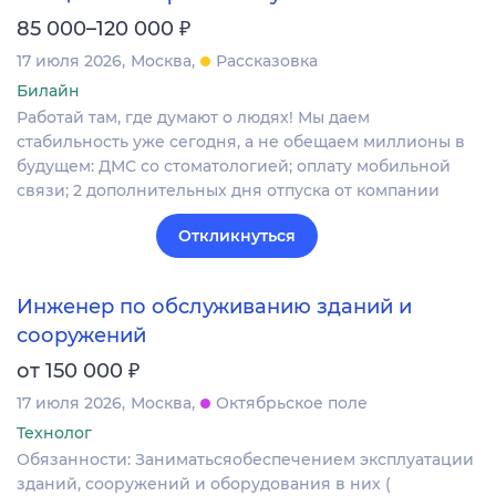
₽
85 000–120 000
17 июля 2026
Москва
Рассказовка
Билайн
Работай там, где думают о людях! Мы даем
стабильность уже сегодня, а не обещаем миллионы в
будущем: ДМС со стоматологией; оплату мобильной
связи; 2 дополнительных дня отпуска от компании​
Откликнуться
Инженер по обслуживанию зданий и
сооружений
₽
от 150 000
17 июля 2026
Москва
Октябрьское поле
Технолог
Обязанности: Заниматьсяобеспечением эксплуатации
зданий, сооружений и оборудования в них (