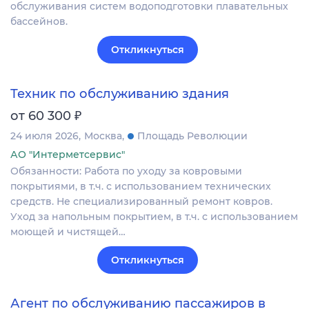
обслуживания систем водоподготовки плавательных
бассейнов.
Откликнуться
Техник по обслуживанию здания
₽
от 60 300
24 июля 2026
Москва
Площадь Революции
АО "Интерметсервис"
Обязанности: Работа по уходу за ковровыми
покрытиями, в т.ч. с использованием технических
средств. Не специализированный ремонт ковров.
Уход за напольным покрытием, в т.ч. с использованием
моющей и чистящей…
Откликнуться
Агент по обслуживанию пассажиров в