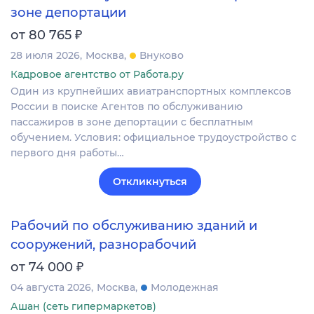
зоне депортации
₽
от 80 765
28 июля 2026
Москва
Внуково
Кадровое агентство от Работа.ру
Один из крупнейших авиатранспортных комплексов
России в поиске Агентов по обслуживанию
пассажиров в зоне депортации с бесплатным
обучением. Условия: официальное трудоустройство с
первого дня работы…
Откликнуться
Рабочий по обслуживанию зданий и
сооружений, разнорабочий
₽
от 74 000
04 августа 2026
Москва
Молодежная
Ашан (сеть гипермаркетов)