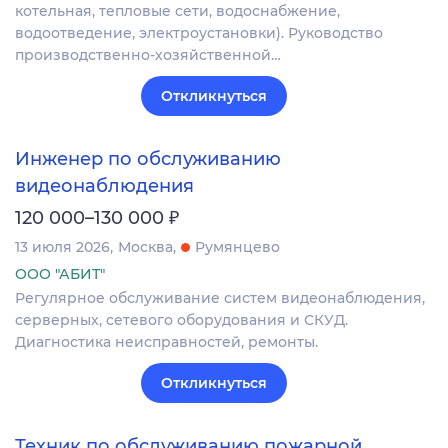
котельная, тепловые сети, водоснабжение,
водоотведение, электроустановки). Руководство
производственно-хозяйственной…
Откликнуться
Инженер по обслуживанию
видеонаблюдения
₽
120 000–130 000
13 июля 2026
Москва
Румянцево
ООО "АБИТ"
Регулярное обслуживание систем видеонаблюдения,
серверных, сетевого оборудования и СКУД.
Диагностика неисправностей, ремонты.
Откликнуться
Техник по обслуживанию пожарной,