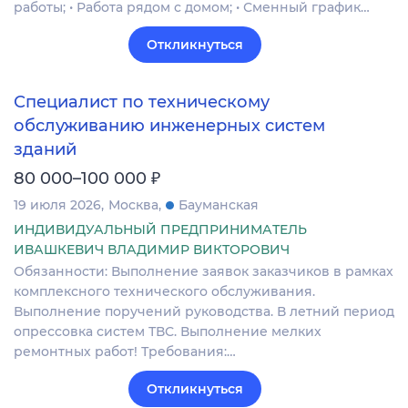
работы; • Работа рядом с домом; • Сменный график…
Откликнуться
Специалист по техническому
обслуживанию инженерных систем
зданий
₽
80 000–100 000
19 июля 2026
Москва
Бауманская
ИНДИВИДУАЛЬНЫЙ ПРЕДПРИНИМАТЕЛЬ
ИВАШКЕВИЧ ВЛАДИМИР ВИКТОРОВИЧ
Обязанности: Выполнение заявок заказчиков в рамках
комплексного технического обслуживания.
Выполнение поручений руководства. В летний период
опрессовка систем ТВС. Выполнение мелких
ремонтных работ! Требования:…
Откликнуться