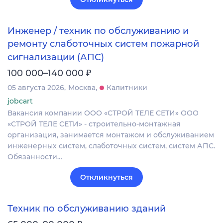
Инженер / техник по обслуживанию и
ремонту слаботочных систем пожарной
сигнализации (АПС)
₽
100 000–140 000
05 августа 2026
Москва
Калитники
jobcart
Вакансия компании ООО «СТРОЙ ТЕЛЕ СЕТИ» ООО
«СТРОЙ ТЕЛЕ СЕТИ» - строительно-монтажная
организация, занимается монтажом и обслуживанием
инженерных систем, слаботочных систем, систем АПС.
Обязанности…
Откликнуться
Техник по обслуживанию зданий