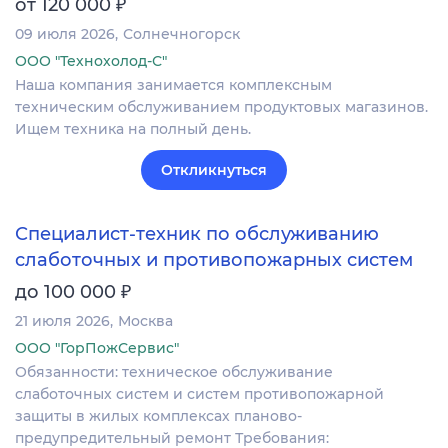
₽
от 120 000
09 июля 2026
Солнечногорск
ООО "Технохолод-С"
Наша компания занимается комплексным
техническим обслуживанием продуктовых магазинов.
Ищем техника на полный день.
Откликнуться
Специалист-техник по обслуживанию
слаботочных и противопожарных систем
₽
до 100 000
21 июля 2026
Москва
ООО "ГорПожСервис"
Обязанности: техническое обслуживание
слаботочных систем и систем противопожарной
защиты в жилых комплексах планово-
предупредительный ремонт Требования: