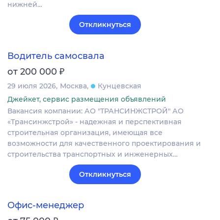
нижней…
Откликнуться
Водитель самосвала
₽
от 200 000
29 июля 2026
Москва
Кунцевская
Джейкет, сервис размещения объявлений
Вакансия компании: АО "ТРАНСИНЖСТРОЙ" АО
«Трансинжстрой» - надежная и перспективная
строительная организация, имеющая все
возможности для качественного проектирования и
строительства транспортных и инженерных…
Откликнуться
Офис-менеджер
₽