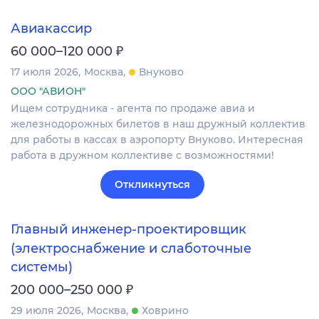
Авиакассир
₽
60 000–120 000
17 июля 2026
Москва
Внуково
ООО "АВИОН"
Ищем сотрудника - агента по продаже авиа и
железнодорожных билетов в наш дружный коллектив
для работы в кассах в аэропорту Внуково. Интересная
работа в дружном коллективе с возможностями!
Откликнуться
Главный инженер‑проектировщик
(электроснабжение и слаботочные
системы)
₽
200 000–250 000
29 июля 2026
Москва
Ховрино