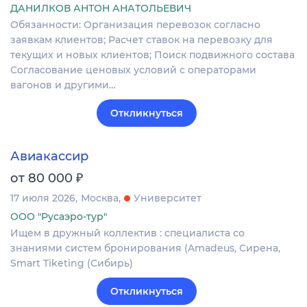
ДАНИЛКОВ АНТОН АНАТОЛЬЕВИЧ
Обязанности: Организация перевозок согласно
заявкам клиентов; Расчет ставок на перевозку для
текущих и новых клиентов; Поиск подвижного состава
Согласование ценовых условий с операторами
вагонов и другими…
Откликнуться
Авиакассир
₽
от 80 000
17 июля 2026
Москва
Университет
ООО "Русаэро-тур"
Ищем в дружный коллектив : специалиста со
знаниями систем бронирования (Amadeus, Сирена,
Smart Tiketing (Сибирь)
Откликнуться