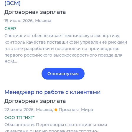
(ВСМ)
Договорная зарплата
19 июля 2026
Москва
СБЕР
Специалист обеспечивает техническую экспертизу,
контроль качества поставщикови управление рисками
на этапе разработки и постановки на производство
первого российского высокоскоростного поезда для
ВСМ…
Откликнуться
Менеджер по работе с клиентами
Договорная зарплата
22 июня 2026
Москва
Проспект Мира
ООО ТП "НХТ"
Обязанности: Переговоры с потенциальными
клиентами с целью продажитранспортно-