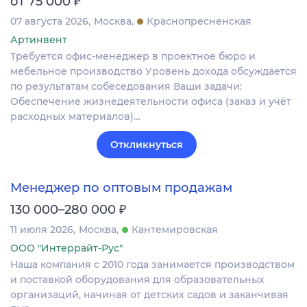
от 75 000
07 августа 2026
Москва
Краснопресненская
Артинвент
Требуется офис-менеджер в проектное бюро и
мебельное производство Уровень дохода обсуждается
по результатам собеседования Ваши задачи:
Обеспечение жизнедеятельности офиса (заказ и учёт
расходных материалов)…
Откликнуться
Менеджер по оптовым продажам
₽
130 000–280 000
11 июля 2026
Москва
Кантемировская
ООО "Интеррайт-Рус"
Наша компания с 2010 года занимается производством
и поставкой оборудования для образовательных
организаций, начиная от детских садов и заканчивая