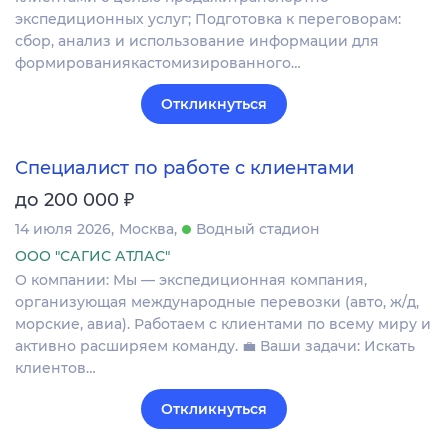
экспедиционных услуг; Подготовка к переговорам:
сбор, анализ и использование информации для
формированиякастомизированного…
Откликнуться
Специалист по работе с клиентами
₽
до 200 000
14 июля 2026
Москва
Водный стадион
ООО "САГИС АТЛАС"
О компании: Мы — экспедиционная компания,
организующая международные перевозки (авто, ж/д,
морские, авиа). Работаем с клиентами по всему миру и
активно расширяем команду. 💼 Ваши задачи: Искать
клиентов…
Откликнуться