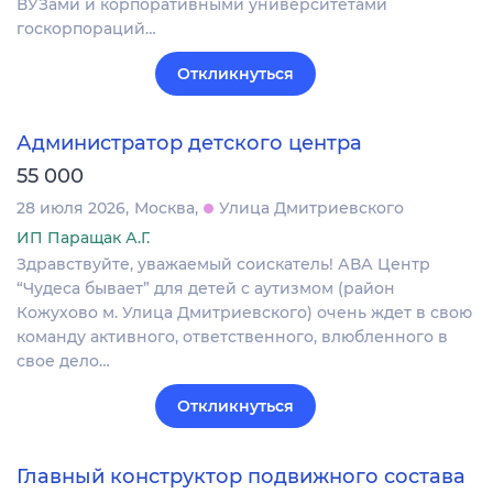
ВУЗами и корпоративными университетами
госкорпораций…
Откликнуться
Администратор детского центра
55 000
28 июля 2026
Москва
Улица Дмитриевского
ИП Паращак А.Г.
Здравствуйте, уважаемый соискатель! АВА Центр
“Чудеса бывает” для детей с аутизмом (район
Кожухово м. Улица Дмитриевского) очень ждет в свою
команду активного, ответственного, влюбленного в
свое дело…
Откликнуться
Главный конструктор подвижного состава