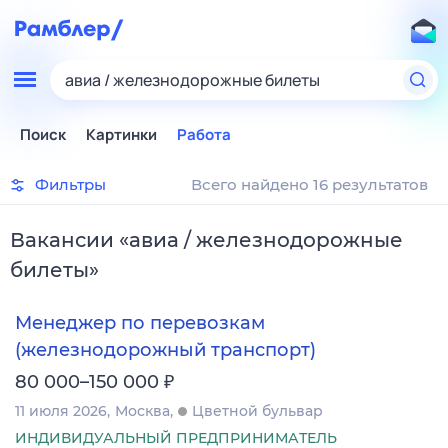
авиа / железнодорожные билеты
Поиск
Картинки
Работа
Фильтры
Всего найдено 16 результатов
Вакансии
«
авиа / железнодорожные
билеты
»
Менеджер по перевозкам
(железнодорожный транспорт)
₽
80 000–150 000
11 июля 2026
Москва
Цветной бульвар
ИНДИВИДУАЛЬНЫЙ ПРЕДПРИНИМАТЕЛЬ