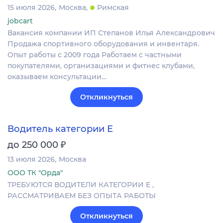
15 июля 2026
Москва
Римская
jobcart
Вакансия компании ИП Степанов Илья Александрович
Продажа спортивного оборудования и инвентаря.
Опыт работы с 2009 года Работаем с частными
покупателями, организациями и фитнес клубами,
оказываем консультации…
Откликнуться
Водитель категории Е
₽
до 250 000
13 июля 2026
Москва
ООО ТК "Орда"
ТРЕБУЮТСЯ ВОДИТЕЛИ КАТЕГОРИИ Е ,
РАССМАТРИВАЕМ БЕЗ ОПЫТА РАБОТЫ
Откликнуться