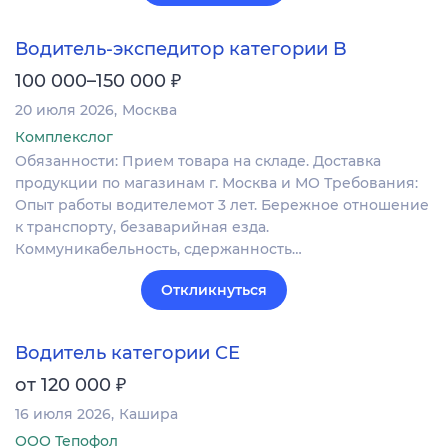
Водитель-экспедитор категории B
₽
100 000–150 000
20 июля 2026
Москва
Комплекслог
Обязанности: Прием товара на складе. Доставка
продукции по магазинам г. Москва и МО Требования:
Опыт работы водителемот 3 лет. Бережное отношение
к транспорту, безаварийная езда.
Коммуникабельность, сдержанность…
Откликнуться
Водитель категории СЕ
₽
от 120 000
16 июля 2026
Кашира
ООО Тепофол