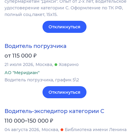
супермаркетам "Дикси". Опыт от 2-х лет, водительское
удостоверение категории С. Оформление по ТК РФ,
полный соц.пакет, 15х15.
Откликнуться
Водитель погрузчика
₽
от 115 000
21 июля 2026
Москва
Ховрино
АО "Меридиан"
Водитель погрузчика, график 5\2
Откликнуться
Водитель-экспедитор категории С
₽
110 000–150 000
04 августа 2026
Москва
Библиотека имени Ленина