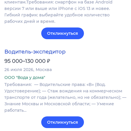
клиентам.Требования: смартфон на базе Android
версии 7 или выше или iPhone с iOS 13 и новее.
Гибкий график: выбирайте удобное количество
рабочих дней и время.
Откликнуться
Водитель-экспедитор
₽
95 000–130 000
26 июля 2026
Москва
ООО "Вода у дома"
Требования: ​​​​​ — Водительские права: «B» (Вод.
Удостоверение); — Стаж вождения на коммерческом
транспорте от года (желательно, но не обязательно); —
Знание Москвы и Московской области; — Умение
работать…
Откликнуться