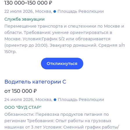
₽
130 000–150 000
22 июля 2026
Москва
Площадь Революции
Служба эвакуации
Перемещение транспорта и спецтехники по Москве и
области. Требования: умение ориентироваться в
Москве. Условия:График 5/2 или обговаривается
(ориентир до 20:00). Эвакуатор домашний. Средняя з/п
150тр.
Откликнуться
Водитель категории C
₽
от 150 000
24 июля 2026
Москва
Площадь Революции
ООО "ФУД СТАР"
Обязанности: Перевозка продуктов питания по
регионам Требования: Опыт работы на грузовых
машинах от 3 лет Условия: Сменный график работы/