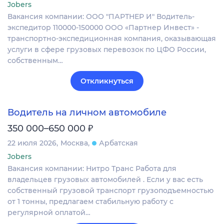
Jobers
Вакансия компании: ООО "ПАРТНЕР И" Водитель-
экспедитор 110000-150000 ООО «Партнер Инвест» -
транспортно-экспедиционная компания, оказывающая
услуги в сфере грузовых перевозок по ЦФО России,
собственным…
Откликнуться
Водитель на личном автомобиле
₽
350 000–650 000
22 июля 2026
Москва
Арбатская
Jobers
Вакансия компании: Нитро Транс Работа для
владельцев грузовых автомобилей . Если у вас есть
собственный грузовой транспорт грузоподъемностью
от 1 тонны, предлагаем стабильную работу с
регулярной оплатой…