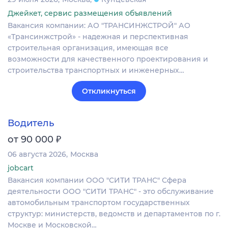
Джейкет, сервис размещения объявлений
Вакансия компании: АО "ТРАНСИНЖСТРОЙ" АО
«Трансинжстрой» - надежная и перспективная
строительная организация, имеющая все
возможности для качественного проектирования и
строительства транспортных и инженерных…
Откликнуться
Водитель
₽
от 90 000
06 августа 2026
Москва
jobcart
Вакансия компании ООО "СИТИ ТРАНС" Сфера
деятельности ООО "СИТИ ТРАНС" - это обслуживание
автомобильным транспортом государственных
структур: министерств, ведомств и департаментов по г.
Москве и Московской…