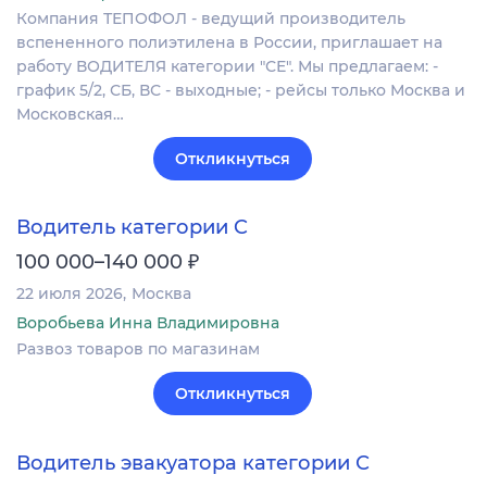
Компания ТЕПОФОЛ - ведущий производитель
вспененного полиэтилена в России, приглашает на
работу ВОДИТЕЛЯ категории "СЕ". Мы предлагаем: -
график 5/2, СБ, ВС - выходные; - рейсы только Москва и
Московская…
Откликнуться
Водитель категории C
₽
100 000–140 000
22 июля 2026
Москва
Воробьева Инна Владимировна
Развоз товаров по магазинам
Откликнуться
Водитель эвакуатора категории С