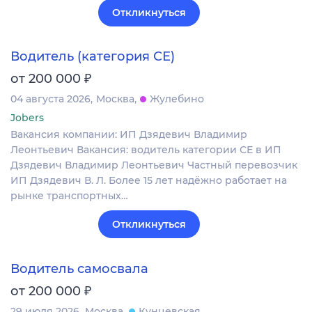
Откликнуться
Водитель (категория СЕ)
₽
от 200 000
04 августа 2026
Москва
Жулебино
Jobers
Вакансия компании: ИП Дзядевич Владимир
Леонтьевич Вакансия: водитель категории СЕ в ИП
Дзядевич Владимир Леонтьевич Частный перевозчик
ИП Дзядевич В. Л. Более 15 лет надёжно работает на
рынке транспортных…
Откликнуться
Водитель самосвала
₽
от 200 000
29 июля 2026
Москва
Кунцевская