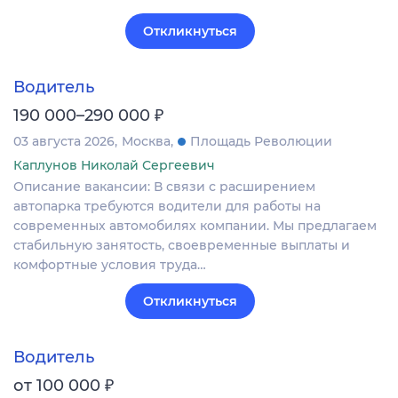
Откликнуться
Водитель
₽
190 000–290 000
03 августа 2026
Москва
Площадь Революции
Каплунов Николай Сергеевич
Описание вакансии: В связи с расширением
автопарка требуются водители для работы на
современных автомобилях компании. Мы предлагаем
стабильную занятость, своевременные выплаты и
комфортные условия труда…
Откликнуться
Водитель
₽
от 100 000