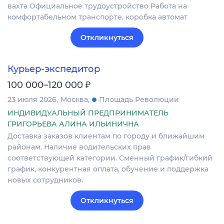
вахта Официальное трудоустройство Работа на
комфортабельном транспорте, коробка автомат
Откликнуться
Курьер-экспедитор
₽
100 000–120 000
23 июля 2026
Москва
Площадь Революции
ИНДИВИДУАЛЬНЫЙ ПРЕДПРИНИМАТЕЛЬ
ГРИГОРЬЕВА АЛИНА ИЛЬИНИЧНА
Доставка заказов клиентам по городу и ближайшим
районам. Наличие водительских прав
соответствующей категории. Сменный график/гибкий
график, конкурентная оплата, обучение и поддержка
новых сотрудников.
Откликнуться