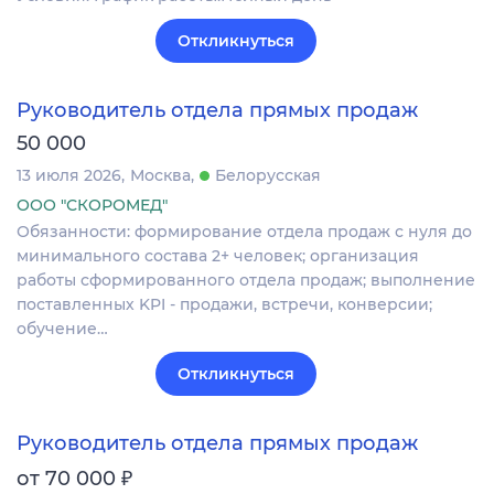
Откликнуться
Руководитель отдела прямых продаж
50 000
13 июля 2026
Москва
Белорусская
ООО "СКОРОМЕД"
Обязанности: формирование отдела продаж с нуля до
минимального состава 2+ человек; организация
работы сформированного отдела продаж; выполнение
поставленных KPI - продажи, встречи, конверсии;
обучение…
Откликнуться
Руководитель отдела прямых продаж
₽
от 70 000