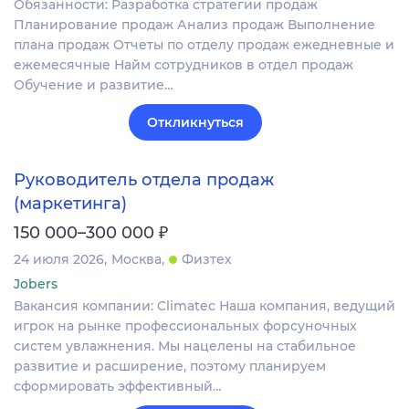
Обязанности: Разработка стратегии продаж
Планирование продаж Анализ продаж Выполнение
плана продаж Отчеты по отделу продаж ежедневные и
ежемесячные Найм сотрудников в отдел продаж
Обучение и развитие…
Откликнуться
Руководитель отдела продаж
(маркетинга)
₽
150 000–300 000
24 июля 2026
Москва
Физтех
Jobers
Вакансия компании: Climatec Наша компания, ведущий
игрок на рынке профессиональных форсуночных
систем увлажнения. Мы нацелены на стабильное
развитие и расширение, поэтому планируем
сформировать эффективный…