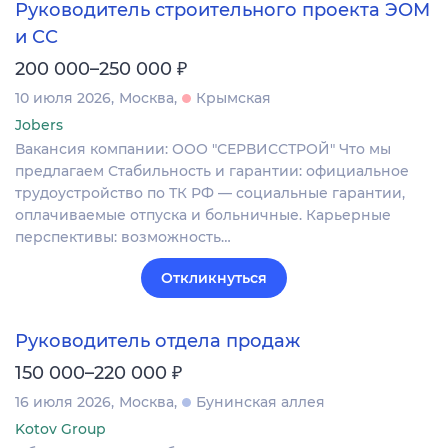
Руководитель строительного проекта ЭОМ
и СС
₽
200 000–250 000
10 июля 2026
Москва
Крымская
Jobers
Вакансия компании: ООО "СЕРВИССТРОЙ" Что мы
предлагаем Стабильность и гарантии: официальное
трудоустройство по ТК РФ — социальные гарантии,
оплачиваемые отпуска и больничные. Карьерные
перспективы: возможность…
Откликнуться
Руководитель отдела продаж
₽
150 000–220 000
16 июля 2026
Москва
Бунинская аллея
Kotov Group