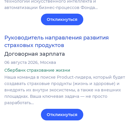
технологий искусственного интеллекта и
автоматизации бизнес-процессов Фонда…
Откликнуться
Руководитель направления развития
страховых продуктов
Договорная зарплата
06 августа 2026
Москва
Сбербанк страхование жизни
Наша команда в поиске Product-лидера, который будет
создавать страховые продукты (жизнь и здоровье) и
внедрять их внутри экосистемы, а также на внешних
площадках. Ваша ключевая задача — не просто
разработать…
Откликнуться