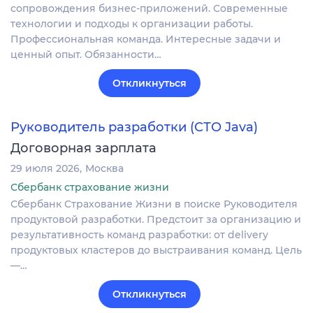
сопровождения бизнес-приложений. Современные
технологии и подходы к организации работы.
Профессиональная команда. Интересные задачи и
ценный опыт. Обязанности…
Откликнуться
Руководитель разработки (СТО Java)
Договорная зарплата
29 июля 2026
Москва
Сбербанк страхование жизни
Сбербанк Страхование Жизни в поиске Руководителя
продуктовой разработки. Предстоит за организацию и
результативность команд разработки: от delivery
продуктовых кластеров до выстраивания команд. Цель
—…
Откликнуться