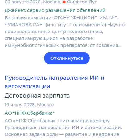
06 августа 2026
Москва
Филатов Луг
Джейкет, сервис размещения объявлений
Вакансия компании: ФГАНУ "ФНЦИРИП ИМ. М.П.
ЧУМАКОВА РАН" (институт Полиомиелита) Научно-
производственный центр полного цикла,
специализирующийся на разработке
иммунобиологических препаратов: от создания…
Откликнуться
Руководитель направления ИИ и
автоматизации
Договорная зарплата
10 июля 2026
Москва
АО "НПФ Сбербанка"
АО «НПФ Сбербанка» приглашает в команду
Руководителя направления ИИ и автоматизации.
Основная задача роли — развитие и внедрение