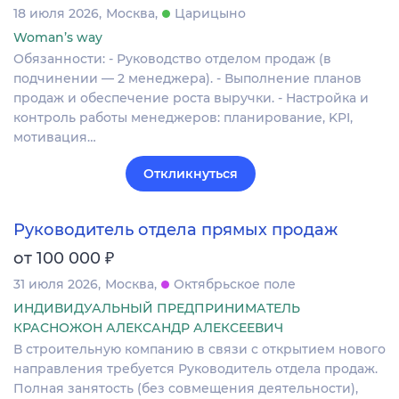
18 июля 2026
Москва
Царицыно
Woman’s way
Обязанности: - Руководство отделом продаж (в
подчинении — 2 менеджера). - Выполнение планов
продаж и обеспечение роста выручки. - Настройка и
контроль работы менеджеров: планирование, KPI,
мотивация…
Откликнуться
Руководитель отдела прямых продаж
₽
от 100 000
31 июля 2026
Москва
Октябрьское поле
ИНДИВИДУАЛЬНЫЙ ПРЕДПРИНИМАТЕЛЬ
КРАСНОЖОН АЛЕКСАНДР АЛЕКСЕЕВИЧ
В строительную компанию в связи с открытием нового
направления требуется Руководитель отдела продаж.
Полная занятость (без совмещения деятельности),