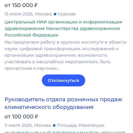
₽
от 150 000
15 июля 2026
Москва
Курская
Центральный НИИ организации и информатизации
здравоохранения Министерства здравоохранения
Российской Федерации
Мы предлагаем работу в крупном институте в области
науки, цифровой трансформации, исследований и
организации здравоохранения, возможность
участвовать в масштабных мероприятиях, быть
причастным к научным…
Откликнуться
Руководитель отдела розничных продаж
климатического оборудования
₽
от 100 000
11 июля 2026
Москва
Площадь Революции