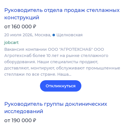
Руководитель отдела продаж стеллажных
конструкций
₽
от 160 000
20 июля 2026
Москва
Щелковская
jobcart
Вакансия компании ООО "АГРОТЕХСНАБ" ООО
Агротехснаб более 10 лет на рынке стеллажного
оборудования. Наши специалисты продают,
доставляют, монтируют, обслуживают промышленные
стеллажи по все стране. Наша…
Откликнуться
Руководитель группы доклинических
исследований
₽
от 190 000