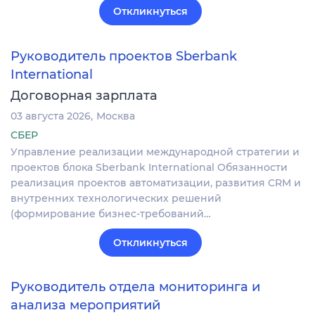
Откликнуться
Руководитель проектов Sberbank
International
Договорная зарплата
03 августа 2026
Москва
СБЕР
Управление реализации международной стратегии и
проектов блока Sberbank International Обязанности
реализация проектов автоматизации, развития CRM и
внутренних технологических решений
(формирование бизнес-требований…
Откликнуться
Руководитель отдела мониторинга и
анализа мероприятий