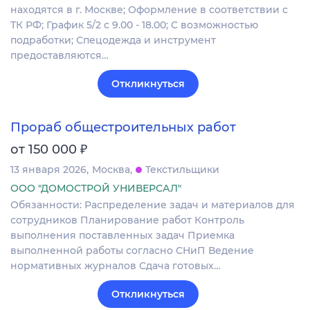
находятся в г. Москве; Оформление в соответствии с
ТК РФ; График 5/2 с 9.00 - 18.00; С возможностью
подработки; Спецодежда и инструмент
предоставляются…
Откликнуться
Прораб общестроительных работ
₽
от 150 000
13 января 2026
Москва
Текстильщики
ООО "ДОМОСТРОЙ УНИВЕРСАЛ"
Обязанности: Распределение задач и материалов для
сотрудников Планирование работ Контроль
выполнения поставленных задач Приемка
выполненной работы согласно СНиП Ведение
нормативных журналов Сдача готовых…
Откликнуться