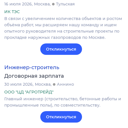
16 июля 2026
Москва
Тульская
ИК ТЭС
В связи с увеличением количества объектов и ростом
объёма работ, мы расширяем нашу команду и ищем
опытного руководителя на строительные проекты по
прокладке наружных газопроводов по Москве.
Откликнуться
Инженер-строитель
Договорная зарплата
30 июля 2026
Москва
Аннино
ООО "ЦД "АГРОТРЕЙД"
Главный инженер (строительство, бетонные работы и
промышленные полы), по совместительству.
Откликнуться