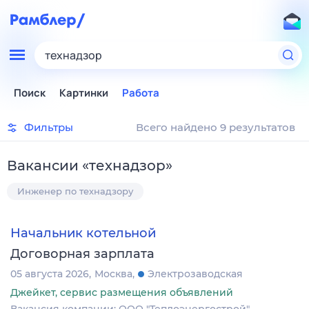
технадзор
Поиск
Картинки
Работа
Фильтры
Всего найдено 9 результатов
Вакансии
«
технадзор
»
Инженер по технадзору
Начальник котельной
Договорная зарплата
05 августа 2026
Москва
Электрозаводская
Джейкет, сервис размещения объявлений