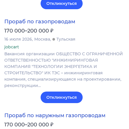
Откликнуться
Прораб по газопроводам
₽
170 000–200 000
16 июля 2026
Москва
Тульская
jobcart
Вакансия организации ОБЩЕСТВО С ОГРАНИЧЕННОЙ
ОТВЕТСТВЕННОСТЬЮ "ИНЖИНИРИНГОВАЯ
КОМПАНИЯ "ТЕХНОЛОГИИ ЭНЕРГЕТИКА И
СТРОИТЕЛЬСТВО" ИК ТЭС – инжиниринговая
компания, специализирующаяся на проектировании,
реконструкции…
Откликнуться
Прораб по наружным газопроводам
₽
170 000–200 000