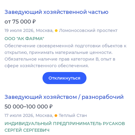
Заведующий хозяйственной частью
₽
от 75 000
19 июля 2026
Москва
Ломоносовский проспект
ООО "АК ФАРМА"
Обеспечение своевременной подготовки объектов к
открытию, принимать материальные ценности.
Обязательное наличие прав категории В, опыт в
сфере хозяйственного обеспечения.
Откликнуться
Заведующий хозяйством / разнорабочий
₽
50 000–100 000
17 июля 2026
Москва
Теплый Стан
ИНДИВИДУАЛЬНЫЙ ПРЕДПРИНИМАТЕЛЬ РУСАКОВ
СЕРГЕЙ СЕРГЕЕВИЧ