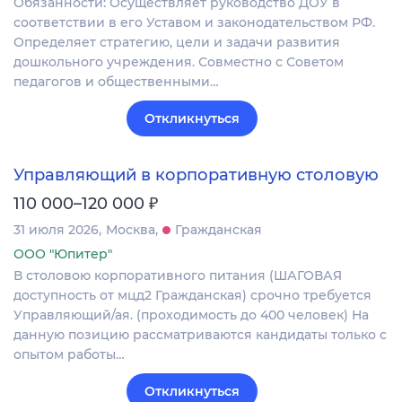
Обязанности: Осуществляет руководство ДОУ в
соответствии в его Уставом и законодательством РФ.
Определяет стратегию, цели и задачи развития
дошкольного учреждения. Совместно с Советом
педагогов и общественными…
Откликнуться
Управляющий в корпоративную столовую
₽
110 000–120 000
31 июля 2026
Москва
Гражданская
ООО "Юпитер"
В столовою корпоративного питания (ШАГОВАЯ
доступность от мцд2 Гражданская) срочно требуется
Управляющий/ая. (проходимость до 400 человек) На
данную позицию рассматриваются кандидаты только с
опытом работы…
Откликнуться