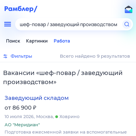
шеф-повар / заведующий производством
Поиск
Картинки
Работа
Фильтры
Всего найдено 9 результатов
Вакансии
«
шеф-повар / заведующий
производством
»
Заведующий складом
₽
от 86 900
10 июля 2026
Москва
Ховрино
АО "Меридиан"
Подготовка ежесменной заявки на вспомогательные