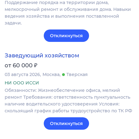
Поддержание порядка на территории дома,
мелкосрочный ремонт и обслуживания дома. Навыки
ведения хозяйства и выполнения поставленной
задачи.
Откликнуться
Заведующий хозяйством
₽
от 60 000
03 августа 2026
Москва
Тверская
НИ ООО ИССИ
Обязанности: Жизнеобеспечение офиса, мелкий
ремонт Требования: ответственность пунктуальность
наличие водительского удостоверения Условия:
скользящий график работы трудоустройство по ТК РФ
Откликнуться