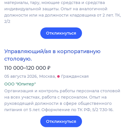
материалы, тару, моющие средства и средства
индивидуальной защиты. Опыт на аналогичной
должности или на должности кладовщика от 2 лет. ТК,
2/2
Откликнуться
Управляющий/ая в корпоративную
столовую.
₽
110 000–120 000
05 августа 2026
Москва
Гражданская
ООО "Юпитер"
Организация и контроль работы персонала столовой
на всех участках, работа с персоналом. Опыт на
руководящей должности в сфере общественного
питания от 5 лет. Оформление по ТК РФ, 5/2 7.30-16.
Откликнуться