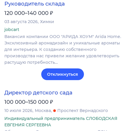
Руководитель склада
₽
120 000–140 000
03 августа 2026
Химки
jobcart
Вакансия компании ООО "АРИДА ХОУМ" Arida Home.
Эксклюзивный аромадизайн и уникальные ароматы
для интерьера. К созданию собственного
производства нас привели желание удовлетворить
растущую потребность…
Откликнуться
Директор детского сада
₽
100 000–150 000
10 июля 2026
Москва
Проспект Вернадского
Индивидуальный предприниматель СЛОБОДСКАЯ
ЕВГЕНИЯ СЕРГЕЕВНА