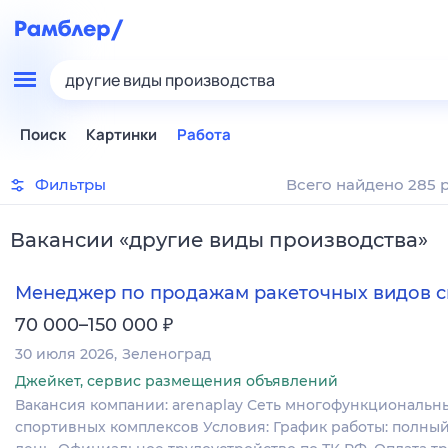
другие виды производства
Поиск
Картинки
Работа
Фильтры
Всего найдено 285 
Вакансии
«
другие виды производства
»
Менеджер по продажам ракеточных видов с
₽
70 000–150 000
30 июля 2026
Зеленоград
Джейкет, сервис размещения объявлений
Вакансия компании: arenaplay Сеть многофункциональн
спортивных комплексов Условия: График работы: полны