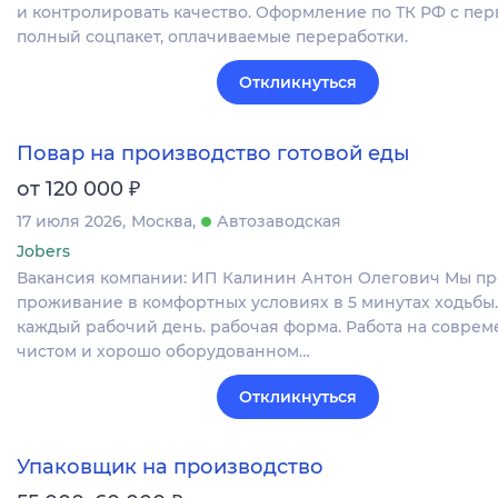
и контролировать качество. Оформление по ТК РФ с пер
полный соцпакет, оплачиваемые переработки.
Откликнуться
Повар на производство готовой еды
₽
от 120 000
17 июля 2026
Москва
Автозаводская
Jobers
Вакансия компании: ИП Калинин Антон Олегович Мы пр
проживание в комфортных условиях в 5 минутах ходьбы.
каждый рабочий день. рабочая форма. Работа на соврем
чистом и хорошо оборудованном…
Откликнуться
Упаковщик на производство