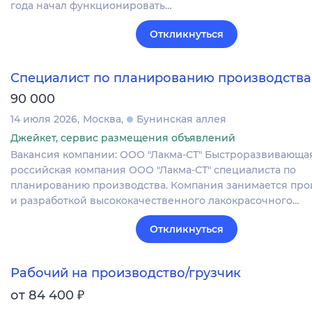
года начал функционировать…
Откликнуться
Специалист по планированию производства
90 000
14 июля 2026
Москва
Бунинская аллея
Джейкет, сервис размещения объявлений
Вакансия компании: ООО "Лакма-СТ" Быстроразвивающа
российская компания ООО "Лакма-СТ" специалиста по
планированию производства. Компания занимается про
и разработкой высококачественного лакокрасочного…
Откликнуться
Рабочий на производство/грузчик
₽
от 84 400