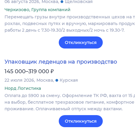
06 августа 2026
Москва
Щелковская
Черкизово, Группа компаний
Перемещать грузы внутри производственных цехов на т
рохлах, подвесных путях и вручную, маркировать проду
работы 2 день с 7.30-19.30/2 выходных/2 ночь с 19.30-7.
Откликнуться
Упаковщик леденцов на производство
₽
145 000–319 000
22 июля 2026
Москва
Курская
Норд Логистика
Оплата до 5900 за смену. Оформление ТК РФ, вахта от 15 
на выбор, бесплатное трехразовое питание, комфортное
проживание. Оплачиваемый отпуск между вахтами.
Откликнуться