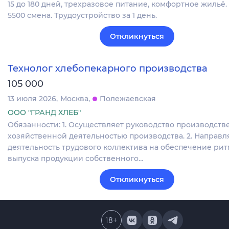
15 до 180 дней, трехразовое питание, комфортное жильё.
5500 смена. Трудоустройство за 1 день.
Откликнуться
Технолог хлебопекарного производства
105 000
13 июля 2026
Москва
Полежаевская
ООО "ГРАНД ХЛЕБ"
Обязанности: 1. Осуществляет руководство производств
хозяйственной деятельностью производства. 2. Направл
деятельность трудового коллектива на обеспечение ри
выпуска продукции собственного…
Откликнуться
18
+