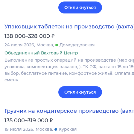
Откликнуться
Упаковщик таблеток на производство (вахта
₽
138 000–328 000
24 июля 2026
Москва
Домодедовская
Объединенный Вахтовый Центр
Выполнение простых операций на производстве (марки
упаковка, комплектация заказов, ). ТК РФ, вахта от 15 до 1
выбор, бесплатное питание, комфортное жильё. Оплата д
смену.
Откликнуться
Грузчик на кондитерское производство (вахт
₽
135 000–319 000
19 июля 2026
Москва
Курская