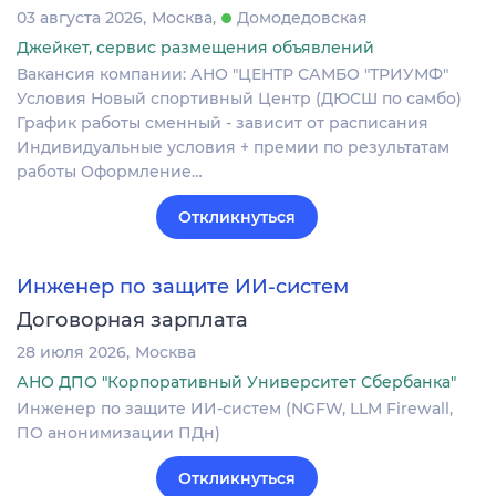
03 августа 2026
Москва
Домодедовская
Джейкет, сервис размещения объявлений
Вакансия компании: АНО "ЦЕНТР САМБО "ТРИУМФ"
Условия Новый спортивный Центр (ДЮСШ по самбо)
График работы сменный - зависит от расписания
Индивидуальные условия + премии по результатам
работы Оформление…
Откликнуться
Инженер по защите ИИ-систем
Договорная зарплата
28 июля 2026
Москва
АНО ДПО "Корпоративный Университет Сбербанка"
Инженер по защите ИИ-систем (NGFW, LLM Firewall,
ПО анонимизации ПДн)
Откликнуться