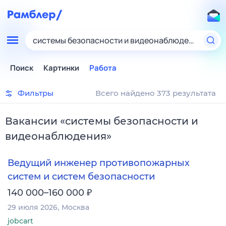
системы безопасности и видеонаблюдения
Поиск
Картинки
Работа
Фильтры
Всего найдено 373 результата
Вакансии
«
системы безопасности и
видеонаблюдения
»
Ведущий инженер противопожарных
систем и систем безопасности
₽
140 000–160 000
29 июля 2026
Москва
jobcart