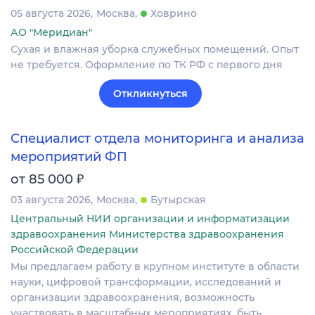
05 августа 2026
Москва
Ховрино
АО "Меридиан"
Сухая и влажная уборка служебных помещений. Опыт
не требуется. Оформление по ТК РФ с первого дня
Откликнуться
Специалист отдела мониторинга и анализа
мероприятий ФП
₽
от 85 000
03 августа 2026
Москва
Бутырская
Центральный НИИ организации и информатизации
здравоохранения Министерства здравоохранения
Российской Федерации
Мы предлагаем работу в крупном институте в области
науки, цифровой трансформации, исследований и
организации здравоохранения, возможность
участвовать в масштабных мероприятиях, быть