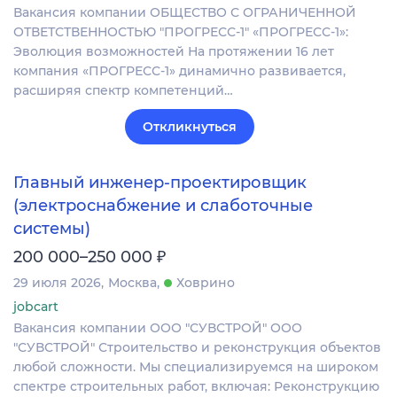
Вакансия компании ОБЩЕСТВО С ОГРАНИЧЕННОЙ
ОТВЕТСТВЕННОСТЬЮ "ПРОГРЕСС-1" «ПРОГРЕСС-1»:
Эволюция возможностей На протяжении 16 лет
компания «ПРОГРЕСС-1» динамично развивается,
расширяя спектр компетенций…
Откликнуться
Главный инженер‑проектировщик
(электроснабжение и слаботочные
системы)
₽
200 000–250 000
29 июля 2026
Москва
Ховрино
jobcart
Вакансия компании ООО "СУВСТРОЙ" ООО
"СУВСТРОЙ" Строительство и реконструкция объектов
любой сложности. Мы специализируемся на широком
спектре строительных работ, включая: Реконструкцию