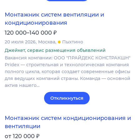
Монтажник систем вентиляции и
кондиционирования
₽
120 000–140 000
20 июля 2026
Москва
Пыхтино
Джейкет, сервис размещения объявлений
Вакансия компании: ООО "ПРАЙДЕКС КОНСТРАКШН"
Pridex — строительная и технологическая компания
полного цикла, которая создает современные офисы
для ведущих компаний страны. Команда — основной
актив нашего…
Откликнуться
Монтажник систем кондиционирования и
вентиляции
₽
от 120 000