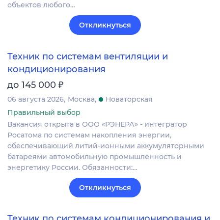
объектов любого…
Откликнуться
Техник по системам вентиляции и
кондиционирования
₽
до 145 000
06 августа 2026
Москва
Новаторская
Правильный выбор
Вакансия открыта в ООО «РЭНЕРА» - интегратор
Росатома по системам накопления энергии,
обеспечивающий литий-ионными аккумуляторными
батареями автомобильную промышленность и
энергетику России. Обязанности:…
Откликнуться
Техник по системам кондиционирования и