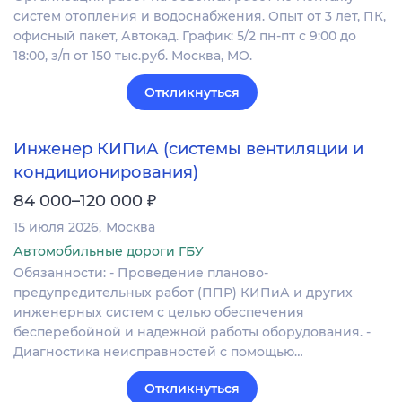
систем отопления и водоснабжения. Опыт от 3 лет, ПК,
офисный пакет, Автокад. График: 5/2 пн-пт с 9:00 до
18:00, з/п от 150 тыс.руб. Москва, МО.
Откликнуться
Инженер КИПиА (системы вентиляции и
кондиционирования)
₽
84 000–120 000
15 июля 2026
Москва
Автомобильные дороги ГБУ
Обязанности: - Проведение планово-
предупредительных работ (ППР) КИПиА и других
инженерных систем с целью обеспечения
бесперебойной и надежной работы оборудования. -
Диагностика неисправностей с помощью…
Откликнуться