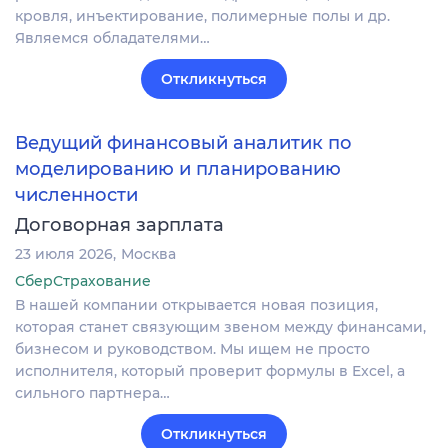
кровля, инъектирование, полимерные полы и др.
Являемся обладателями…
Откликнуться
Ведущий финансовый аналитик по
моделированию и планированию
численности
Договорная зарплата
23 июля 2026
Москва
СберСтрахование
В нашей компании открывается новая позиция,
которая станет связующим звеном между финансами,
бизнесом и руководством. Мы ищем не просто
исполнителя, который проверит формулы в Excel, а
сильного партнера…
Откликнуться