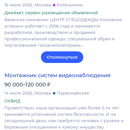
16 июля 2026
Москва
Котельники
Джейкет, сервис размещения объявлений
Вакансия компании: ЦЕНТР СПЕЦОДЕЖДЫ Компания
успешно работает с 2006 года и занимается
разработкой, производством и продажей
профессиональной одежды, специальной обуви и
портативными газоанализаторами…
Откликнуться
Монтажник систем видеонаблюдения
₽
90 000–120 000
14 июля 2026
Москва
Первомайская
ОКВИД
Приветствую, наша организация уже более 5-ти лет
занимается установкой систем безопасности. И на
сегодняшний день, нам требуется человек с руками и
бережным отношением к чужому имуществу.