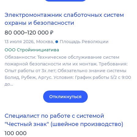
Электромонтажник слаботочных систем
охраны и безопасности
₽
80 000–120 000
13 июля 2026
Москва
Площадь Революции
ООО Стройинициатива
Обязанности: Техническое обслуживание систем
пожарной безопасности или их монтаж. Требования:
Опыт работы от 3х лет; Обязательно знание системы
Болид, Рубеж, Аргус. Условия: График работы 5/2 с 9:00
до…
Откликнуться
Специалист по работе с системой
"Честный знак" (швейное производство)
100 000