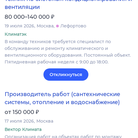
вентиляции
₽
80 000–140 000
19 июля 2026
Москва
Лефортово
Климатэк
В команду техников требуется специалист по
обслуживанию и ремонту климатического и
вентиляционного оборудования. Постоянный объект.
Пятидневная рабочая неделя с 9:00 до 18:00.
Откликнуться
Производитель работ (сантехнические
системы, отопление и водоснабжение)
₽
от 150 000
17 июля 2026
Москва
Вектор Климата
Организация работ на объектах работ по монтажу