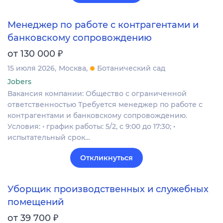
Менеджер по работе с контрагентами и
банковскому сопровождению
₽
от 130 000
15 июля 2026
Москва
Ботанический сад
Jobers
Вакансия компании: Общество с ограниченной
ответственностью Требуется менеджер по работе с
контрагентами и банковскому сопровождению.
Условия: • график работы: 5/2, с 9:00 до 17:30; •
испытательный срок…
Откликнуться
Уборщик производственных и служебных
помещений
₽
от 39 700