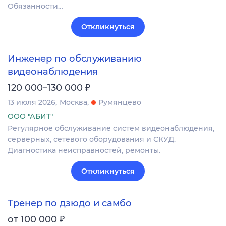
Обязанности…
Откликнуться
Инженер по обслуживанию
видеонаблюдения
₽
120 000–130 000
13 июля 2026
Москва
Румянцево
ООО "АБИТ"
Регулярное обслуживание систем видеонаблюдения,
серверных, сетевого оборудования и СКУД.
Диагностика неисправностей, ремонты.
Откликнуться
Тренер по дзюдо и самбо
₽
от 100 000