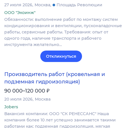
27 июля 2026
Москва
Площадь Революции
ООО "Экоинж"
Обязанности: выполнение работ по монтажу систем
кондиционирования и вентиляции, пусконаладочные
работы, сервисные работы. Требования: опыт от
одного года, наличие транспорта и рабочего
инструмента желательно…
Откликнуться
Производитель работ (кровельная и
подземная гидроизоляция)
₽
90 000–120 000
20 июля 2026
Москва
Jobers
Вакансия компании: ООО "СК РЕНЕССАНС" Наша
компания более 10 лет успешно занимается такими
работами как: подземная гидроизоляция, мягкая