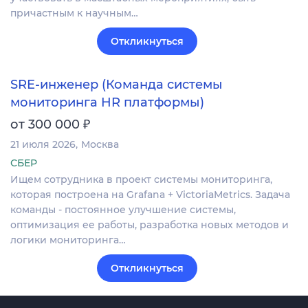
причастным к научным…
Откликнуться
SRE-инженер (Команда системы
мониторинга HR платформы)
₽
от 300 000
21 июля 2026
Москва
СБЕР
Ищем сотрудника в проект системы мониторинга,
которая построена на Grafana + VictoriaMetrics. Задача
команды - постоянное улучшение системы,
оптимизация ее работы, разработка новых методов и
логики мониторинга…
Откликнуться