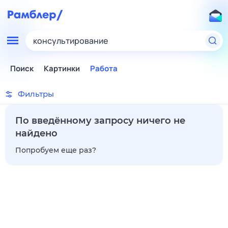
консультирование
Поиск
Картинки
Работа
Фильтры
По введённому запросу ничего не
найдено
Попробуем еще раз?