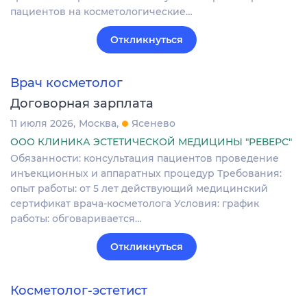
пациентов на косметологические…
Откликнуться
Врач косметолог
Договорная зарплата
11 июля 2026
Москва
Ясенево
ООО КЛИНИКА ЭСТЕТИЧЕСКОЙ МЕДИЦИНЫ "РЕВЕРС"
Обязанности: консультация пациентов проведение
инъекционных и аппаратных процедур Требования:
опыт работы: от 5 лет действующий медицинский
сертификат врача-косметолога Условия: график
работы: обговаривается…
Откликнуться
Косметолог-эстетист