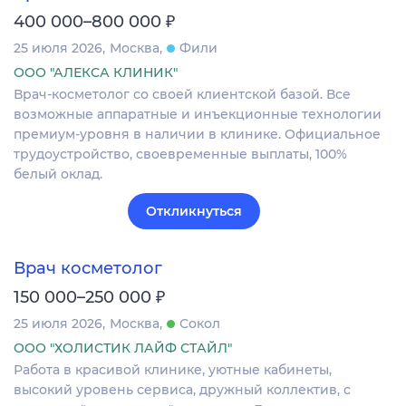
₽
400 000–800 000
25 июля 2026
Москва
Фили
ООО "АЛЕКСА КЛИНИК"
Врач-косметолог со своей клиентской базой. Все
возможные аппаратные и инъекционные технологии
премиум-уровня в наличии в клинике. Официальное
трудоустройство, своевременные выплаты, 100%
белый оклад.
Откликнуться
Врач косметолог
₽
150 000–250 000
25 июля 2026
Москва
Сокол
ООО "ХОЛИСТИК ЛАЙФ СТАЙЛ"
Работа в красивой клинике, уютные кабинеты,
высокий уровень сервиса, дружный коллектив, с