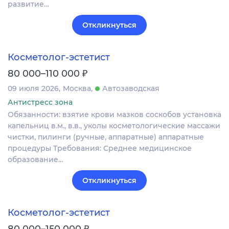
развитие…
Откликнуться
Косметолог-эстетист
₽
80 000–110 000
09 июля 2026
Москва
Автозаводская
Антистресс зона
Обязанности: взятие крови мазков соскобов установка
капельниц в.м., в.в., уколы косметологические массажи
чистки, пилинги (ручные, аппаратные) аппаратные
процедуры Требования: Среднее медицинское
образование…
Откликнуться
Косметолог-эстетист
₽