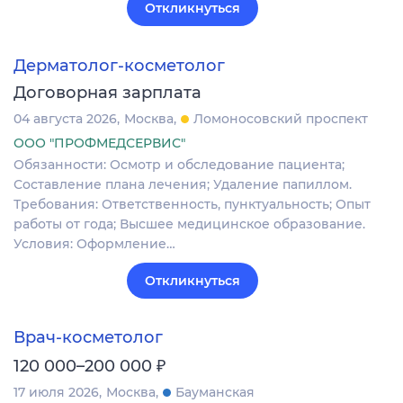
Откликнуться
Дерматолог-косметолог
Договорная зарплата
04 августа 2026
Москва
Ломоносовский проспект
ООО "ПРОФМЕДСЕРВИС"
Обязанности: Осмотр и обследование пациента;
Составление плана лечения; Удаление папиллом.
Требования: Ответственность, пунктуальность; Опыт
работы от года; Высшее медицинское образование.
Условия: Оформление…
Откликнуться
Врач-косметолог
₽
120 000–200 000
17 июля 2026
Москва
Бауманская