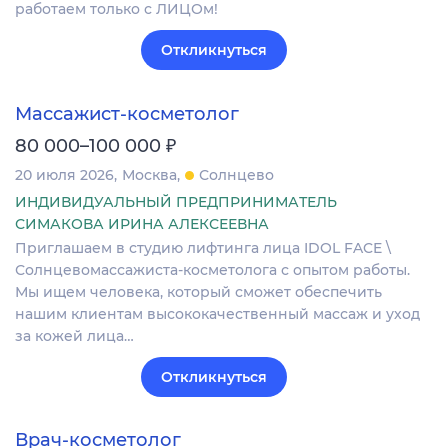
работаем только с ЛИЦОм!
Откликнуться
Массажист-косметолог
₽
80 000–100 000
20 июля 2026
Москва
Солнцево
ИНДИВИДУАЛЬНЫЙ ПРЕДПРИНИМАТЕЛЬ
СИМАКОВА ИРИНА АЛЕКСЕЕВНА
Приглашаем в студию лифтинга лица IDOL FACE \
Солнцевомассажиста-косметолога с опытом работы.
Мы ищем человека, который сможет обеспечить
нашим клиентам высококачественный массаж и уход
за кожей лица…
Откликнуться
Врач-косметолог