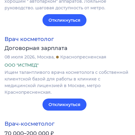
хорошим " автопарком" аппаратов. Лояльное
руководство. шаговая доступность от метро.
Откликнуться
Врач косметолог
Договорная зарплата
08 июля 2026
Москва
Краснопресненская
ООО "ИСТМЕД"
Ищем талантливого врача косметолога с собственной
клиентской базой для работы в клинике с
медицинской лицензией в Москве, метро
Краснопресненская.
Откликнуться
Врач-косметолог
₽
70 000–200 000