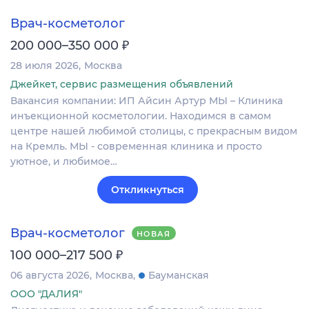
Врач-косметолог
₽
200 000–350 000
28 июля 2026
Москва
Джейкет, сервис размещения объявлений
Вакансия компании: ИП Айсин Артур МЫ – Клиника
инъекционной косметологии. Находимся в самом
центре нашей любимой столицы, с прекрасным видом
на Кремль. МЫ - современная клиника и просто
уютное, и любимое…
Откликнуться
Врач-косметолог
НОВАЯ
₽
100 000–217 500
06 августа 2026
Москва
Бауманская
ООО "ДАЛИЯ"