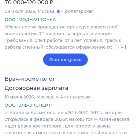
₽
70 000–120 000
08 июля 2026
Москва
Пролетарская
ООО "МОДНАЯ ТОЧКА"
Обязанности: проведение процедур аппаратной
косметологии RF-лифтинг лазерная эпиляция
Требования: опыт работы от 3 лет Условия: график
работы сменный, обсуждается оформление по ТК РФ
Откликнуться
Врач-косметолог
Договорная зарплата
19 июля 2026
Москва
Аминьевская
ООО "ЭЛЬ-ЭКСПЕРТ"
✓ Клиника Косметологии « ЭЛЬ-ЭКСПЕРТ», которая
открылась в феврале 2026г. находится м.Аминьевская,
ищет врача-косметолога , для которого важна
позитивная атмосфера в коллективе, стабильность и