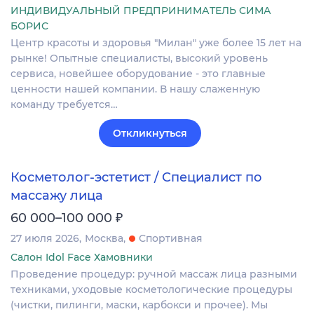
ИНДИВИДУАЛЬНЫЙ ПРЕДПРИНИМАТЕЛЬ СИМА
БОРИС
Центр красоты и здоровья "Милан" уже более 15 лет на
рынке! Опытные специалисты, высокий уровень
сервиса, новейшее оборудование - это главные
ценности нашей компании. В нашу слаженную
команду требуется…
Откликнуться
Косметолог-эстетист / Специалист по
массажу лица
₽
60 000–100 000
27 июля 2026
Москва
Спортивная
Салон Idol Face Хамовники
Проведение процедур: ручной массаж лица разными
техниками, уходовые косметологические процедуры
(чистки, пилинги, маски, карбокси и прочее). Мы