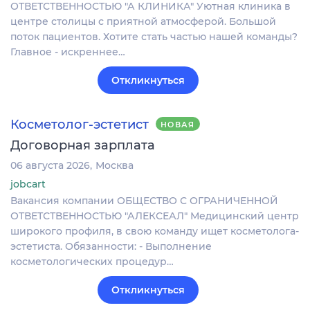
ОТВЕТСТВЕННОСТЬЮ "А КЛИНИКА" Уютная клиника в
центре столицы с приятной атмосферой. Большой
поток пациентов. Хотите стать частью нашей команды?
Главное - искреннее…
Откликнуться
Косметолог-эстетист
НОВАЯ
Договорная зарплата
06 августа 2026
Москва
jobcart
Вакансия компании ОБЩЕСТВО С ОГРАНИЧЕННОЙ
ОТВЕТСТВЕННОСТЬЮ "АЛЕКСЕАЛ" Медицинский центр
широкого профиля, в свою команду ищет косметолога-
эстетиста. Обязанности: - Выполнение
косметологических процедур…
Откликнуться