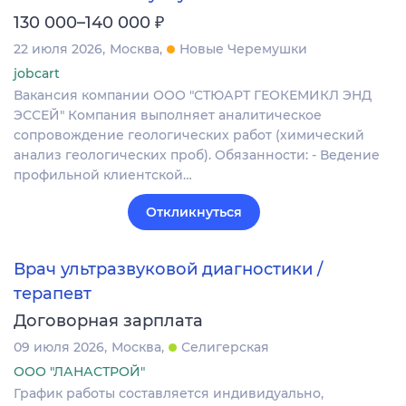
₽
130 000–140 000
22 июля 2026
Москва
Новые Черемушки
jobcart
Вакансия компании ООО "СТЮАРТ ГЕОКЕМИКЛ ЭНД
ЭССЕЙ" Компания выполняет аналитическое
сопровождение геологических работ (химический
анализ геологических проб). Обязанности: - Ведение
профильной клиентской…
Откликнуться
Врач ультразвуковой диагностики /
терапевт
Договорная зарплата
09 июля 2026
Москва
Селигерская
ООО "ЛАНАСТРОЙ"
График работы составляется индивидуально,