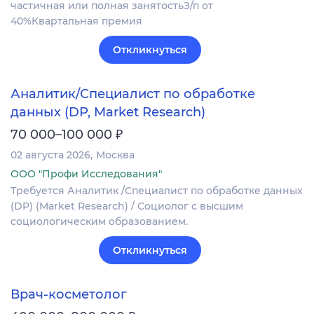
частичная или полная занятостьЗ/п от
40%Квартальная премия
Откликнуться
Аналитик/Специалист по обработке
данных (DP, Market Research)
₽
70 000–100 000
02 августа 2026
Москва
ООО "Профи Исследования"
Требуется Аналитик /Специалист по обработке данных
(DP) (Market Research) / Социолог с высшим
социологическим образованием.
Откликнуться
Врач-косметолог