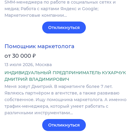
SMM-менеджера по работе в социальных сетях и
медиа; Работа с картами Яндекс и Google;
Маркетинговые компании…
Откликнуться
Помощник маркетолога
₽
от 30 000
13 июля 2026
Москва
ИНДИВИДУАЛЬНЫЙ ПРЕДПРИНИМАТЕЛЬ КУХАРЧУК
ДМИТРИЙ ВЛАДИМИРОВИЧ
Меня зовут Дмитрий. В маркетинге более 7 лет.
Являюсь партнёром в агентстве, а также развиваю
собственное. Ищу помощника маркетолога. А именно
трафик-менеджера, который умеет работать с
различными инструментами…
Откликнуться