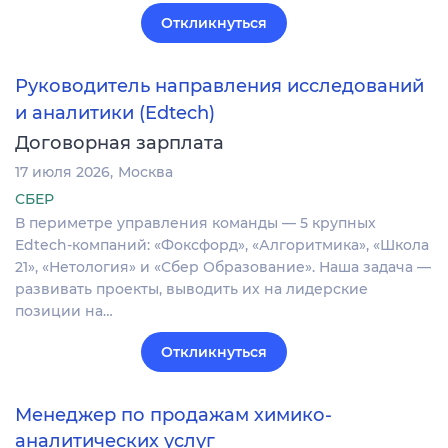
Откликнуться
Руководитель направления исследований
и аналитики (Edtech)
Договорная зарплата
17 июля 2026
Москва
СБЕР
В периметре управления команды — 5 крупных
Edtech-компаний: «Фоксфорд», «Алгоритмика», «Школа
21», «Нетология» и «Сбер Образование». Наша задача —
развивать проекты, выводить их на лидерские
позиции на…
Откликнуться
Менеджер по продажам химико-
аналитических услуг