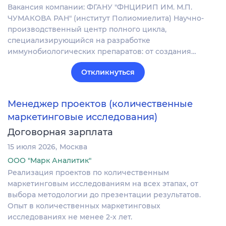
Вакансия компании: ФГАНУ "ФНЦИРИП ИМ. М.П.
ЧУМАКОВА РАН" (институт Полиомиелита) Научно-
производственный центр полного цикла,
специализирующийся на разработке
иммунобиологических препаратов: от создания…
Откликнуться
Менеджер проектов (количественные
маркетинговые исследования)
Договорная зарплата
15 июля 2026
Москва
ООО "Марк Аналитик"
Реализация проектов по количественным
маркетинговым исследованиям на всех этапах, от
выбора методологии до презентации результатов.
Опыт в количественных маркетинговых
исследованиях не менее 2-х лет.