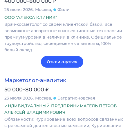
₽
400 000–800 000
25 июля 2026
Москва
Фили
ООО "АЛЕКСА КЛИНИК"
Врач-косметолог со своей клиентской базой. Все
возможные аппаратные и инъекционные технологии
премиум-уровня в наличии в клинике. Официальное
трудоустройство, своевременные выплаты, 100%
белый оклад.
Откликнуться
Маркетолог-аналитик
₽
50 000–80 000
23 июля 2026
Москва
Багратионовская
ИНДИВИДУАЛЬНЫЙ ПРЕДПРИНИМАТЕЛЬ ПЕТРОВ
АЛЕКСЕЙ ВЛАДИМИРОВИЧ
Обязанности: Курирование всех вопросов связанных
с рекламной деятельностью компании; Курирование