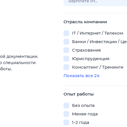
Отрасль компании
IT / Интернет / Телеком
Банки / Инвестиции / Ц
Страхование
ой документации.
Юриспруденция
о специальности
Консалтинг / Тренинги
боты.
Показать все 24
Опыт работы
Без опыта
Менее года
1-2 года