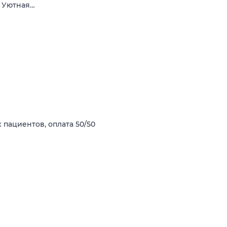
. Уютная…
 пациентов, оплата 50/50