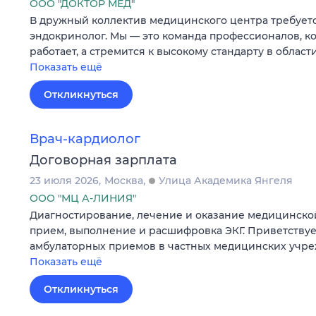
ООО "ДОКТОР МЕД"
В дружный коллектив медицинского центра требует
эндокринолог. Мы — это команда профессионалов, ко
работает, а стремится к высокому стандарту в област
Показать ещё
Откликнуться
Врач-кардиолог
Договорная зарплата
23 июля 2026
Москва
Улица Академика Янгеля
ООО "МЦ А-ЛИНИЯ"
Диагностирование, лечение и оказание медицинск
прием, выполнение и расшифровка ЭКГ. Приветствуе
амбулаторных приемов в частных медицинских учре
Показать ещё
Откликнуться