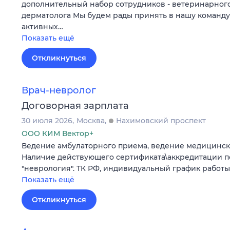
дополнительный набор сотрудников - ветеринарного
дерматолога Мы будем рады принять в нашу команду
активных…
Показать ещё
Откликнуться
Врач-невролог
Договорная зарплата
30 июля 2026
Москва
Нахимовский проспект
ООО КИМ Вектор+
Ведение амбулаторного приема, ведение медицинск
Наличие действующего сертификата\аккредитации п
"неврология". ТК РФ, индивидуальный график работы
Показать ещё
Откликнуться