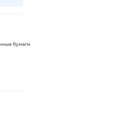
енные бумаги