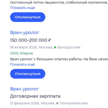
постоянный поток пациентов, стабильный коллектив
Показать ещё
Откликнуться
Врач-уролог
₽
150 000–200 000
18 января 2026
Москва
Белорусская
ООО Этерна
Врач-уролог с большим опытом работы. На базе своих
Показать ещё
Откликнуться
Врач уролог
Договорная зарплата
13 февраля 2026
Москва
Тимирязевская