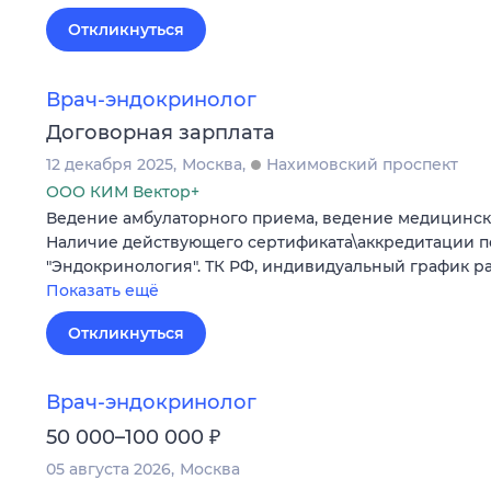
Откликнуться
Врач-эндокринолог
Договорная зарплата
12 декабря 2025
Москва
Нахимовский проспект
ООО КИМ Вектор+
Ведение амбулаторного приема, ведение медицинск
Наличие действующего сертификата\аккредитации п
"Эндокринология". ТК РФ, индивидуальный график ра
Показать ещё
Откликнуться
Врач-эндокринолог
₽
50 000–100 000
05 августа 2026
Москва