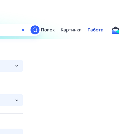
Поиск
Картинки
Работа