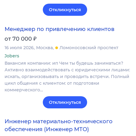
Откликнуться
Менеджер по привлечению клиентов
₽
от 70 000
16 июля 2026
Москва
Ломоносовский проспект
Jobers
Вакансия компании: ип Чем ты будешь заниматься?
Активно взаимодействовать с юридическими лицами:
искать, организовывать и проводить встречи. Полный
цикл общения с клиентом: от подготовки
коммерческого…
Откликнуться
Инженер материально-технического
обеспечения (Инженер МТО)