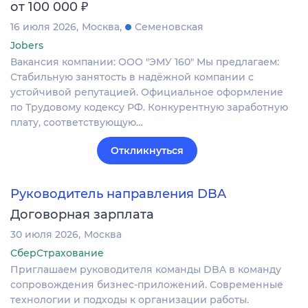
₽
от 100 000
16 июля 2026
Москва
Семеновская
Jobers
Вакансия компании: ООО "ЭМУ 160" Мы предлагаем:
Стабильную занятость в надёжной компании с
устойчивой репутацией. Официальное оформление
по Трудовому кодексу РФ. Конкурентную заработную
плату, соответствующую…
Откликнуться
Руководитель направления DBA
Договорная зарплата
30 июля 2026
Москва
СберСтрахование
Приглашаем руководителя команды DBA в команду
сопровождения бизнес-приложений. Современные
технологии и подходы к организации работы.