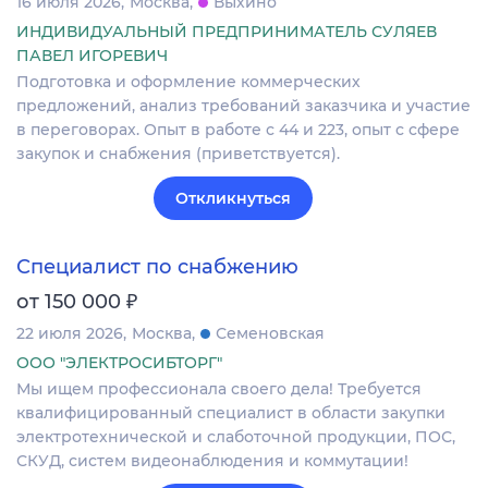
16 июля 2026
Москва
Выхино
ИНДИВИДУАЛЬНЫЙ ПРЕДПРИНИМАТЕЛЬ СУЛЯЕВ
ПАВЕЛ ИГОРЕВИЧ
Подготовка и оформление коммерческих
предложений, анализ требований заказчика и участие
в переговорах. Опыт в работе с 44 и 223, опыт с сфере
закупок и снабжения (приветствуется).
Откликнуться
Специалист по снабжению
₽
от 150 000
22 июля 2026
Москва
Семеновская
ООО "ЭЛЕКТРОСИБТОРГ"
Мы ищем профессионала своего дела! Требуется
квалифицированный специалист в области закупки
электротехнической и слаботочной продукции, ПОС,
СКУД, систем видеонаблюдения и коммутации!