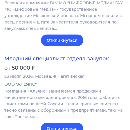
Вакансия компании: ГАУ МО "ЦИФРОВЫЕ МЕДИА" ГАУ
МО «Цифровые Медиа» - государственное
учреждение Московской области. Мы ищем в связи с
расширением штата Заместителя руководителя по
закупкам: специалиста…
Откликнуться
Младший специалист отдела закупок
₽
от 50 000
23 июля 2026
Москва
Нагатинская
ООО "АЛЬЯНС"
Компания «Альянс» занимаемся продажами
качественного металлопроката с 2016 года, работая с
клиентами по всей России , наши крупные клиенты
тесно связаны с оборонными предприятиями, такими
как «Роскосмос…
Откликнуться