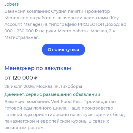
Jobers
Вакансия компании: Студия печати Прожектор
Менеджер по работе с ключевыми клиентами (Key
Account Manager) в типографию PROJECTOR Доход: 90
000 – 250 000 ₽ на руки Место работы: Москва, 2-я
Магистральная…
Откликнуться
Менеджер по закупкам
₽
от 120 000
28 июля 2026
Москва
Лихоборы
Джейкет, сервис размещения объявлений
Вакансия компании: Viet Food Fest Производство
готовой еды полного цикла. Наше производство
готовой еды ориентировано на выпуск горячих блюд
паназиатской и европейской кухонь. В связи с
активным ростом…