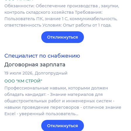
Обязанности: Обеспечение производства , закупки,
контроль складского хозяйства Требования:
Пользователь ПК, знание 1 С, коммуникабельность,
ответственность Условия: Опыт работы от 1 года.
Откликнуться
Специалист по снабжению
Договорная зарплата
19 июля 2026
Долгопрудный
ООО "КМ СТРОЙ"
Профессиональные навыки, которыми должен
обладать кандидат: - Знание материалов для
общестроительных работ и инженерных систем -
навыки проведение переговоров - отличное знание
Excel - уверенный пользователь…
Откликнуться