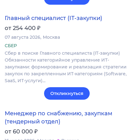
Главный специалист (IT-закупки)
₽
от 254 400
07 августа 2026
Москва
СБЕР
Сбер в поиске Главного специалиста (IT-закупки)
Обязанности категорийное управление ИТ-
закупками: формирование и реализация стратегии
закупок по закрепленным ИТ-категориям (Software,
SaaS, ИТ-услуги)…
Откликнуться
Менеджер по снабжению, закупкам
(тендерный отдел)
₽
от 60 000