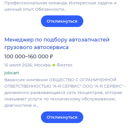
Профессиональная команда. Интересные задачи и
ценный опыт. Обязанности…
Откликнуться
Менеджер по подбору автозапчастей
грузового автосервиса
₽
100 000–160 000
15 июля 2026
Москва
Физтех
jobcart
Вакансия компании ОБЩЕСТВО С ОГРАНИЧЕННОЙ
ОТВЕТСТВЕННОСТЬЮ "А-Я СЕРВИС" ООО "А‐Я СЕРВИС" -
динамично развивающаяся сеть техцентров, которая
оказывает услуги по техническому обслуживанию,
диагностике и…
Откликнуться