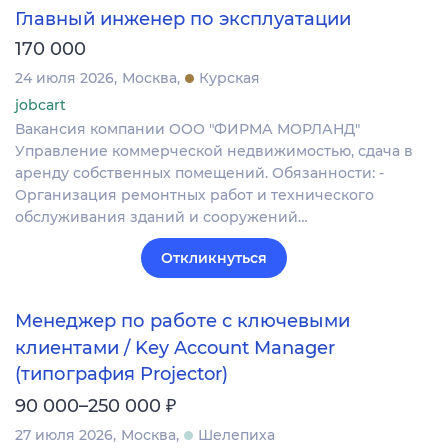
Главный инженер по эксплуатации
170 000
24 июля 2026
Москва
Курская
jobcart
Вакансия компании ООО "ФИРМА МОРЛАНД"
Управление коммерческой недвижимостью, сдача в
аренду собственных помещений. Обязанности: -
Организация ремонтных работ и технического
обслуживания зданий и сооружений…
Откликнуться
Менеджер по работе с ключевыми
клиентами / Key Account Manager
(типография Projector)
₽
90 000–250 000
27 июля 2026
Москва
Шелепиха