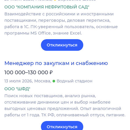
ООО "КОМПАНИЯ НЕФРИТОВЫЙ САД"
Взаимодействие с российскими и иностранными
поставщиками, переговоры, деловая переписка,
работа в 1С. ПК-уверенный пользователь, основные
программы MS Office, знание Excel.
Откликнуться
Менеджер по закупкам и снабжению
₽
100 000–130 000
13 июля 2026
Москва
Водный стадион
ООО "ШФД"
Поиск новых поставщиков, анализ рынка,
отслеживание динамики цен и выбор наиболее
выгодных ценовых предложений. Опыт аналогичной
работы от 1 года. ТК РФ, оплачиваемый отпуск, питание.
Откликнуться