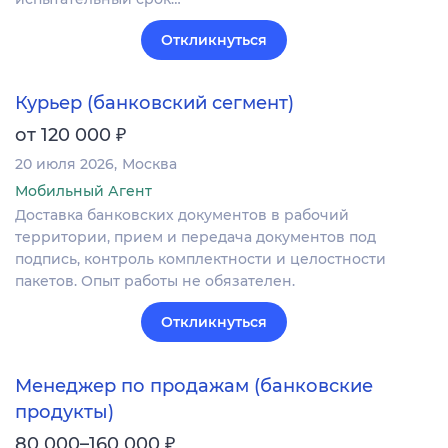
Откликнуться
Курьер (банковский сегмент)
₽
от 120 000
20 июля 2026
Москва
Мобильный Агент
Доставка банковских документов в рабочий
территории, прием и передача документов под
подпись, контроль комплектности и целостности
пакетов. Опыт работы не обязателен.
Откликнуться
Менеджер по продажам (банковские
продукты)
₽
80 000–160 000