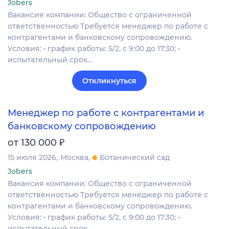
Jobers
Вакансия компании: Общество с ограниченной
ответственностью Требуется менеджер по работе с
контрагентами и банковскому сопровождению.
Условия: • график работы: 5/2, с 9:00 до 17:30; •
испытательный срок…
Откликнуться
Менеджер по работе с контрагентами и
банковскому сопровождению
₽
от 130 000
15 июля 2026
Москва
Ботанический сад
Jobers
Вакансия компании: Общество с ограниченной
ответственностью Требуется менеджер по работе с
контрагентами и банковскому сопровождению.
Условия: • график работы: 5/2, с 9:00 до 17:30; •
испытательный срок…