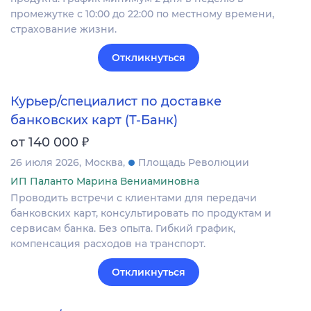
промежутке с 10:00 до 22:00 по местному времени,
страхование жизни.
Откликнуться
Курьер/специалист по доставке
банковских карт (Т-Банк)
₽
от 140 000
26 июля 2026
Москва
Площадь Революции
ИП Паланто Марина Вениаминовна
Проводить встречи с клиентами для передачи
банковских карт, консультировать по продуктам и
сервисам банка. Без опыта. Гибкий график,
компенсация расходов на транспорт.
Откликнуться