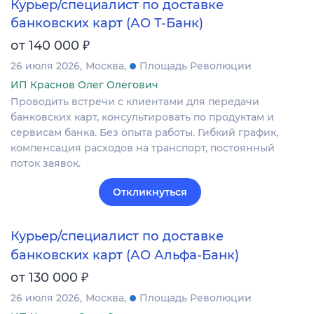
Курьер/специалист по доставке
банковских карт (АО Т-Банк)
₽
от 140 000
26 июля 2026
Москва
Площадь Революции
ИП Краснов Олег Олегович
Проводить встречи с клиентами для передачи
банковских карт, консультировать по продуктам и
сервисам банка. Без опыта работы. Гибкий график,
компенсация расходов на транспорт, постоянный
поток заявок.
Откликнуться
Курьер/специалист по доставке
банковских карт (АО Альфа-Банк)
₽
от 130 000
26 июля 2026
Москва
Площадь Революции