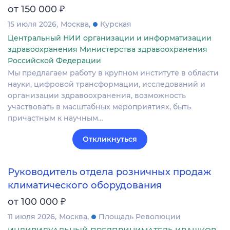
₽
от 150 000
15 июля 2026
Москва
Курская
Центральный НИИ организации и информатизации
здравоохранения Министерства здравоохранения
Российской Федерации
Мы предлагаем работу в крупном институте в области
науки, цифровой трансформации, исследований и
организации здравоохранения, возможность
участвовать в масштабных мероприятиях, быть
причастным к научным…
Откликнуться
Руководитель отдела розничных продаж
климатического оборудования
₽
от 100 000
11 июля 2026
Москва
Площадь Революции