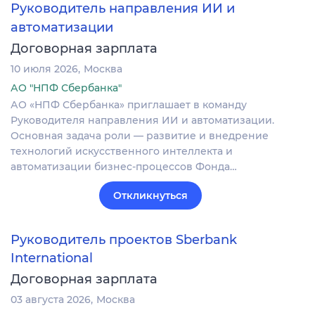
Руководитель направления ИИ и
автоматизации
Договорная зарплата
10 июля 2026
Москва
АО "НПФ Сбербанка"
АО «НПФ Сбербанка» приглашает в команду
Руководителя направления ИИ и автоматизации.
Основная задача роли — развитие и внедрение
технологий искусственного интеллекта и
автоматизации бизнес-процессов Фонда…
Откликнуться
Руководитель проектов Sberbank
International
Договорная зарплата
03 августа 2026
Москва