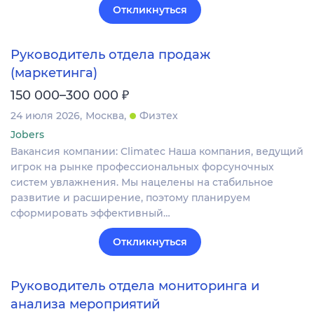
Откликнуться
Руководитель отдела продаж
(маркетинга)
₽
150 000–300 000
24 июля 2026
Москва
Физтех
Jobers
Вакансия компании: Climatec Наша компания, ведущий
игрок на рынке профессиональных форсуночных
систем увлажнения. Мы нацелены на стабильное
развитие и расширение, поэтому планируем
сформировать эффективный…
Откликнуться
Руководитель отдела мониторинга и
анализа мероприятий