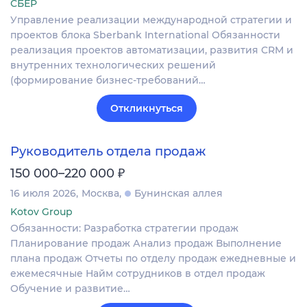
СБЕР
Управление реализации международной стратегии и
проектов блока Sberbank International Обязанности
реализация проектов автоматизации, развития CRM и
внутренних технологических решений
(формирование бизнес-требований…
Откликнуться
Руководитель отдела продаж
₽
150 000–220 000
16 июля 2026
Москва
Бунинская аллея
Kotov Group
Обязанности: Разработка стратегии продаж
Планирование продаж Анализ продаж Выполнение
плана продаж Отчеты по отделу продаж ежедневные и
ежемесячные Найм сотрудников в отдел продаж
Обучение и развитие…