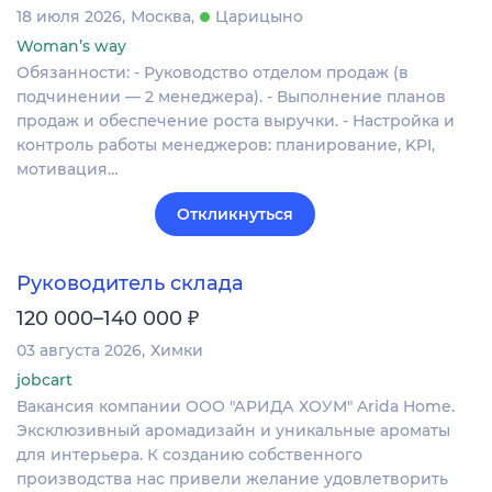
18 июля 2026
Москва
Царицыно
Woman’s way
Обязанности: - Руководство отделом продаж (в
подчинении — 2 менеджера). - Выполнение планов
продаж и обеспечение роста выручки. - Настройка и
контроль работы менеджеров: планирование, KPI,
мотивация…
Откликнуться
Руководитель склада
₽
120 000–140 000
03 августа 2026
Химки
jobcart
Вакансия компании ООО "АРИДА ХОУМ" Arida Home.
Эксклюзивный аромадизайн и уникальные ароматы
для интерьера. К созданию собственного
производства нас привели желание удовлетворить