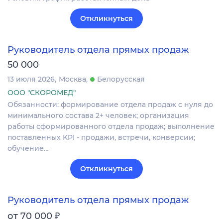
Откликнуться
Руководитель отдела прямых продаж
50 000
13 июля 2026
Москва
Белорусская
ООО "СКОРОМЕД"
Обязанности: формирование отдела продаж с нуля до
минимального состава 2+ человек; организация
работы сформированного отдела продаж; выполнение
поставленных KPI - продажи, встречи, конверсии;
обучение…
Откликнуться
Руководитель отдела прямых продаж
₽
от 70 000