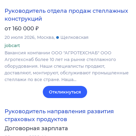
Руководитель отдела продаж стеллажных
конструкций
₽
от 160 000
20 июля 2026
Москва
Щелковская
jobcart
Вакансия компании ООО "АГРОТЕХСНАБ" ООО
Агротехснаб более 10 лет на рынке стеллажного
оборудования. Наши специалисты продают,
доставляют, монтируют, обслуживают промышленные
стеллажи по все стране. Наша…
Откликнуться
Руководитель направления развития
страховых продуктов
Договорная зарплата