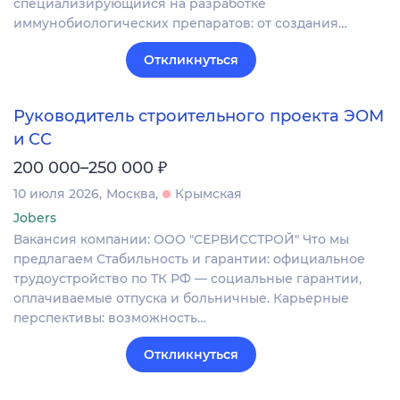
специализирующийся на разработке
иммунобиологических препаратов: от создания…
Откликнуться
Руководитель строительного проекта ЭОМ
и СС
₽
200 000–250 000
10 июля 2026
Москва
Крымская
Jobers
Вакансия компании: ООО "СЕРВИССТРОЙ" Что мы
предлагаем Стабильность и гарантии: официальное
трудоустройство по ТК РФ — социальные гарантии,
оплачиваемые отпуска и больничные. Карьерные
перспективы: возможность…
Откликнуться