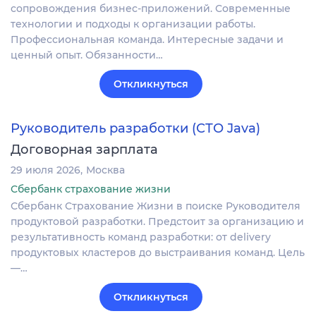
сопровождения бизнес-приложений. Современные
технологии и подходы к организации работы.
Профессиональная команда. Интересные задачи и
ценный опыт. Обязанности…
Откликнуться
Руководитель разработки (СТО Java)
Договорная зарплата
29 июля 2026
Москва
Сбербанк страхование жизни
Сбербанк Страхование Жизни в поиске Руководителя
продуктовой разработки. Предстоит за организацию и
результативность команд разработки: от delivery
продуктовых кластеров до выстраивания команд. Цель
—…
Откликнуться