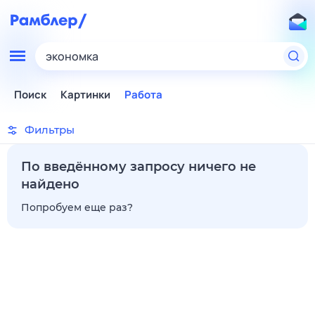
экономка
Поиск
Картинки
Работа
Фильтры
По введённому запросу ничего не
найдено
Попробуем еще раз?