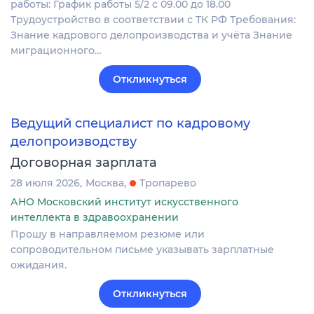
работы: График работы 5/2 с 09.00 до 18.00
Трудоустройство в соответствии с ТК РФ Требования:
Знание кадрового делопроизводства и учёта Знание
миграционного…
Откликнуться
Ведущий специалист по кадровому
делопроизводству
Договорная зарплата
28 июля 2026
Москва
Тропарево
АНО Московский институт искусственного
интеллекта в здравоохранении
Прошу в направляемом резюме или
сопроводительном письме указывать зарплатные
ожидания.
Откликнуться