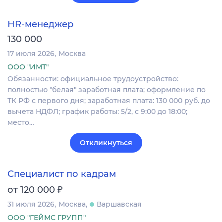
HR-менеджер
130 000
17 июля 2026
Москва
ООО "ИМТ"
Обязанности: официальное трудоустройство:
полностью "белая" заработная плата; оформление по
ТК РФ с первого дня; заработная плата: 130 000 руб. до
вычета НДФЛ; график работы: 5/2, с 9:00 до 18:00;
место…
Откликнуться
Специалист по кадрам
₽
от 120 000
31 июля 2026
Москва
Варшавская
ООО "ГЕЙМС ГРУПП"