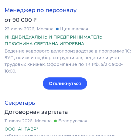
Менеджер по персоналу
₽
от 90 000
22 июля 2026
Москва
Щелковская
ИНДИВИДУАЛЬНЫЙ ПРЕДПРИНИМАТЕЛЬ
ПЛЮСНИНА СВЕТЛАНА ИГОРЕВНА
Ведение кадрового делопроизводства в программе 1С:
ЗУП, поиск и подбор сотрудников, ведение и учет
трудовых книжек. Оформление по ТК РФ, 5/2 с 9:00-
18:00.
Откликнуться
Секретарь
Договорная зарплата
11 июля 2026
Москва
Белорусская
ООО "АНТАВР"