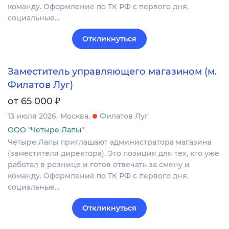
команду. Оформление по ТК РФ с первого дня,
социальные…
Откликнуться
Заместитель управляющего магазином (м.
Филатов Луг)
₽
от 65 000
13 июля 2026
Москва
Филатов Луг
ООО "Четыре Лапы"
Четыре Лапы приглашают администратора магазина
(заместителя директора). Это позиция для тех, кто уже
работал в рознице и готов отвечать за смену и
команду. Оформление по ТК РФ с первого дня,
социальные…
Откликнуться