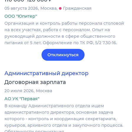
05 августа 2026
Москва
Гражданская
ООО "Юпитер"
Организация и контроль работы персонала столовой
на всех участках, работа с персоналом. Опыт на
руководящей должности в сфере общественного
питания от 5 лет. Оформление по ТК РФ, 5/2 7.30-16.
Откликнуться
Административный директор
Договорная зарплата
20 июля 2026
Москва
АО УК "Первая"
В команду Административного отдела ищем
административного директора, основная задача
которого - контроль и координация секретариата,
курьеров, архивного отдела и закупочного процесса.
Обязанности организация…