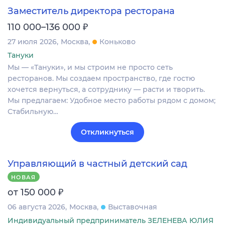
Заместитель директора ресторана
₽
110 000–136 000
27 июля 2026
Москва
Коньково
Тануки
Мы — «Тануки», и мы строим не просто сеть
ресторанов. Мы создаем пространство, где гостю
хочется вернуться, а сотруднику — расти и творить.
Мы предлагаем: Удобное место работы рядом с домом;
Стабильную…
Откликнуться
Управляющий в частный детский сад
НОВАЯ
₽
от 150 000
06 августа 2026
Москва
Выставочная
Индивидуальный предприниматель ЗЕЛЕНЕВА ЮЛИЯ