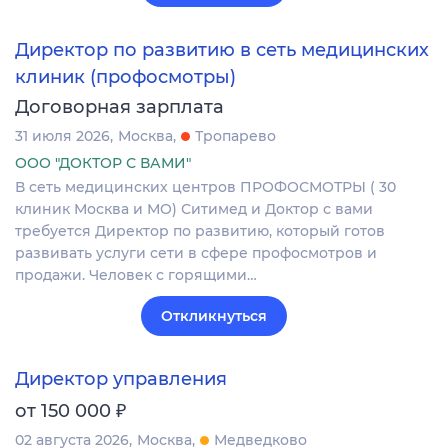
Директор по развитию в сеть медицинских
клиник (профосмотры)
Договорная зарплата
31 июля 2026
Москва
Тропарево
ООО "ДОКТОР С ВАМИ"
В сеть медицинских центров ПРОФОСМОТРЫ ( 30
клиник Москва и МО) Ситимед и Доктор с вами
требуется Директор по развитию, который готов
развивать услуги сети в сфере профосмотров и
продажи. Человек с горящими…
Откликнуться
Директор управления
₽
от 150 000
02 августа 2026
Москва
Медведково