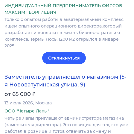
ИНДИВИДУАЛЬНЫЙ ПРЕДПРИНИМАТЕЛЬ ФИРСОВ
МАКСИМ ГЕОРГИЕВИЧ
Только с опытом работы в акватермальный комплекс
ищем опытного операционного директора,который
разработает и воплотит в жизнь бизнес-стратегию
комплекса. Термы Лось, 1200 м2 открылся в январе
2025г
Откликнуться
Заместитель управляющего магазином (5-
я Нововатутинская улица, 9)
₽
от 65 000
13 июля 2026
Москва
ООО "Четыре Лапы"
Четыре Лапы приглашают администратора магазина
(заместителя директора). Это позиция для тех, кто уже
работал в рознице и готов отвечать за смену и