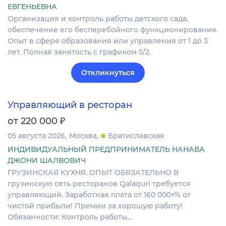
ЕВГЕНЬЕВНА
Организация и контроль работы детского сада,
обеспечение его бесперебойного функционирования.
Опыт в сфере образования или управления от 1 до 3
лет. Полная занятость с графиком 5/2.
Откликнуться
Управляющий в ресторан
₽
от 220 000
05 августа 2026
Москва
Братиславская
ИНДИВИДУАЛЬНЫЙ ПРЕДПРИНИМАТЕЛЬ НАНАВА
ДЖОНИ ШАЛВОВИЧ
ГРУЗИНСКАЯ КУХНЯ. ОПЫТ ОБЯЗАТЕЛЬНО В
грузинскую сеть ресторанов Qalaquri требуется
управляющий. Заработная плата от 160 000+% от
чистой прибыли! Премии за хорошую работу!
Обязанности: Контроль работы…