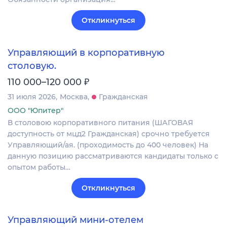
Откликнуться
Управляющий в корпоративную
столовую.
₽
110 000–120 000
31 июля 2026
Москва
Гражданская
ООО "Юпитер"
В столовою корпоративного питания (ШАГОВАЯ
доступность от мцд2 Гражданская) срочно требуется
Управляющий/ая. (проходимость до 400 человек) На
данную позицию рассматриваются кандидаты только с
опытом работы…
Откликнуться
Управляющий мини-отелем