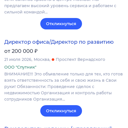
предлагаем высокий уровень сервиса и работаем с
сильной командой…
Откликнуться
Директор офиса/Директор по развитию
₽
от 200 000
21 июля 2026
Москва
Проспект Вернадского
ООО "Спутник"
ВНИМАНИЕ!!! Это объявление только для тех, кто готов
взять ответственность за себя и свою жизнь в Свои
руки! Обязанности: Проведение сделок с
недвижимостью Организация и контроль работы
сотрудников Организация…
Откликнуться