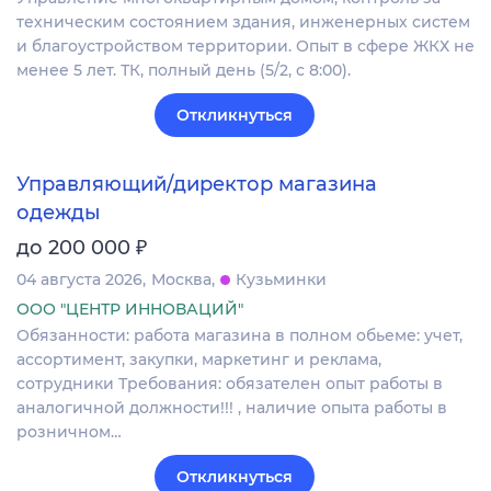
техническим состоянием здания, инженерных систем
и благоустройством территории. Опыт в сфере ЖКХ не
менее 5 лет. ТК, полный день (5/2, с 8:00).
Откликнуться
Управляющий/директор магазина
одежды
₽
до 200 000
04 августа 2026
Москва
Кузьминки
ООО "ЦЕНТР ИННОВАЦИЙ"
Обязанности: работа магазина в полном обьеме: учет,
ассортимент, закупки, маркетинг и реклама,
сотрудники Требования: обязателен опыт работы в
аналогичной должности!!! , наличие опыта работы в
розничном…
Откликнуться