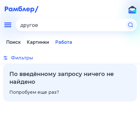
другое
Поиск
Картинки
Работа
Фильтры
По введённому запросу ничего не
найдено
Попробуем еще раз?