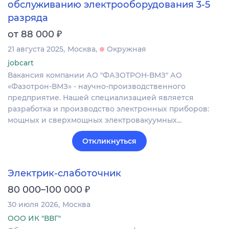
обслуживанию электрооборудования 3-5
разряда
₽
от 88 000
21 августа 2025
Москва
Окружная
jobcart
Вакансия компании АО "ФАЗОТРОН-ВМЗ" АО
«Фазотрон-ВМЗ» - научно-производственного
предприятие. Нашей специализацией является
разработка и производство электронных приборов:
мощных и сверхмощных электровакуумных…
Откликнуться
Электрик-слаботочник
₽
80 000–100 000
30 июля 2026
Москва
ООО ИК "ВВГ"