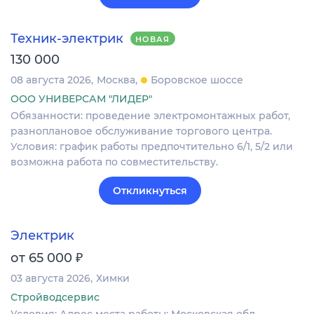
Техник-электрик
НОВАЯ
130 000
08 августа 2026
Москва
Боровское шоссе
ООО УНИВЕРСАМ "ЛИДЕР"
Обязанности: проведение электромонтажных работ,
разноплановое обслуживание торгового центра.
Условия: график работы предпочтительно 6/1, 5/2 или
возможна работа по совместительству.
Откликнуться
Электрик
₽
от 65 000
03 августа 2026
Химки
Стройводсервис
Условия: Адрес места работы: Московская обл.