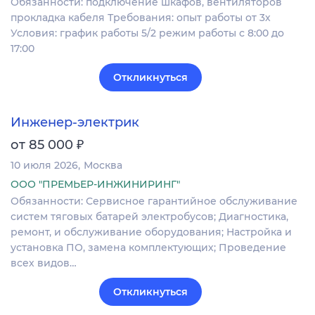
Обязанности: подключение шкафов, вентиляторов
прокладка кабеля Требования: опыт работы от 3х
Условия: график работы 5/2 режим работы с 8:00 до
17:00
Откликнуться
Инженер-электрик
₽
от 85 000
10 июля 2026
Москва
ООО "ПРЕМЬЕР-ИНЖИНИРИНГ"
Обязанности: Сервисное гарантийное обслуживание
систем тяговых батарей электробусов; Диагностика,
ремонт, и обслуживание оборудования; Настройка и
установка ПО, замена комплектующих; Проведение
всех видов…
Откликнуться