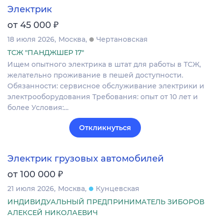
Электрик
₽
от 45 000
18 июля 2026
Москва
Чертановская
ТСЖ "ПАНДЖШЕР 17"
Ищем опытного электрика в штат для работы в ТСЖ,
желательно проживание в пешей доступности.
Обязанности: сервисное обслуживание электрики и
электрооборудования Требования: опыт от 10 лет и
более Условия:…
Откликнуться
Электрик грузовых автомобилей
₽
от 100 000
21 июля 2026
Москва
Кунцевская
ИНДИВИДУАЛЬНЫЙ ПРЕДПРИНИМАТЕЛЬ ЗИБОРОВ
АЛЕКСЕЙ НИКОЛАЕВИЧ