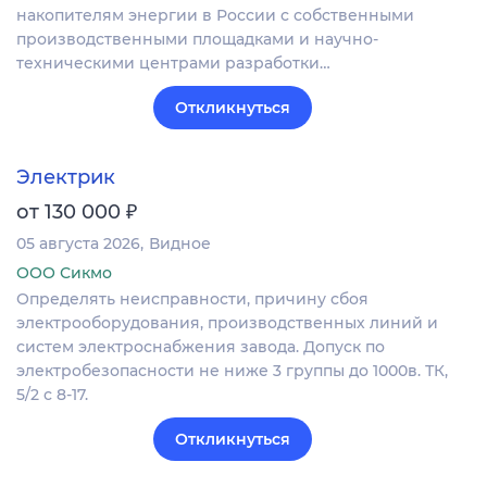
накопителям энергии в России с собственными
производственными площадками и научно-
техническими центрами разработки…
Откликнуться
Электрик
₽
от 130 000
05 августа 2026
Видное
ООО Сикмо
Определять неисправности, причину сбоя
электрооборудования, производственных линий и
систем электроснабжения завода. Допуск по
электробезопасности не ниже 3 группы до 1000в. ТК,
5/2 с 8-17.
Откликнуться