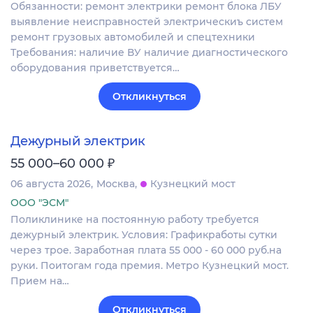
Обязанности: ремонт электрики ремонт блока ЛБУ
выявление неисправностей электрическиъ систем
ремонт грузовых автомобилей и спецтехники
Требования: наличие ВУ наличие диагностического
оборудования приветствуется…
Откликнуться
Дежурный электрик
₽
55 000–60 000
06 августа 2026
Москва
Кузнецкий мост
ООО "ЭСМ"
Поликлинике на постоянную работу требуется
дежурный электрик. Условия: Графикработы сутки
через трое. Заработная плата 55 000 - 60 000 руб.на
руки. Поитогам года премия. Метро Кузнецкий мост.
Прием на…
Откликнуться