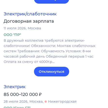
Электрик/слаботочник
Договорная зарплата
11 июля 2026
Москва
ООО "ПР"
В дружный коллектив требуются электрики-
слаботочники! Обязанности: Монтаж слаботочных
систем Требования: Обучаемость Условия: 8-ми
часовой рабочий день Обеденный перерыв 1 час
Оплата за смену от 4000т.р…
Откликнуться
Электрик
₽
85 000–120 000
28 июля 2026
Москва
Нижегородская