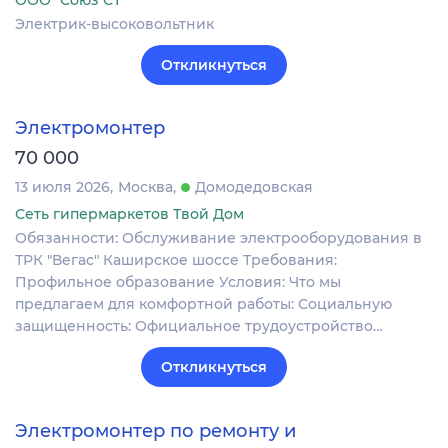
ООО "Союз СТ"
Электрик-высоковольтник
Откликнуться
Электромонтер
70 000
13 июля 2026
Москва
Домодедовская
Сеть гипермаркетов Твой Дом
Обязанности: Обслуживание электрооборудования в
ТРК "Вегас" Каширское шоссе Требования:
Профильное образование Условия: Что мы
предлагаем для комфортной работы: Социальную
защищенность: Официальное трудоустройство…
Откликнуться
Электромонтер по ремонту и