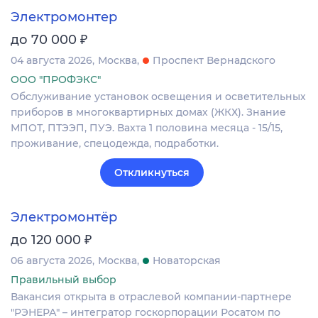
Электромонтер
₽
до 70 000
04 августа 2026
Москва
Проспект Вернадского
ООО "ПРОФЭКС"
Обслуживание установок освещения и осветительных
приборов в многоквартирных домах (ЖКХ). Знание
МПОТ, ПТЭЭП, ПУЭ. Вахта 1 половина месяца - 15/15,
проживание, спецодежда, подработки.
Откликнуться
Электромонтёр
₽
до 120 000
06 августа 2026
Москва
Новаторская
Правильный выбор
Вакансия открыта в отраслевой компании-партнере
"РЭНЕРА" – интегратор госкорпорации Росатом по