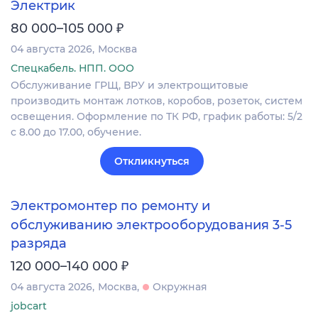
Электрик
₽
80 000–105 000
04 августа 2026
Москва
Спецкабель. НПП. ООО
Обслуживание ГРЩ, ВРУ и электрощитовые
производить монтаж лотков, коробов, розеток, систем
освещения. Оформление по ТК РФ, график работы: 5/2
с 8.00 до 17.00, обучение.
Откликнуться
Электромонтер по ремонту и
обслуживанию электрооборудования 3-5
разряда
₽
120 000–140 000
04 августа 2026
Москва
Окружная
jobcart