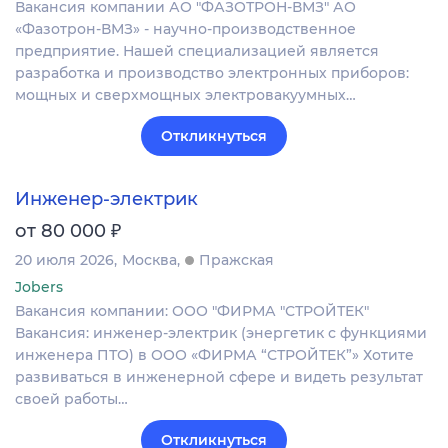
Вакансия компании АО "ФАЗОТРОН-ВМЗ" АО
«Фазотрон-ВМЗ» - научно-производственное
предприятие. Нашей специализацией является
разработка и производство электронных приборов:
мощных и сверхмощных электровакуумных…
Откликнуться
Инженер-электрик
₽
от 80 000
20 июля 2026
Москва
Пражская
Jobers
Вакансия компании: ООО "ФИРМА "СТРОЙТЕК"
Вакансия: инженер‑электрик (энергетик с функциями
инженера ПТО) в ООО «ФИРМА “СТРОЙТЕК”» Хотите
развиваться в инженерной сфере и видеть результат
своей работы…
Откликнуться