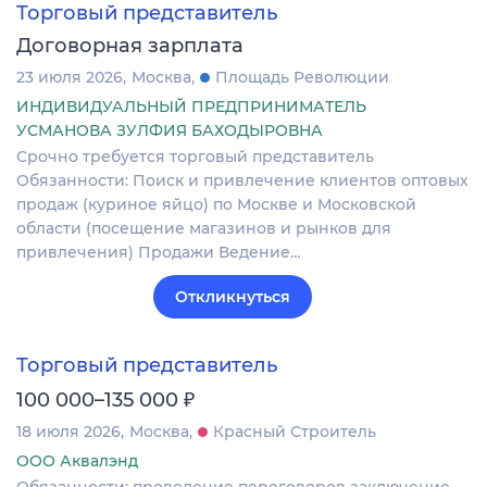
Торговый представитель
Договорная зарплата
23 июля 2026
Москва
Площадь Революции
ИНДИВИДУАЛЬНЫЙ ПРЕДПРИНИМАТЕЛЬ
УСМАНОВА ЗУЛФИЯ БАХОДЫРОВНА
Срочно требуется торговый представитель
Обязанности: Поиск и привлечение клиентов оптовых
продаж (куриное яйцо) по Москве и Московской
области (посещение магазинов и рынков для
привлечения) Продажи Ведение…
Откликнуться
Торговый представитель
₽
100 000–135 000
18 июля 2026
Москва
Красный Строитель
ООО Аквалэнд
Обязанности: проведение переговоров заключение