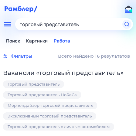
торговый представитель
Поиск
Картинки
Работа
Фильтры
Всего найдено 16 результатов
Вакансии
«
торговый представитель
»
Торговый представитель
Торговый представитель HoReCa
Мерчендайзер-торговый представитель
Эксклюзивный торговый представитель
Торговый представитель с личным автомобилем