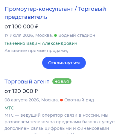
Промоутер-консультант / Торговый
представитель
₽
от 100 000
17 июля 2026
Москва
Водный стадион
Ткаченко Вадим Александрович
Активные прямые продажи,
Откликнуться
Торговый агент
НОВАЯ
₽
от 120 000
08 августа 2026
Москва
Охотный ряд
МТС
МТС — ведущий оператор связи в России. Мы
развиваем телеком за пределами базовых услуг:
дополняем связь цифровыми и финансовыми