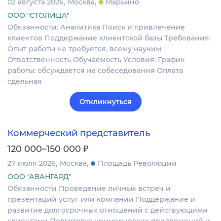
02 августа 2026
Москва
Марьино
ООО "СТОЛИЦА"
Обязанности: Аналитика Поиск и привлечение
клиентов Поддержание клиентской базы Требования:
Опыт работы не требуется, всему научим
Ответственность Обучаемость Условия: График
работы: обсуждается на собеседования Оплата
сдельная
Откликнуться
Коммерческий представитель
₽
120 000–150 000
27 июля 2026
Москва
Площадь Революции
ООО "АВАНГАРД"
Обязанности Проведение личных встреч и
презентаций услуг или компании Поддержание и
развитие долгосрочных отношений с действующими
клиентами Подготовка коммерческих предложений и