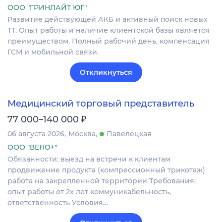
ООО "ГРИНЛАЙТ ЮГ"
Развитие действующей АКБ и активный поиск новых
ТТ. Опыт работы и наличие клиентской базы является
преимуществом. Полный рабочий день, компенсация
ГСМ и мобильной связи.
Откликнуться
Медицинский торговый представитель
₽
77 000–140 000
06 августа 2026
Москва
Павелецкая
ООО "ВЕНО+"
Обязанности: выезд на встречи к клиентам
продвижение продукта (компрессионный трикотаж)
работа на закрепленной территории Требования:
опыт работы от 2х лет коммуникабельность,
ответственность Условия…