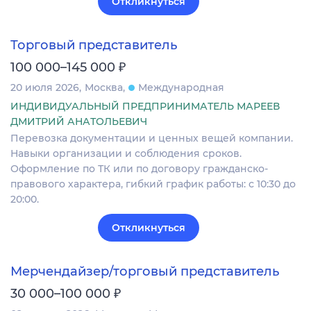
Откликнуться
Торговый представитель
₽
100 000–145 000
20 июля 2026
Москва
Международная
ИНДИВИДУАЛЬНЫЙ ПРЕДПРИНИМАТЕЛЬ МАРЕЕВ
ДМИТРИЙ АНАТОЛЬЕВИЧ
Перевозка документации и ценных вещей компании.
Навыки организации и соблюдения сроков.
Оформление по ТК или по договору гражданско-
правового характера, гибкий график работы: с 10:30 до
20:00.
Откликнуться
Мерчендайзер/торговый представитель
₽
30 000–100 000