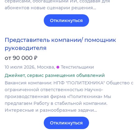
сервисами, обогащёнными ИИ, создавая для
абонентов новые сценарии решения…
Откликнуться
Представитель компании/ помощник
руководителя
₽
от 90 000
10 июля 2026
Москва
Текстильщики
Джейкет, сервис размещения объявлений
Вакансия компании: НПФ "ПОЛИТЕХНИКА" Общество с
ограниченной ответственностью Научно-
производственная фирма «Политехника» Мы
предлагаем Работу в стабильной компании.
Интересные и разнообразные задачи…
Откликнуться