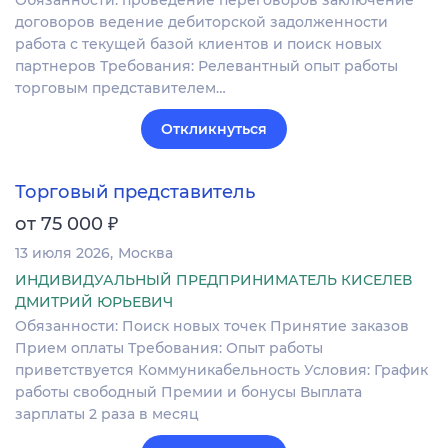
договоров ведение дебиторской задолженности
работа с текущей базой клиентов и поиск новых
партнеров Требования: Релевантный опыт работы
торговым представителем…
Откликнуться
Торговый представитель
₽
от 75 000
13 июля 2026
Москва
ИНДИВИДУАЛЬНЫЙ ПРЕДПРИНИМАТЕЛЬ КИСЕЛЕВ
ДМИТРИЙ ЮРЬЕВИЧ
Обязанности: Поиск новых точек Принятие заказов
Прием оплаты Требования: Опыт работы
приветствуется Коммуникабельность Условия: График
работы свободный Премии и бонусы Выплата
зарплаты 2 раза в месяц