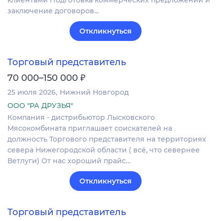
заключение договоров…
Откликнуться
Торговый представитель
₽
70 000–150 000
25 июля 2026
Нижний Новгород
ООО "РА ДРУЗЬЯ"
Компания - дистрибьютор Лысковского
Мясокомбината приглашает соискателей на
должность Торгового представителя на территориях
севера Нижегородской области ( всё, что севернее
Ветлуги) От нас хороший прайс…
Откликнуться
Торговый представитель