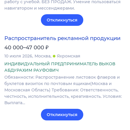
работу с учебой. БЕЗ ПРОДАЖ. Умение пользоваться
навигатором и мессенджерами.
Откликнуться
Распространитель рекламной продукции
₽
40 000–47 000
10 июля 2026
Москва
Яхромская
ИНДИВИДУАЛЬНЫЙ ПРЕДПРИНИМАТЕЛЬ ВЫКОВ
АБДУРАХИМ РАУФОВИЧ
Обязанности: Распространение листовок флаеров и
буклетов визиток по почтовым ящикам(Москва и
Московская Область) Требования: Ответственность,
честность, исполнительность, креативность. Условия:
Выплата…
Откликнуться