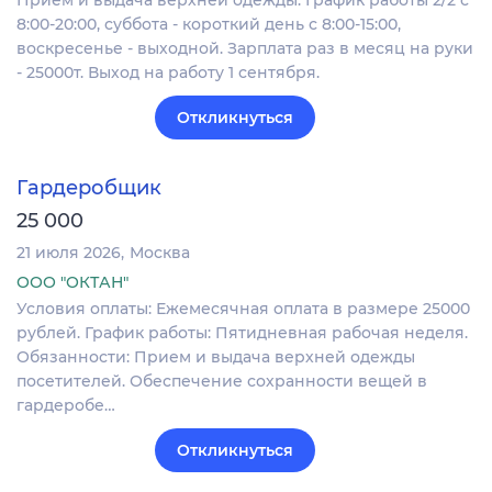
Прием и выдача верхней одежды. График работы 2/2 с
8:00-20:00, суббота - короткий день с 8:00-15:00,
воскресенье - выходной. Зарплата раз в месяц на руки
- 25000т. Выход на работу 1 сентября.
Откликнуться
Гардеробщик
25 000
21 июля 2026
Москва
ООО "ОКТАН"
Условия оплаты: Ежемесячная оплата в размере 25000
рублей. График работы: Пятидневная рабочая неделя.
Обязанности: Прием и выдача верхней одежды
посетителей. Обеспечение сохранности вещей в
гардеробе…
Откликнуться