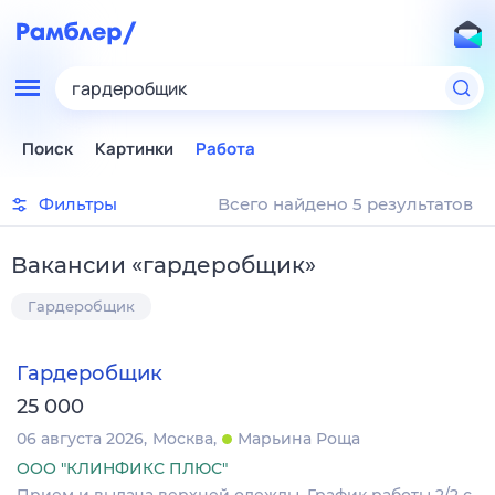
гардеробщик
Поиск
Картинки
Работа
Фильтры
Всего найдено 5 результатов
Вакансии
«
гардеробщик
»
Гардеробщик
Гардеробщик
25 000
06 августа 2026
Москва
Марьина Роща
ООО "КЛИНФИКС ПЛЮС"