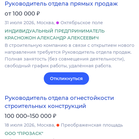
Руководитель отдела прямых продаж
₽
от 100 000
31 июля 2026
Москва
Октябрьское поле
ИНДИВИДУАЛЬНЫЙ ПРЕДПРИНИМАТЕЛЬ
КРАСНОЖОН АЛЕКСАНДР АЛЕКСЕЕВИЧ
В строительную компанию в связи с открытием нового
направления требуется Руководитель отдела продаж.
Полная занятость (без совмещения деятельности),
свободный график работы, удалённая работа.
Откликнуться
Руководитель отдела огнестойкости
строительных конструкций
₽
100 000–150 000
18 июля 2026
Москва
Преображенская площадь
ООО "ПРОЗАСК"