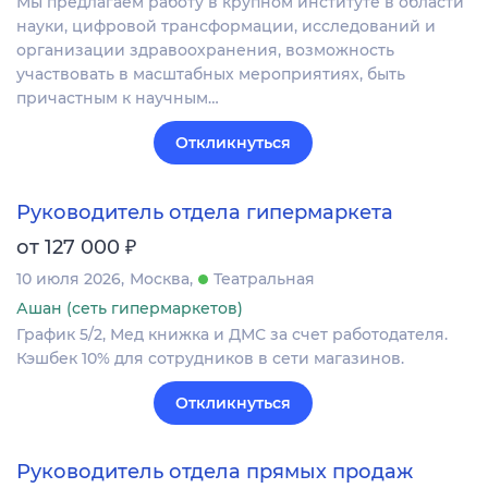
Мы предлагаем работу в крупном институте в области
науки, цифровой трансформации, исследований и
организации здравоохранения, возможность
участвовать в масштабных мероприятиях, быть
причастным к научным…
Откликнуться
Руководитель отдела гипермаркета
₽
от 127 000
10 июля 2026
Москва
Театральная
Ашан (сеть гипермаркетов)
График 5/2, Мед книжка и ДМС за счет работодателя.
Кэшбек 10% для сотрудников в сети магазинов.
Откликнуться
Руководитель отдела прямых продаж