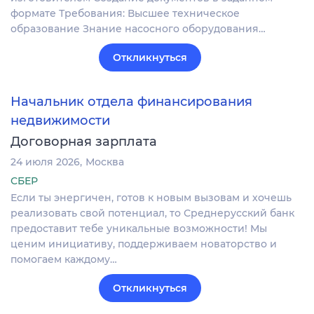
формате Требования: Высшее техническое
образование Знание насосного оборудования…
Откликнуться
Начальник отдела финансирования
недвижимости
Договорная зарплата
24 июля 2026
Москва
СБЕР
Если ты энергичен, готов к новым вызовам и хочешь
реализовать свой потенциал, то Среднерусский банк
предоставит тебе уникальные возможности! Мы
ценим инициативу, поддерживаем новаторство и
помогаем каждому…
Откликнуться