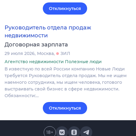
Откликнуться
Руководитель отдела продаж
недвижимости
Договорная зарплата
29 июля 2026
Москва
ЗИЛ
Агентство недвижимости Полезные люди
В известную по всей России компанию Новые Люди
требуется Руководитель отдела продаж. Мы не ищем
наемного сотрудника, мы ищем человека, готового
выстраивать свой бизнес в сфере недвижимости.
Обязанности:…
Откликнуться
18
+