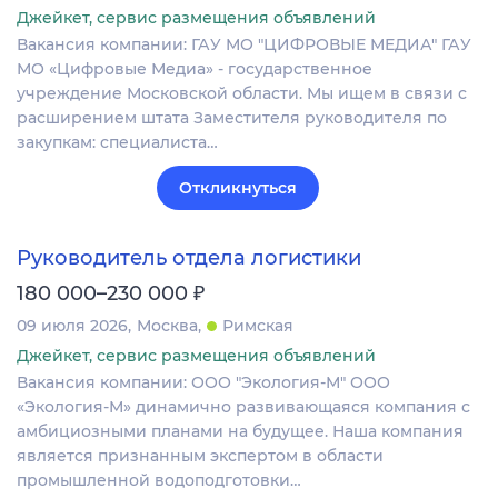
Джейкет, сервис размещения объявлений
Вакансия компании: ГАУ МО "ЦИФРОВЫЕ МЕДИА" ГАУ
МО «Цифровые Медиа» - государственное
учреждение Московской области. Мы ищем в связи с
расширением штата Заместителя руководителя по
закупкам: специалиста…
Откликнуться
Руководитель отдела логистики
₽
180 000–230 000
09 июля 2026
Москва
Римская
Джейкет, сервис размещения объявлений
Вакансия компании: ООО "Экология-М" ООО
«Экология-М» динамично развивающаяся компания с
амбициозными планами на будущее. Наша компания
является признанным экспертом в области
промышленной водоподготовки…