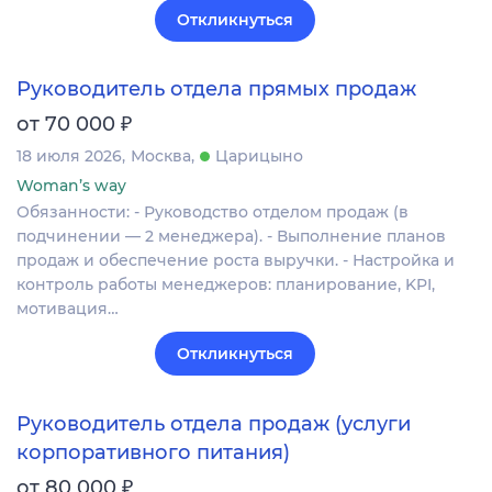
Откликнуться
Руководитель отдела прямых продаж
₽
от 70 000
18 июля 2026
Москва
Царицыно
Woman’s way
Обязанности: - Руководство отделом продаж (в
подчинении — 2 менеджера). - Выполнение планов
продаж и обеспечение роста выручки. - Настройка и
контроль работы менеджеров: планирование, KPI,
мотивация…
Откликнуться
Руководитель отдела продаж (услуги
корпоративного питания)
₽
от 80 000