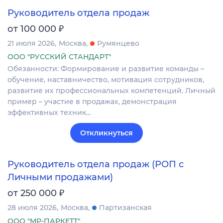
Руководитель отдела продаж
₽
от 100 000
21 июля 2026
Москва
Румянцево
ООО "РУССКИЙ СТАНДАРТ"
Обязанности: Формирование и развитие команды –
обучение, наставничество, мотивация сотрудников,
развитие их профессиональных компетенций. Личный
пример – участие в продажах, демонстрация
эффективных техник…
Откликнуться
Руководитель отдела продаж (РОП с
Личными продажами)
₽
от 250 000
28 июля 2026
Москва
Партизанская
ООО "МР-ПАРКЕТТ"