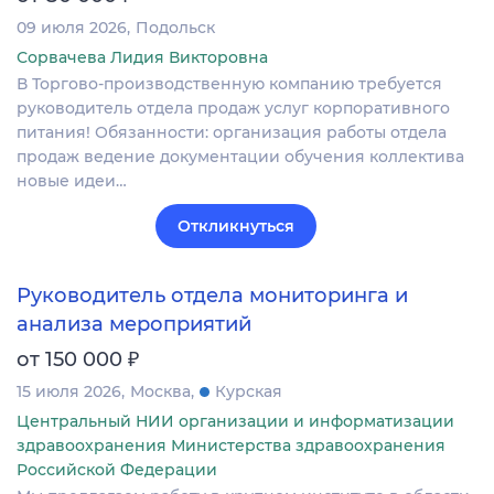
09 июля 2026
Подольск
Сорвачева Лидия Викторовна
В Торгово-производственную компанию требуется
руководитель отдела продаж услуг корпоративного
питания! Обязанности: организация работы отдела
продаж ведение документации обучения коллектива
новые идеи…
Откликнуться
Руководитель отдела мониторинга и
анализа мероприятий
₽
от 150 000
15 июля 2026
Москва
Курская
Центральный НИИ организации и информатизации
здравоохранения Министерства здравоохранения
Российской Федерации