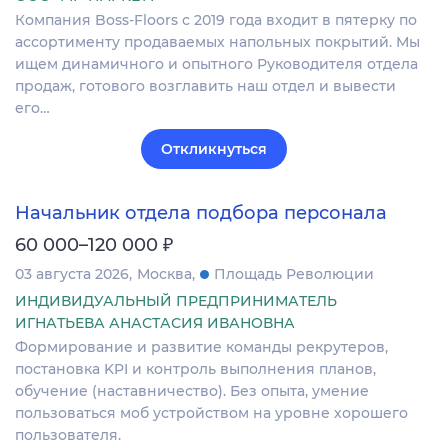
Компания Boss-Floors с 2019 года входит в пятерку по
ассортименту продаваемых напольных покрытий. Мы
ищем динамичного и опытного Руководителя отдела
продаж, готового возглавить наш отдел и вывести
его…
Откликнуться
Начальник отдела подбора персонала
₽
60 000–120 000
03 августа 2026
Москва
Площадь Революции
ИНДИВИДУАЛЬНЫЙ ПРЕДПРИНИМАТЕЛЬ
ИГНАТЬЕВА АНАСТАСИЯ ИВАНОВНА
Формирование и развитие команды рекрутеров,
постановка KPI и контроль выполнения планов,
обучение (наставничество). Без опыта, умение
пользоваться моб устройством на уровне хорошего
пользователя.