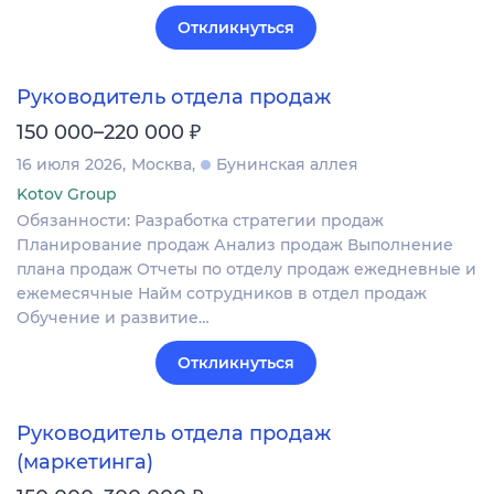
Откликнуться
Руководитель отдела продаж
₽
150 000–220 000
16 июля 2026
Москва
Бунинская аллея
Kotov Group
Обязанности: Разработка стратегии продаж
Планирование продаж Анализ продаж Выполнение
плана продаж Отчеты по отделу продаж ежедневные и
ежемесячные Найм сотрудников в отдел продаж
Обучение и развитие…
Откликнуться
Руководитель отдела продаж
(маркетинга)