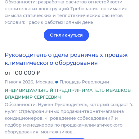
Обязанности: разработка расчетов огнестойкости
строительных конструкций Требования: понимание
смысла статических и теплотехнических расчетов
Условия: График работы:Полный день
Откликнуться
Руководитель отдела розничных продаж
климатического оборудования
₽
от 100 000
11 июля 2026
Москва
Площадь Революции
ИНДИВИДУАЛЬНЫЙ ПРЕДПРИНИМАТЕЛЬ ИВАШКОВ
ВЛАДИМИР СЕРГЕЕВИЧ
Обязанности: Нужен Руководитель, который создаст "с
нуля" Отделрозничных продажинтернет-магазина
кондиционеров. -Проведение собеседований и
подбор менеджеров по продажамклиматического
оборудования, монтажников…