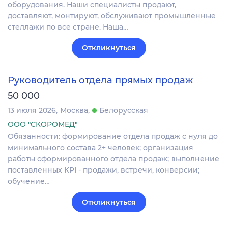
оборудования. Наши специалисты продают,
доставляют, монтируют, обслуживают промышленные
стеллажи по все стране. Наша…
Откликнуться
Руководитель отдела прямых продаж
50 000
13 июля 2026
Москва
Белорусская
ООО "СКОРОМЕД"
Обязанности: формирование отдела продаж с нуля до
минимального состава 2+ человек; организация
работы сформированного отдела продаж; выполнение
поставленных KPI - продажи, встречи, конверсии;
обучение…
Откликнуться