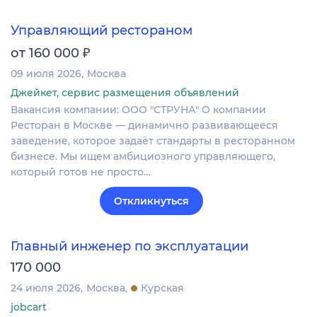
Управляющий рестораном
₽
от 160 000
09 июля 2026
Москва
Джейкет, сервис размещения объявлений
Вакансия компании: ООО "СТРУНА" О компании
Ресторан в Москве — динамично развивающееся
заведение, которое задаёт стандарты в ресторанном
бизнесе. Мы ищем амбициозного управляющего,
который готов не просто…
Откликнуться
Главный инженер по эксплуатации
170 000
24 июля 2026
Москва
Курская
jobcart