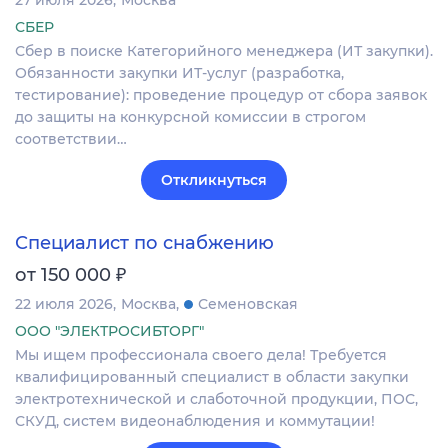
СБЕР
Сбер в поиске Категорийного менеджера (ИТ закупки).
Обязанности закупки ИТ-услуг (разработка,
тестирование): проведение процедур от сбора заявок
до защиты на конкурсной комиссии в строгом
соответствии…
Откликнуться
Специалист по снабжению
₽
от 150 000
22 июля 2026
Москва
Семеновская
ООО "ЭЛЕКТРОСИБТОРГ"
Мы ищем профессионала своего дела! Требуется
квалифицированный специалист в области закупки
электротехнической и слаботочной продукции, ПОС,
СКУД, систем видеонаблюдения и коммутации!