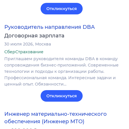
Откликнуться
Руководитель направления DBA
Договорная зарплата
30 июля 2026
Москва
СберСтрахование
Приглашаем руководителя команды DBA в команду
сопровождения бизнес-приложений. Современные
технологии и подходы к организации работы.
Профессиональная команда. Интересные задачи и
ценный опыт. Обязанности…
Откликнуться
Инженер материально-технического
обеспечения (Инженер МТО)