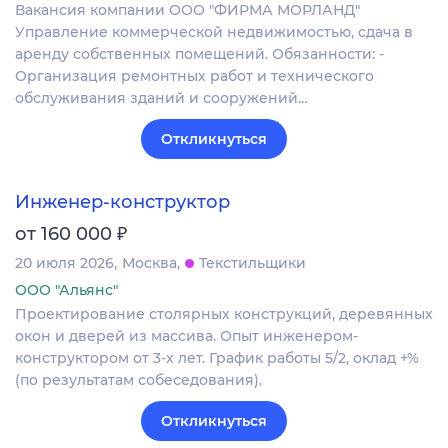
Вакансия компании ООО "ФИРМА МОРЛАНД"
Управление коммерческой недвижимостью, сдача в
аренду собственных помещений. Обязанности: -
Организация ремонтных работ и технического
обслуживания зданий и сооружений…
Откликнуться
Инженер-конструктор
₽
от 160 000
20 июля 2026
Москва
Текстильщики
ООО "Альянс"
Проектирование столярных конструкций, деревянных
окон и дверей из массива. Опыт инженером-
конструктором от 3-х лет. График работы 5/2, оклад +%
(по результатам собеседования).
Откликнуться