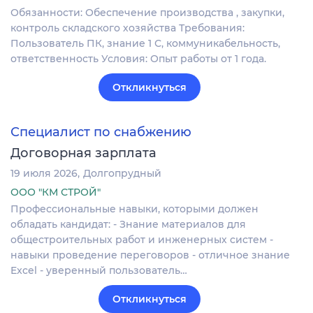
Обязанности: Обеспечение производства , закупки,
контроль складского хозяйства Требования:
Пользователь ПК, знание 1 С, коммуникабельность,
ответственность Условия: Опыт работы от 1 года.
Откликнуться
Специалист по снабжению
Договорная зарплата
19 июля 2026
Долгопрудный
ООО "КМ СТРОЙ"
Профессиональные навыки, которыми должен
обладать кандидат: - Знание материалов для
общестроительных работ и инженерных систем -
навыки проведение переговоров - отличное знание
Excel - уверенный пользователь…
Откликнуться