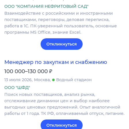
ООО "КОМПАНИЯ НЕФРИТОВЫЙ САД"
Взаимодействие с российскими и иностранными
поставщиками, переговоры, деловая переписка,
работа в 1С. ПК-уверенный пользователь, основные
программы MS Office, знание Excel.
Откликнуться
Менеджер по закупкам и снабжению
₽
100 000–130 000
13 июля 2026
Москва
Водный стадион
ООО "ШФД"
Поиск новых поставщиков, анализ рынка,
отслеживание динамики цен и выбор наиболее
выгодных ценовых предложений. Опыт аналогичной
работы от 1 года. ТК РФ, оплачиваемый отпуск, питание.
Откликнуться