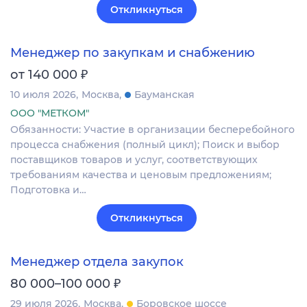
Откликнуться
Менеджер по закупкам и снабжению
₽
от 140 000
10 июля 2026
Москва
Бауманская
ООО "МЕТКОМ"
Обязанности: Участие в организации бесперебойного
процесса снабжения (полный цикл); Поиск и выбор
поставщиков товаров и услуг, соответствующих
требованиям качества и ценовым предложениям;
Подготовка и…
Откликнуться
Менеджер отдела закупок
₽
80 000–100 000
29 июля 2026
Москва
Боровское шоссе