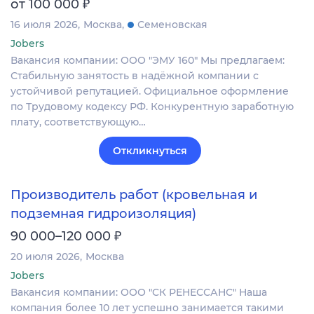
₽
от 100 000
16 июля 2026
Москва
Семеновская
Jobers
Вакансия компании: ООО "ЭМУ 160" Мы предлагаем:
Стабильную занятость в надёжной компании с
устойчивой репутацией. Официальное оформление
по Трудовому кодексу РФ. Конкурентную заработную
плату, соответствующую…
Откликнуться
Производитель работ (кровельная и
подземная гидроизоляция)
₽
90 000–120 000
20 июля 2026
Москва
Jobers
Вакансия компании: ООО "СК РЕНЕССАНС" Наша
компания более 10 лет успешно занимается такими