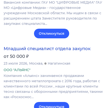
Вакансия компании: ГАУ МО "ЦИФРОВЫЕ МЕДИА" ГАУ
МО «Цифровые Медиа» - государственное
учреждение Московской области. Мы ищем в связи с
расширением штата Заместителя руководителя по
закупкам: специалиста…
Откликнуться
Младший специалист отдела закупок
₽
от 50 000
23 июля 2026
Москва
Нагатинская
ООО "АЛЬЯНС"
Компания «Альянс» занимаемся продажами
качественного металлопроката с 2016 года, работая с
клиентами по всей России , наши крупные клиенты
тесно связаны с оборонными предприятиями, такими
как «Роскосмос…
Откликнуться