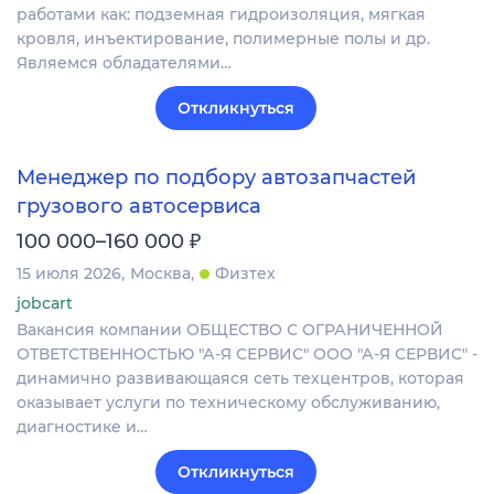
работами как: подземная гидроизоляция, мягкая
кровля, инъектирование, полимерные полы и др.
Являемся обладателями…
Откликнуться
Менеджер по подбору автозапчастей
грузового автосервиса
₽
100 000–160 000
15 июля 2026
Москва
Физтех
jobcart
Вакансия компании ОБЩЕСТВО С ОГРАНИЧЕННОЙ
ОТВЕТСТВЕННОСТЬЮ "А-Я СЕРВИС" ООО "А‐Я СЕРВИС" -
динамично развивающаяся сеть техцентров, которая
оказывает услуги по техническому обслуживанию,
диагностике и…
Откликнуться