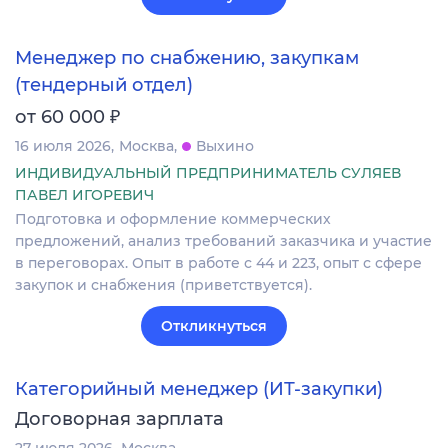
Менеджер по снабжению, закупкам
(тендерный отдел)
₽
от 60 000
16 июля 2026
Москва
Выхино
ИНДИВИДУАЛЬНЫЙ ПРЕДПРИНИМАТЕЛЬ СУЛЯЕВ
ПАВЕЛ ИГОРЕВИЧ
Подготовка и оформление коммерческих
предложений, анализ требований заказчика и участие
в переговорах. Опыт в работе с 44 и 223, опыт с сфере
закупок и снабжения (приветствуется).
Откликнуться
Категорийный менеджер (ИТ-закупки)
Договорная зарплата
27 июля 2026
Москва