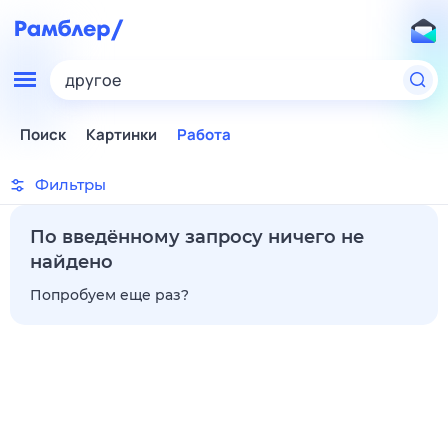
другое
Поиск
Картинки
Работа
Фильтры
По введённому запросу ничего не
найдено
Попробуем еще раз?