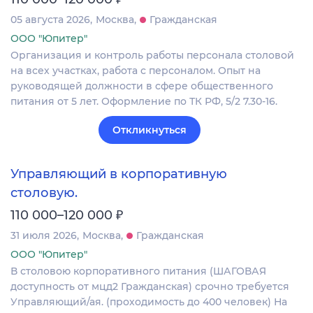
05 августа 2026
Москва
Гражданская
ООО "Юпитер"
Организация и контроль работы персонала столовой
на всех участках, работа с персоналом. Опыт на
руководящей должности в сфере общественного
питания от 5 лет. Оформление по ТК РФ, 5/2 7.30-16.
Откликнуться
Управляющий в корпоративную
столовую.
₽
110 000–120 000
31 июля 2026
Москва
Гражданская
ООО "Юпитер"
В столовою корпоративного питания (ШАГОВАЯ
доступность от мцд2 Гражданская) срочно требуется
Управляющий/ая. (проходимость до 400 человек) На