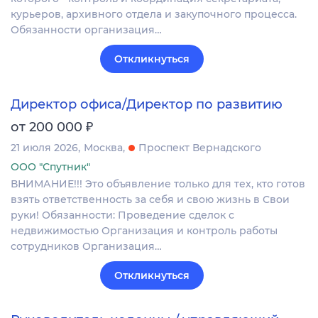
курьеров, архивного отдела и закупочного процесса.
Обязанности организация…
Откликнуться
Директор офиса/Директор по развитию
₽
от 200 000
21 июля 2026
Москва
Проспект Вернадского
ООО "Спутник"
ВНИМАНИЕ!!! Это объявление только для тех, кто готов
взять ответственность за себя и свою жизнь в Свои
руки! Обязанности: Проведение сделок с
недвижимостью Организация и контроль работы
сотрудников Организация…
Откликнуться