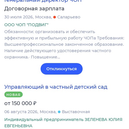
Генеральный директор ЧОП
Договорная зарплата
30 июля 2026
Москва
Саларьево
ООО ЧОП "ПОДВИГ"
Обязанности: организовать и обеспечить
эффективную и прибыльную работу ЧОПа Требования:
Высшеепрофессиональное законченное образование.
Наличие действующего удостоверения частного
охранника.· Повышение…
Откликнуться
Управляющий в частный детский сад
НОВАЯ
₽
от 150 000
06 августа 2026
Москва
Выставочная
Индивидуальный предприниматель ЗЕЛЕНЕВА ЮЛИЯ
ЕВГЕНЬЕВНА