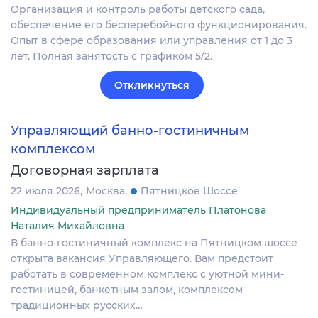
Организация и контроль работы детского сада,
обеспечение его бесперебойного функционирования.
Опыт в сфере образования или управления от 1 до 3
лет. Полная занятость с графиком 5/2.
Откликнуться
Управляющий банно-гостиничным
комплексом
Договорная зарплата
22 июля 2026
Москва
Пятницкое Шоссе
Индивидуальный предприниматель Платонова
Наталия Михайловна
В банно-гостиничный комплекс на Пятницком шоссе
открыта вакансия Управляющего. Вам предстоит
работать в современном комплекс с уютной мини-
гостиницей, банкетным залом, комплексом
традиционных русских…