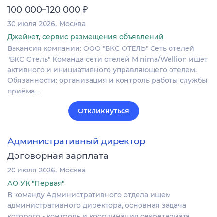
₽
100 000–120 000
30 июля 2026
Москва
Джейкет, сервис размещения объявлений
Вакансия компании: ООО "БКС ОТЕЛЬ" Сеть отелей
"БКС Отель" Команда сети отелей Minima/Wellion ищет
активного и инициативного управляющего отелем.
Обязанности: организация и контроль работы службы
приёма…
Откликнуться
Административный директор
Договорная зарплата
20 июля 2026
Москва
АО УК "Первая"
В команду Административного отдела ищем
административного директора, основная задача
которого - контроль и координация секретариата,