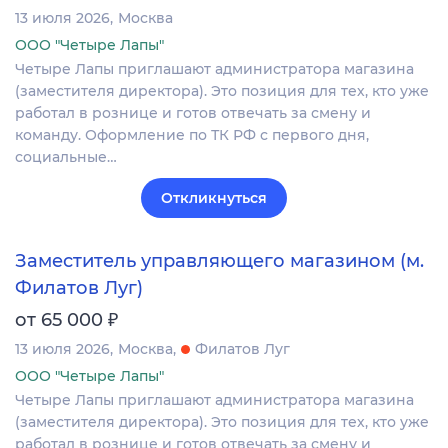
13 июля 2026
Москва
ООО "Четыре Лапы"
Четыре Лапы приглашают администратора магазина
(заместителя директора). Это позиция для тех, кто уже
работал в рознице и готов отвечать за смену и
команду. Оформление по ТК РФ с первого дня,
социальные…
Откликнуться
Заместитель управляющего магазином (м.
Филатов Луг)
₽
от 65 000
13 июля 2026
Москва
Филатов Луг
ООО "Четыре Лапы"
Четыре Лапы приглашают администратора магазина
(заместителя директора). Это позиция для тех, кто уже
работал в рознице и готов отвечать за смену и