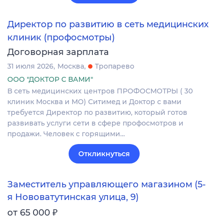
Директор по развитию в сеть медицинских
клиник (профосмотры)
Договорная зарплата
31 июля 2026
Москва
Тропарево
ООО "ДОКТОР С ВАМИ"
В сеть медицинских центров ПРОФОСМОТРЫ ( 30
клиник Москва и МО) Ситимед и Доктор с вами
требуется Директор по развитию, который готов
развивать услуги сети в сфере профосмотров и
продажи. Человек с горящими…
Откликнуться
Заместитель управляющего магазином (5-
я Нововатутинская улица, 9)
₽
от 65 000