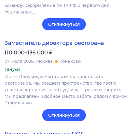
команду. Оформление по ТК РФ с первого дня,
социальные…
Откликнуться
Заместитель директора ресторана
₽
110 000–136 000
27 июля 2026
Москва
Коньково
Тануки
Мы — «Тануки», и мы строим не просто сеть
ресторанов. Мы создаем пространство, где гостю
хочется вернуться, а сотруднику — расти и творить.
Мы предлагаем: Удобное место работы рядом с домом;
Стабильную…
Откликнуться