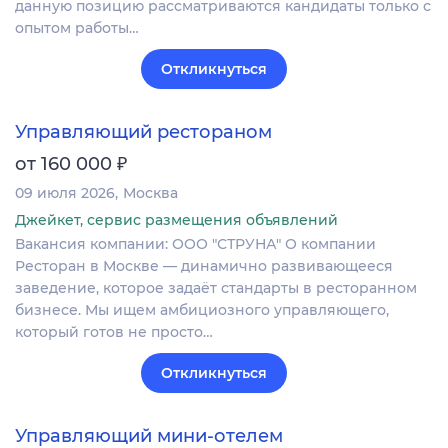
данную позицию рассматриваются кандидаты только с
опытом работы…
Откликнуться
Управляющий рестораном
₽
от 160 000
09 июля 2026
Москва
Джейкет, сервис размещения объявлений
Вакансия компании: ООО "СТРУНА" О компании
Ресторан в Москве — динамично развивающееся
заведение, которое задаёт стандарты в ресторанном
бизнесе. Мы ищем амбициозного управляющего,
который готов не просто…
Откликнуться
Управляющий мини-отелем