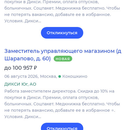
покупки в Дикси. Премии, оплата отпусков,
больничных. Соцпакет. Медкнижка бесплатно. Чтобы
не потерять вакансию, добавьте ее в избранное.
Условия. Дикси…
Откликнуться
Заместитель управляющего магазином (д
Шарапово, д. 60)
НОВАЯ
₽
до 100 957
06 августа 2026
Москва
Кокошкино
ДИКСИ Юг, АО
Работа заместителем директора. Скидка до 10% на
покупки в Дикси. Премии, оплата отпусков,
больничных. Соцпакет. Медкнижка бесплатно. Чтобы
не потерять вакансию, добавьте ее в избранное ⭐.
Условия. Дикси…
Откликнуться