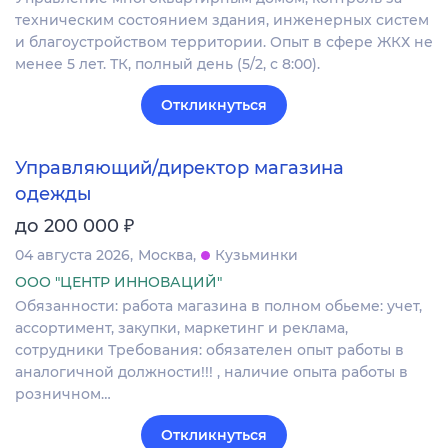
техническим состоянием здания, инженерных систем
и благоустройством территории. Опыт в сфере ЖКХ не
менее 5 лет. ТК, полный день (5/2, с 8:00).
Откликнуться
Управляющий/директор магазина
одежды
₽
до 200 000
04 августа 2026
Москва
Кузьминки
ООО "ЦЕНТР ИННОВАЦИЙ"
Обязанности: работа магазина в полном обьеме: учет,
ассортимент, закупки, маркетинг и реклама,
сотрудники Требования: обязателен опыт работы в
аналогичной должности!!! , наличие опыта работы в
розничном…
Откликнуться