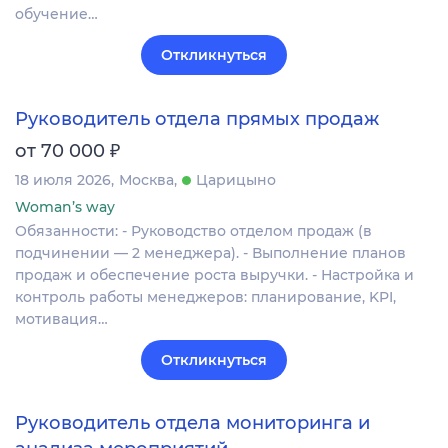
обучение…
Откликнуться
Руководитель отдела прямых продаж
₽
от 70 000
18 июля 2026
Москва
Царицыно
Woman’s way
Обязанности: - Руководство отделом продаж (в
подчинении — 2 менеджера). - Выполнение планов
продаж и обеспечение роста выручки. - Настройка и
контроль работы менеджеров: планирование, KPI,
мотивация…
Откликнуться
Руководитель отдела мониторинга и