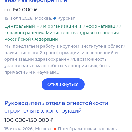
анализа мероприятий
₽
от 150 000
15 июля 2026
Москва
Курская
Центральный НИИ организации и информатизации
здравоохранения Министерства здравоохранения
Российской Федерации
Мы предлагаем работу в крупном институте в области
науки, цифровой трансформации, исследований и
организации здравоохранения, возможность
участвовать в масштабных мероприятиях, быть
причастным к научным…
Откликнуться
Руководитель отдела огнестойкости
строительных конструкций
₽
100 000–150 000
18 июля 2026
Москва
Преображенская площадь