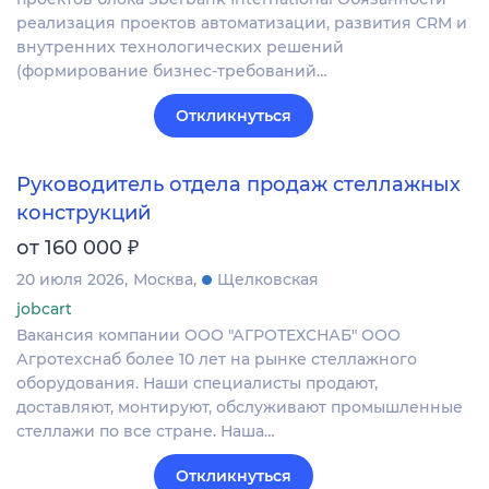
реализация проектов автоматизации, развития CRM и
внутренних технологических решений
(формирование бизнес-требований…
Откликнуться
Руководитель отдела продаж стеллажных
конструкций
₽
от 160 000
20 июля 2026
Москва
Щелковская
jobcart
Вакансия компании ООО "АГРОТЕХСНАБ" ООО
Агротехснаб более 10 лет на рынке стеллажного
оборудования. Наши специалисты продают,
доставляют, монтируют, обслуживают промышленные
стеллажи по все стране. Наша…
Откликнуться