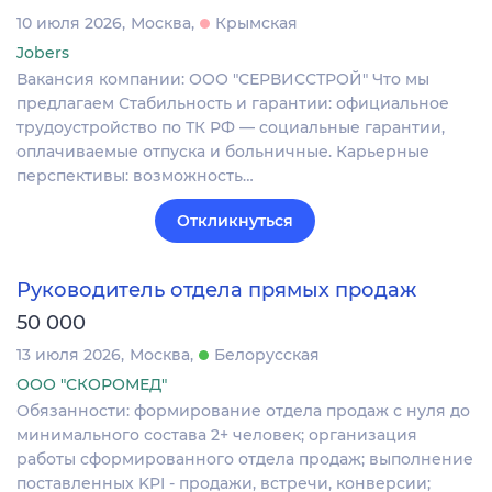
10 июля 2026
Москва
Крымская
Jobers
Вакансия компании: ООО "СЕРВИССТРОЙ" Что мы
предлагаем Стабильность и гарантии: официальное
трудоустройство по ТК РФ — социальные гарантии,
оплачиваемые отпуска и больничные. Карьерные
перспективы: возможность…
Откликнуться
Руководитель отдела прямых продаж
50 000
13 июля 2026
Москва
Белорусская
ООО "СКОРОМЕД"
Обязанности: формирование отдела продаж с нуля до
минимального состава 2+ человек; организация
работы сформированного отдела продаж; выполнение
поставленных KPI - продажи, встречи, конверсии;