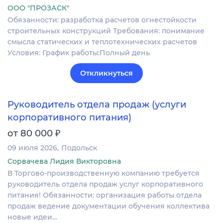
ООО "ПРОЗАСК"
Обязанности: разработка расчетов огнестойкости
строительных конструкций Требования: понимание
смысла статических и теплотехнических расчетов
Условия: График работы:Полный день
Откликнуться
Руководитель отдела продаж (услуги
корпоративного питания)
₽
от 80 000
09 июля 2026
Подольск
Сорвачева Лидия Викторовна
В Торгово-производственную компанию требуется
руководитель отдела продаж услуг корпоративного
питания! Обязанности: организация работы отдела
продаж ведение документации обучения коллектива
новые идеи…