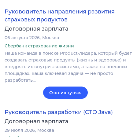
Руководитель направления развития
страховых продуктов
Договорная зарплата
06 августа 2026
Москва
Сбербанк страхование жизни
Наша команда в поиске Product-лидера, который будет
создавать страховые продукты (жизнь и здоровье) и
внедрять их внутри экосистемы, а также на внешних
площадках. Ваша ключевая задача — не просто
разработать…
Откликнуться
Руководитель разработки (СТО Java)
Договорная зарплата
29 июля 2026
Москва