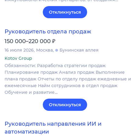
Откликнуться
Руководитель отдела продаж
₽
150 000–220 000
16 июля 2026
Москва
Бунинская аллея
Kotov Group
Обязанности: Разработка стратегии продаж
Планирование продаж Анализ продаж Выполнение
плана продаж Отчеты по отделу продаж ежедневные и
ежемесячные Найм сотрудников в отдел продаж
Обучение и развитие…
Откликнуться
Руководитель направления ИИ и
автоматизации