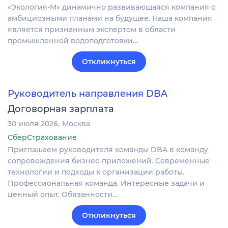
«Экология-М» динамично развивающаяся компания с
амбициозными планами на будущее. Наша компания
является признанным экспертом в области
промышленной водоподготовки…
Откликнуться
Руководитель направления DBA
Договорная зарплата
30 июля 2026
Москва
СберСтрахование
Приглашаем руководителя команды DBA в команду
сопровождения бизнес-приложений. Современные
технологии и подходы к организации работы.
Профессиональная команда. Интересные задачи и
ценный опыт. Обязанности…
Откликнуться