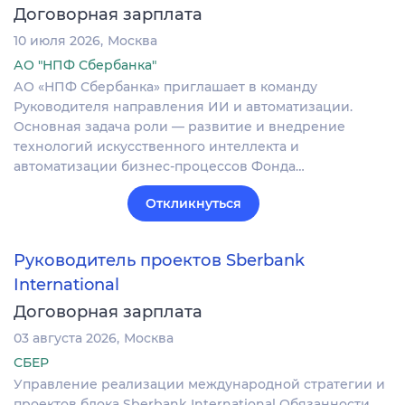
Договорная зарплата
10 июля 2026
Москва
АО "НПФ Сбербанка"
АО «НПФ Сбербанка» приглашает в команду
Руководителя направления ИИ и автоматизации.
Основная задача роли — развитие и внедрение
технологий искусственного интеллекта и
автоматизации бизнес-процессов Фонда…
Откликнуться
Руководитель проектов Sberbank
International
Договорная зарплата
03 августа 2026
Москва
СБЕР
Управление реализации международной стратегии и
проектов блока Sberbank International Обязанности