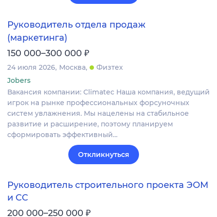
Руководитель отдела продаж
(маркетинга)
₽
150 000–300 000
24 июля 2026
Москва
Физтех
Jobers
Вакансия компании: Climatec Наша компания, ведущий
игрок на рынке профессиональных форсуночных
систем увлажнения. Мы нацелены на стабильное
развитие и расширение, поэтому планируем
сформировать эффективный…
Откликнуться
Руководитель строительного проекта ЭОМ
и СС
₽
200 000–250 000