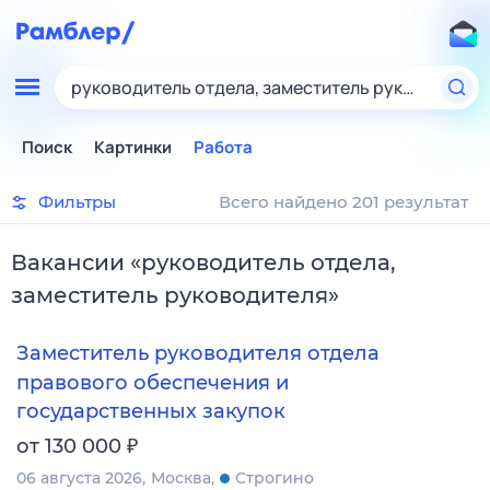
руководитель отдела, заместитель руководител
Поиск
Картинки
Работа
Фильтры
Всего найдено 201 результат
Вакансии
«
руководитель отдела,
заместитель руководителя
»
Заместитель руководителя отдела
правового обеспечения и
государственных закупок
₽
от 130 000
06 августа 2026
Москва
Строгино