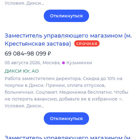
Условия. Дикси…
Откликнуться
Заместитель управляющего магазином (м.
Крестьянская застава)
СРОЧНАЯ
₽
69 084–98 099
05 августа 2026
Москва
Кузьминки
ДИКСИ Юг, АО
Работа заместителем директора. Скидка до 10% на
покупки в Дикси. Премии, оплата отпусков,
больничных. Соцпакет. Медкнижка бесплатно. Чтобы
не потерять вакансию, добавьте ее в избранное ⭐.
Условия. Дикси…
Откликнуться
Заместитель управляющего магазином (м.