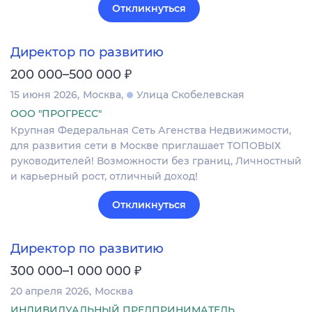
Откликнуться
Директор по развитию
₽
200 000–500 000
15 июня 2026
Москва
Улица Скобелевская
ООО "ПРОГРЕСС"
Крупная Федеральная Сеть Агенства Недвижимости,
для развития сети в Москве приглашает ТОПОВЫХ
руководителей! Возможности без границ, Личностный
и карьерный рост, отличный доход!
Откликнуться
Директор по развитию
₽
300 000–1 000 000
20 апреля 2026
Москва
ИНДИВИДУАЛЬНЫЙ ПРЕДПРИНИМАТЕЛЬ