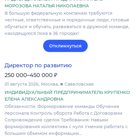
МОРОЗОВА НАТАЛЬЯ НИКОЛАЕВНА
В большую федеральную компанию требуются
честные, ответственные и порядочные люди, готовые
обучаться и обучать, развиваться в дружной команде,
находящуюся пока в 36 городах!
Откликнуться
Директор по развитию
₽
250 000–450 000
01 августа 2026
Москва
Савеловская
ИНДИВИДУАЛЬНЫЙ ПРЕДПРИНИМАТЕЛЬ КРУПЕНКО
ЕЛЕНА АЛЕКСАНДРОВНА
Обязанности: Формирование команды Обучение
персонала Контроль оборота Работа с Договорами
Сопровождение сделок Требования: Навыки
формирования коллектива с нуля Умение работать с
большим объемом информации…