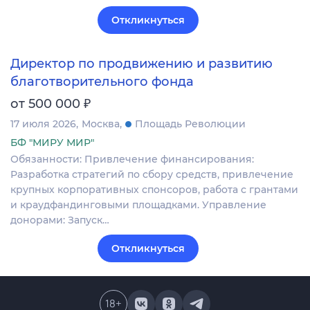
Откликнуться
Директор по продвижению и развитию
благотворительного фонда
₽
от 500 000
17 июля 2026
Москва
Площадь Революции
БФ "МИРУ МИР"
Обязанности: Привлечение финансирования:
Разработка стратегий по сбору средств, привлечение
крупных корпоративных спонсоров, работа с грантами
и краудфандинговыми площадками. Управление
донорами: Запуск…
Откликнуться
18
+