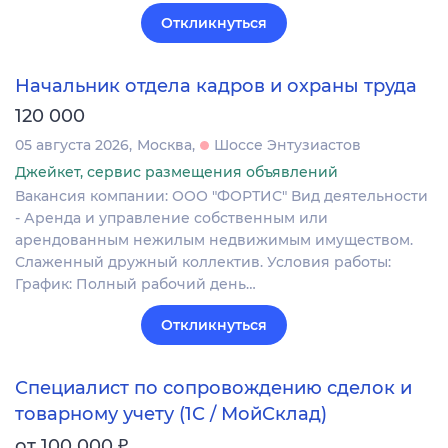
Откликнуться
Начальник отдела кадров и охраны труда
120 000
05 августа 2026
Москва
Шоссе Энтузиастов
Джейкет, сервис размещения объявлений
Вакансия компании: ООО "ФОРТИС" Вид деятельности
- Аренда и управление собственным или
арендованным нежилым недвижимым имуществом.
Слаженный дружный коллектив. Условия работы:
График: Полный рабочий день…
Откликнуться
Специалист по сопровождению сделок и
товарному учету (1С / МойСклад)
₽
от 100 000