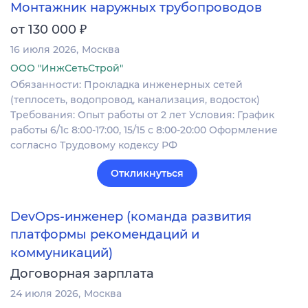
Монтажник наружных трубопроводов
₽
от 130 000
16 июля 2026
Москва
ООО "ИнжСетьСтрой"
Обязанности: Прокладка инженерных сетей
(теплосеть, водопровод, канализация, водосток)
Требования: Опыт работы от 2 лет Условия: График
работы 6/1с 8:00-17:00, 15/15 с 8:00-20:00 Оформление
согласно Трудовому кодексу РФ
Откликнуться
DevOps-инженер (команда развития
платформы рекомендаций и
коммуникаций)
Договорная зарплата
24 июля 2026
Москва