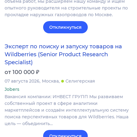
объёма работ, мы расширяем нашу команду и ищем
опытного руководителя на строительные проекты по
прокладке наружных газопроводов по Москве.
Откликнуться
Эксперт по поиску и запуску товаров на
Wildberries (Senior Product Research
Specialist)
₽
от 100 000
07 августа 2026
Москва
Селигерская
Jobers
Вакансия компании: ИНВЕСТ ГРУПП Мы развиваем
собственный проект в сфере аналитики
маркетплейсов и создаём интеллектуальную систему
поиска перспективных товаров для Wildberries. Наша
цель — объединить…
Откликнуться