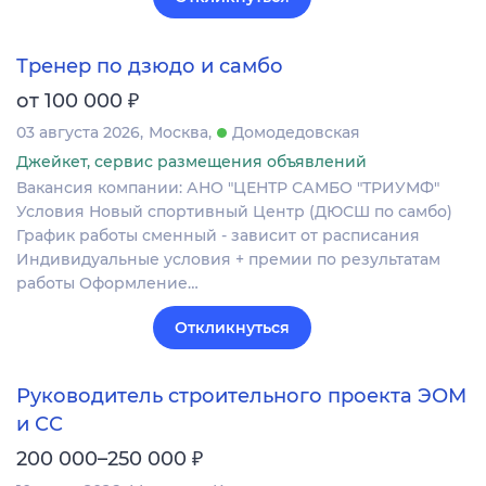
Тренер по дзюдо и самбо
₽
от 100 000
03 августа 2026
Москва
Домодедовская
Джейкет, сервис размещения объявлений
Вакансия компании: АНО "ЦЕНТР САМБО "ТРИУМФ"
Условия Новый спортивный Центр (ДЮСШ по самбо)
График работы сменный - зависит от расписания
Индивидуальные условия + премии по результатам
работы Оформление…
Откликнуться
Руководитель строительного проекта ЭОМ
и СС
₽
200 000–250 000