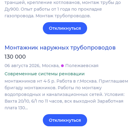
траншей, крепление котлованов, монтаж трубы до
Ду900. Опыт работы от 1 года по прокладке
газопровода. Монтаж трубопроводов.
Откликнуться
Монтажник наружных трубопроводов
130 000
06 августа 2026
Москва
Полежаевская
Современные системы реновации
монтажников нт 4-5 р. Работа в г.Москва. Приглашаем
бригаду монтажников. Работы по монтажу
водопроводных и канализационных сетей. Условия:
Вахта 20/10, 6/1 по 11 часов, вск выходной Заработная
плата 130…
Откликнуться