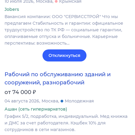
10 июля 2026
Москва
Крымская
Jobers
Вакансия компании: ООО "СЕРВИССТРОЙ" Что мы
предлагаем Стабильность и гарантии: официальное
трудоустройство по ТК РФ — социальные гарантии,
оплачиваемые отпуска и больничные. Карьерные
перспективы: возможность…
Откликнуться
Рабочий по обслуживанию зданий и
сооружений, разнорабочий
₽
от 74 000
04 августа 2026
Москва
Молодежная
Ашан (сеть гипермаркетов)
График 5/2, подработка, индивидуальный. Мед книжка
и ДМС за счет работодателя. Кэшбек 10% для
сотрудников в сети магазинов.