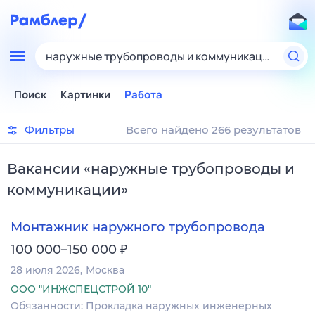
наружные трубопроводы и коммуникации
Поиск
Картинки
Работа
Фильтры
Всего найдено 266 результатов
Вакансии
«
наружные трубопроводы и
коммуникации
»
Монтажник наружного трубопровода
₽
100 000–150 000
28 июля 2026
Москва
ООО "ИНЖСПЕЦСТРОЙ 10"
Обязанности: Прокладка наружных инженерных