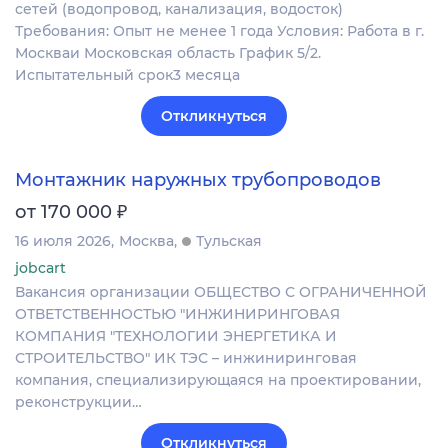
сетей (водопровод, канализация, водосток)
Требования: Опыт не менее 1 года Условия: Работа в г.
Москваи Московская область График 5/2.
Испытательный срок3 месяца
Откликнуться
Монтажник наружных трубопроводов
₽
от 170 000
16 июля 2026
Москва
Тульская
jobcart
Вакансия организации ОБЩЕСТВО С ОГРАНИЧЕННОЙ
ОТВЕТСТВЕННОСТЬЮ "ИНЖИНИРИНГОВАЯ
КОМПАНИЯ "ТЕХНОЛОГИИ ЭНЕРГЕТИКА И
СТРОИТЕЛЬСТВО" ИК ТЭС – инжиниринговая
компания, специализирующаяся на проектировании,
реконструкции…
Откликнуться