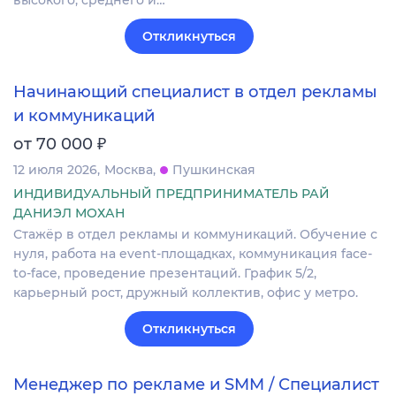
высокого, среднего и…
Откликнуться
Начинающий специалист в отдел рекламы
и коммуникаций
₽
от 70 000
12 июля 2026
Москва
Пушкинская
ИНДИВИДУАЛЬНЫЙ ПРЕДПРИНИМАТЕЛЬ РАЙ
ДАНИЭЛ МОХАН
Стажёр в отдел рекламы и коммуникаций. Обучение с
нуля, работа на event-площадках, коммуникация face-
to-face, проведение презентаций. График 5/2,
карьерный рост, дружный коллектив, офис у метро.
Откликнуться
Менеджер по рекламе и SMM / Специалист