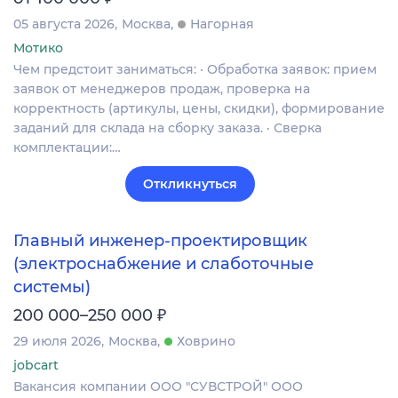
05 августа 2026
Москва
Нагорная
Мотико
Чем предстоит заниматься: · Обработка заявок: прием
заявок от менеджеров продаж, проверка на
корректность (артикулы, цены, скидки), формирование
заданий для склада на сборку заказа. · Сверка
комплектации:…
Откликнуться
Главный инженер‑проектировщик
(электроснабжение и слаботочные
системы)
₽
200 000–250 000
29 июля 2026
Москва
Ховрино
jobcart
Вакансия компании ООО "СУВСТРОЙ" ООО