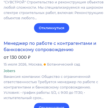
"СУВСТРОЙ" Строительство и реконструкция объектов
любой сложности. Мы специализируемся на широком
спектре строительных работ, включая: Реконструкцию
объектов любого…
Откликнуться
Менеджер по работе с контрагентами и
банковскому сопровождению
₽
от 130 000
15 июля 2026
Москва
Ботанический сад
Jobers
Вакансия компании: Общество с ограниченной
ответственностью Требуется менеджер по работе с
контрагентами и банковскому сопровождению.
Условия: • график работы: 5/2, с 9:00 до 17:30; •
испытательный срок…
Откликнуться