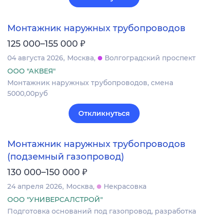
Монтажник наружных трубопроводов
₽
125 000–155 000
04 августа 2026
Москва
Волгоградский проспект
ООО "АКВЕЯ"
Монтажник наружных трубопроводов, смена
5000,00руб
Откликнуться
Монтажник наружных трубопроводов
(подземный газопровод)
₽
130 000–150 000
24 апреля 2026
Москва
Некрасовка
ООО "УНИВЕРСАЛСТРОЙ"
Подготовка оснований под газопровод, разработка