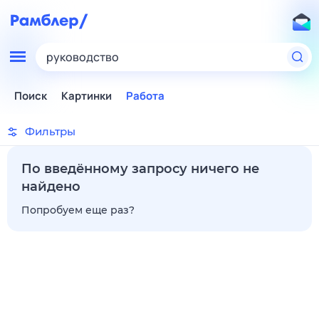
руководство
Поиск
Картинки
Работа
Фильтры
По введённому запросу ничего не
найдено
Попробуем еще раз?