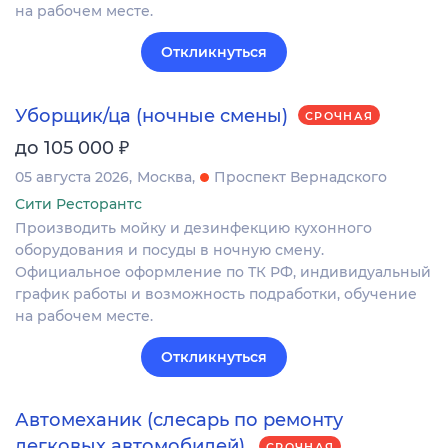
на рабочем месте.
Откликнуться
Уборщик/ца (ночные смены)
СРОЧНАЯ
₽
до 105 000
05 августа 2026
Москва
Проспект Вернадского
Сити Ресторантс
Производить мойку и дезинфекцию кухонного
оборудования и посуды в ночную смену.
Официальное оформление по ТК РФ, индивидуальный
график работы и возможность подработки, обучение
на рабочем месте.
Откликнуться
Автомеханик (слесарь по ремонту
легковых автомобилей).
СРОЧНАЯ