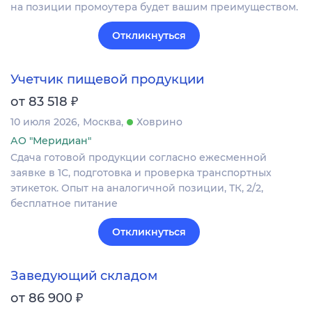
на позиции промоутера будет вашим преимуществом.
Откликнуться
Учетчик пищевой продукции
₽
от 83 518
10 июля 2026
Москва
Ховрино
АО "Меридиан"
Сдача готовой продукции согласно ежесменной
заявке в 1С, подготовка и проверка транспортных
этикеток. Опыт на аналогичной позиции, ТК, 2/2,
бесплатное питание
Откликнуться
Заведующий складом
₽
от 86 900