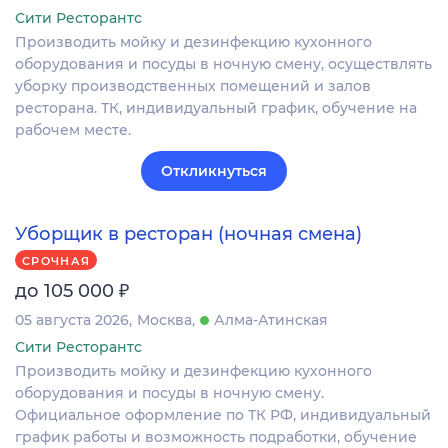
Сити Ресторантс
Производить мойку и дезинфекцию кухонного
оборудования и посуды в ночную смену, осуществлять
уборку производственных помещений и залов
ресторана. ТК, индивидуальный график, обучение на
рабочем месте.
Откликнуться
Уборщик в ресторан (ночная смена)
СРОЧНАЯ
₽
до 105 000
05 августа 2026
Москва
Алма-Атинская
Сити Ресторантс
Производить мойку и дезинфекцию кухонного
оборудования и посуды в ночную смену.
Официальное оформление по ТК РФ, индивидуальный
график работы и возможность подработки, обучение