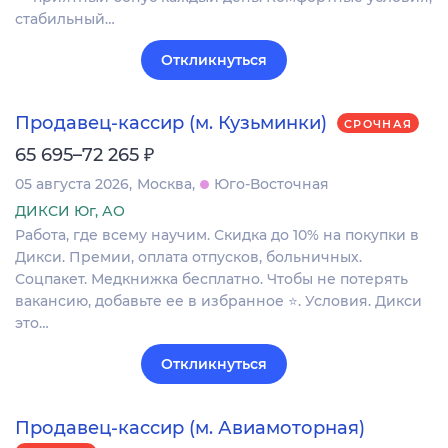
стабильный…
Откликнуться
Продавец-кассир (м. Кузьминки)
СРОЧНАЯ
₽
65 695–72 265
05 августа 2026
Москва
Юго-Восточная
ДИКСИ Юг, АО
Работа, где всему научим. Скидка до 10% на покупки в
Дикси. Премии, оплата отпусков, больничных.
Соцпакет. Медкнижка бесплатно. Чтобы не потерять
вакансию, добавьте ее в избранное ⭐. Условия. Дикси
это…
Откликнуться
Продавец-кассир (м. Авиамоторная)