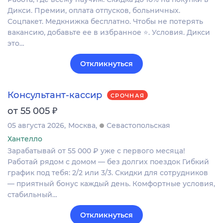
Дикси. Премии, оплата отпусков, больничных.
Соцпакет. Медкнижка бесплатно. Чтобы не потерять
вакансию, добавьте ее в избранное ⭐. Условия. Дикси
это…
Откликнуться
Консультант-кассир
СРОЧНАЯ
₽
от 55 005
05 августа 2026
Москва
Севастопольская
Хантелло
Зарабатывай от 55 000 ₽ уже с первого месяца!
Работай рядом с домом — без долгих поездок Гибкий
график под тебя: 2/2 или 3/3. Скидки для сотрудников
— приятный бонус каждый день. Комфортные условия,
стабильный…
Откликнуться