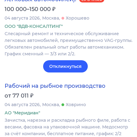
₽
100 000–150 000
04 августа 2026
Москва
Хорошево
ООО "ВДВ-КОНСАЛТИНГ"
Слесарный ремонт и техническое обслуживание
легковых автомобилей, преимущественно VAG-группы.
Обязателен реальный опыт работы автомехаником.
График сменный — 3/3 или 2/2.
Откликнуться
Рабочий на рыбное производство
₽
от 77 011
04 августа 2026
Москва
Ховрино
АО "Меридиан"
Зачистка, нарезка и раскладка рыбного филе, работа с
весами, фасовка на упаковочной машине. Медосмотр
за счёт компании, бесплатное питание, график: 2/2