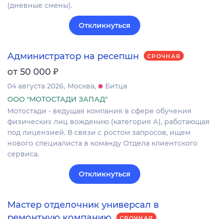
(дневные смены).
Откликнуться
Администратор на ресепшн
СРОЧНАЯ
₽
от 50 000
04 августа 2026
Москва
Битца
ООО "МОТОСТАДИ ЗАПАД"
Мотостади - ведущая компания в сфере обучения
физических лиц вождению (категория А), работающая
под лицензией. В связи с ростом запросов, ищем
нового специалиста в команду Отдела клиентского
сервиса.
Откликнуться
Мастер отделочник универсал в
ремонтную компанию
СРОЧНАЯ