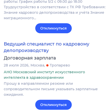
работы: График работы 5/2 с 09.00 до 18.00
Трудоустройство в соответствии с ТК РФ Требования:
Знание кадрового делопроизводства и учёта Знание
миграционного…
Откликнуться
Ведущий специалист по кадровому
делопроизводству
Договорная зарплата
28 июля 2026
Москва
Тропарево
АНО Московский институт искусственного
интеллекта в здравоохранении
Прошу в направляемом резюме или
сопроводительном письме указывать зарплатные
ожидания.
Откликнуться