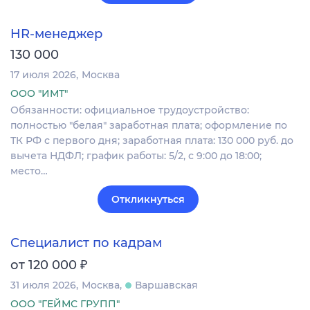
HR-менеджер
130 000
17 июля 2026
Москва
ООО "ИМТ"
Обязанности: официальное трудоустройство:
полностью "белая" заработная плата; оформление по
ТК РФ с первого дня; заработная плата: 130 000 руб. до
вычета НДФЛ; график работы: 5/2, с 9:00 до 18:00;
место…
Откликнуться
Специалист по кадрам
₽
от 120 000
31 июля 2026
Москва
Варшавская
ООО "ГЕЙМС ГРУПП"