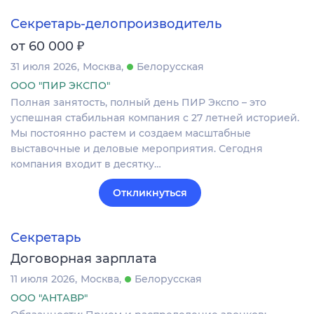
Секретарь-делопроизводитель
₽
от 60 000
31 июля 2026
Москва
Белорусская
ООО "ПИР ЭКСПО"
Полная занятость, полный день ПИР Экспо – это
успешная стабильная компания с 27 летней историей.
Мы постоянно растем и создаем масштабные
выставочные и деловые мероприятия. Сегодня
компания входит в десятку…
Откликнуться
Секретарь
Договорная зарплата
11 июля 2026
Москва
Белорусская
ООО "АНТАВР"